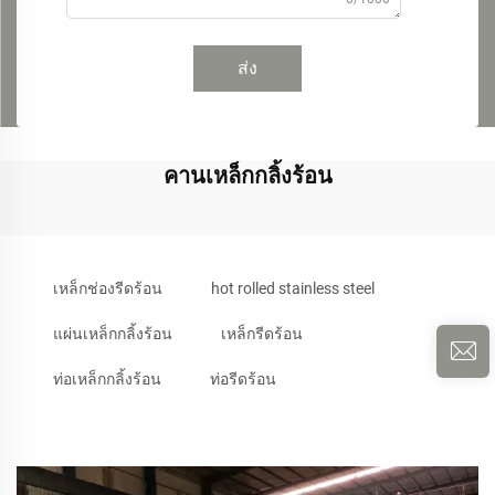
ส่ง
คานเหล็กกลิ้งร้อน
เหล็กช่องรีดร้อน
hot rolled stainless steel
แผ่นเหล็กกลิ้งร้อน
เหล็กรีดร้อน
ท่อเหล็กกลิ้งร้อน
ท่อรีดร้อน