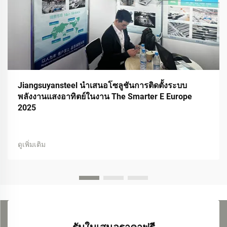
Jiangsuyansteel นำเสนอโซลูชันการติดตั้งระบบ
พลังงานแสงอาทิตย์ในงาน The Smarter E Europe
2025
ดูเพิ่มเติม