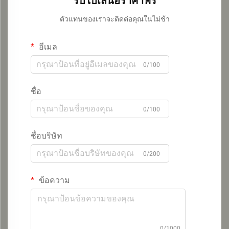
รับใบเสนอราคาฟรี
ตัวแทนของเราจะติดต่อคุณในไม่ช้า
อีเมล
0/100
ชื่อ
0/100
ชื่อบริษัท
0/200
ข้อความ
0/1000