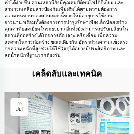
ทำได้ง่ายขึ้น คานเหล่านี้ยังมีคุณสมบัติทนไฟได้ดีเยี่ยม และ
สามารถเคลือบสารป้องกันเพิ่มเติมได้ตามความต้องการ
ความทนทานของคานเหล่านี้ช่วยให้มีอายุการใช้งาน
ยาวนาน พร้อมทั้งต้องการการบำรุงรักษาเพียงเล็กน้อย สร้าง
คุณค่าที่ยอดเยี่ยมในระยะยาว อีกทั้งยังสามารถปรับเปลี่ยนใน
สถานที่ก่อสร้างได้โดยการตัด เจาะ หรือเชื่อม เพื่อความ
สะดวกในการก่อสร้าง ขณะเดียวกัน อัตราส่วนความแข็งแรง
ต่อความหนักที่สูงช่วยให้ใช้วัสดุได้อย่างมีประสิทธิภาพ และ
ลดน้ำหนักที่ฐานรากต้องรับ
เคล็ดลับและเทคนิค
09
Jul