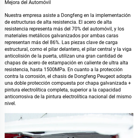
Mejora del Automóvil
Nuestra empresa asiste a Dongfeng en la implementación
de estructuras de alta resistencia. El acero de alta
resistencia representa más del 70% del automóvil, y los
materiales metálicos galvanizados por ambas caras
representan más del 86%. Las piezas clave de carga
estructural, como el pilar delantero, el pilar central y la viga
anticolisión de la puerta, utilizan una gran cantidad de
chapas de acero de estampación en caliente de ultra alta
resistencia, hasta 1500MPa. En cuanto a la protección
contra la corrosión, el chasis de Dongfeng Peugeot adopta
una doble protección compuesta por chapa galvanizada +
pintura electrolítica completa, superior a la capacidad
anticorrosiva de la pintura electrolítica nacional del mismo
nivel.