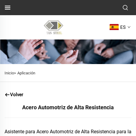
ES
Inicio>
Aplicación
Volver
Acero Automotriz de Alta Resistencia
Asistente para Acero Automotriz de Alta Resistencia para la