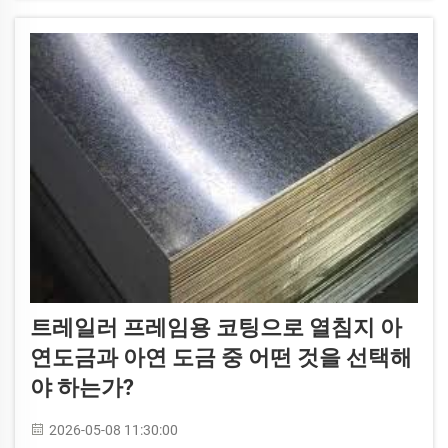
트레일러 프레임용 코팅으로 열침지 아
연도금과 아연 도금 중 어떤 것을 선택해
야 하는가?
2026-05-08 11:30:00