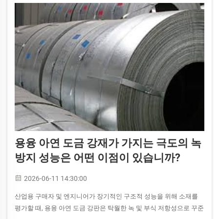
용융 아연 도금 강재가 가지는 극도의 녹
방지 성능은 어떤 이점이 있습니까?
2026-06-11 14:30:00
산업용 구매자 및 엔지니어가 장기적인 구조적 성능을 위해 소재를
평가할 때, 용융 아연 도금 강판은 탁월한 녹 및 부식 저항성으로 꾸준