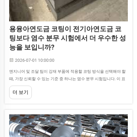
용융아연도금 코팅이 전기아연도금 코
팅보다 염수 분무 시험에서 더 우수한 성
능을 보입니까?
2026-07-01 10:00:00
엔지니어 및 조달 팀이 강재 부품에 적용할 코팅 방식을 선택해야 할
때, 가장 신뢰할 수 있는 기준 중 하나는 염수 분무 시험입니다. 이 표
준 부식 시험은 코팅된 금속을 지속적인 염분 미스트에 노출시켜...
더 보기