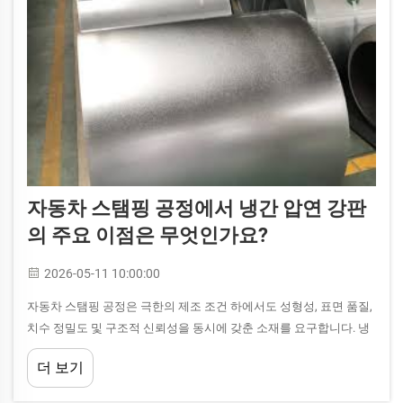
자동차 스탬핑 공정에서 냉간 압연 강판
의 주요 이점은 무엇인가요?
2026-05-11 10:00:00
자동차 스탬핑 공정은 극한의 제조 조건 하에서도 성형성, 표면 품질,
치수 정밀도 및 구조적 신뢰성을 동시에 갖춘 소재를 요구합니다. 냉
간 압연 강판은 자동차 부품 제조에서 지배적인 소재로 자리 잡았습
더 보기
니다...