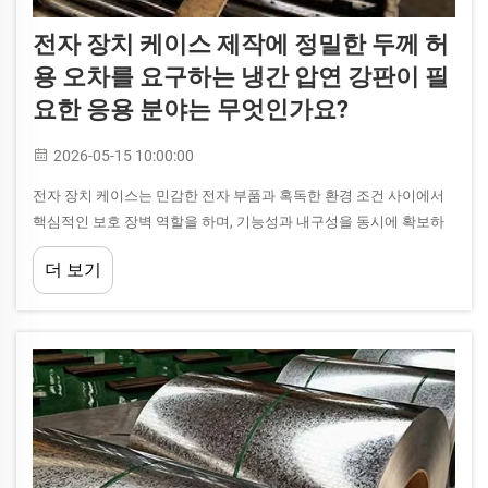
전자 장치 케이스 제작에 정밀한 두께 허
용 오차를 요구하는 냉간 압연 강판이 필
요한 응용 분야는 무엇인가요?
2026-05-15 10:00:00
전자 장치 케이스는 민감한 전자 부품과 혹독한 환경 조건 사이에서
핵심적인 보호 장벽 역할을 하며, 기능성과 내구성을 동시에 확보하
기 위해 정밀한 재료 사양을 요구합니다. 다양한 금속 중에서...
더 보기