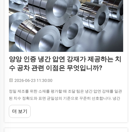
양앙 인증 냉간 압연 강재가 제공하는 치
수 공차 관련 이점은 무엇입니까?
2026-06-23 11:30:00
정밀 제조를 위한 소재를 평가할 때 조달 팀은 냉간 압연 강재를 일관
된 치수 정확도와 표면 균일성의 기준으로 꾸준히 선호합니다. 냉간
압연 강재는 엄격하게 제어된 압연 공정을 통해 제조됩니다...
더 보기