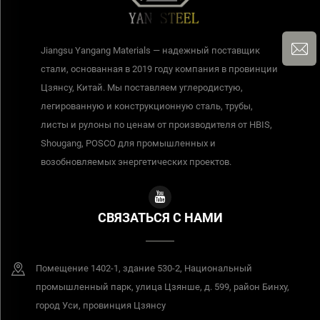
Jiangsu Yangang Materials — надежный поставщик
стали, основанная в 2019 году компания в провинции
Цзянсу, Китай. Мы поставляем углеродистую,
легированную и конструкционную сталь, трубы,
листы и рулоны по ценам от производителя от HBIS,
Shougang, POSCO для промышленных и
возобновляемых энергетических проектов.
СВЯЗАТЬСЯ С НАМИ
Помещение 1402-1, здание 530-2, Национальный
промышленный парк, улица Цзянше, д. 599, район Бинху,
город Уси, провинция Цзянсу