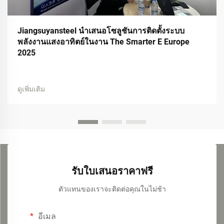
Jiangsuyansteel นำเสนอโซลูชันการติดตั้งระบบ
พลังงานแสงอาทิตย์ในงาน The Smarter E Europe
2025
ดูเพิ่มเติม
รับใบเสนอราคาฟรี
ตัวแทนของเราจะติดต่อคุณในไม่ช้า
อีเมล