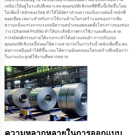
เหนียวให้อยู่ในระดับที่เหมาะสม คุณสมบัติเชิงกลที่ดีขึ้นนี้เกิดขึ้นโดย
ไม่เพิ่มน้ำหนักของวัสดุ ทำให้ได้อัตราส่วนความแข็งแรงต่อน้ำหนักที่
ยอดเยี่ยม เหมาะสำหรับการใช้งานด้านโครงสร้าง ผลของการเพิ่ม
ความแข็งแกร่งจากแรงกลมีความสม่ำเสมอตลอดทั้งโครงร่างของช่อง
ว่าง (Channel Profile) ทำให้ประสิทธิภาพการใช้งานคงที่และคาด
การณ์พฤติกรรมภายใต้แรงกระทำได้อย่างแม่นยำ การปรับปรุง
คุณสมบัติเชิงกลนี้ส่งผลให้ความสามารถในการรับน้ำหนักเพิ่มขึ้น ทน
ต่อการเหนื่อยล้าได้ดีขึ้น และให้ความมั่นคงของโครงสร้างที่เหนือกว่า
ในงานประยุกต์ใช้งานที่หลากหลาย
ความหลากหลายในการออกแบบ