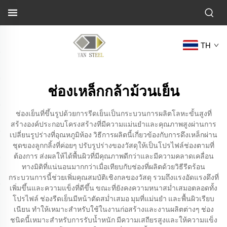
TH
ช่องเหล็กกล้าม้วนเย็น
ช่องเย็นที่ขึ้นรูปด้วยการรีดเย็นเป็นกระบวนการผลิตโลหะขั้นสูงที่
สร้างองค์ประกอบโครงสร้างที่มีความแม่นยำและคุณภาพสูงผ่านการ
เปลี่ยนรูปร่างที่อุณหภูมิห้อง วิธีการผลิตนี้เกี่ยวข้องกับการดึงเหล็กผ่าน
ชุดของลูกกลิ้งที่ค่อยๆ ปรับรูปร่างของวัสดุให้เป็นโปรไฟล์ช่องตามที่
ต้องการ ส่งผลให้ได้พื้นผิวที่มีคุณภาพดีกว่าและมีความคลาดเคลื่อน
ทางมิติที่แน่นอนมากกว่าเมื่อเทียบกับช่องที่ผลิตด้วยวิธีรีดร้อน
กระบวนการนี้ช่วยเพิ่มคุณสมบัติเชิงกลของวัสดุ รวมถึงแรงอัดแรงดึงที่
เพิ่มขึ้นและความแข็งที่ดีขึ้น ขณะที่ยังคงความหนาสม่ำเสมอตลอดทั้ง
โปรไฟล์ ช่องรีดเย็นมีหน้าตัดสม่ำเสมอ มุมที่แม่นยำ และพื้นผิวเรียบ
เนียน ทำให้เหมาะสำหรับใช้ในงานก่อสร้างและงานผลิตต่างๆ ช่อง
ชนิดนี้เหมาะสำหรับการรับน้ำหนัก มีความเสถียรสูงและให้ความแข็ง