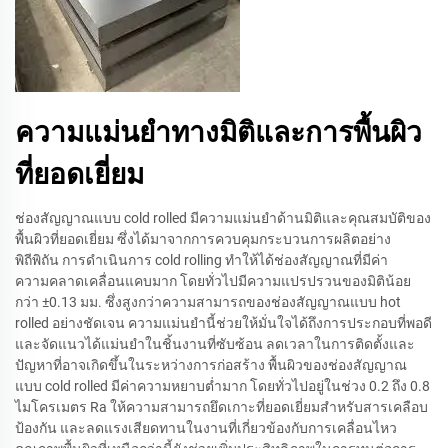
ความแม่นยำทางมิติและการพื้นผิว
ที่ยอดเยี่ยม
ช่องสัญญาณแบบ cold rolled มีความแม่นยำด้านมิติและคุณสมบัติของ
พื้นผิวที่ยอดเยี่ยม ซึ่งได้มาจากการควบคุมกระบวนการผลิตอย่าง
พิถีพิถัน การดำเนินการ cold rolling ทำให้ได้ช่องสัญญาณที่มีค่า
ความคลาดเคลื่อนแคบมาก โดยทั่วไปมีความแปรปรวนของมิติน้อย
กว่า ±0.13 มม. ซึ่งสูงกว่าความสามารถของช่องสัญญาณแบบ hot
rolled อย่างชัดเจน ความแม่นยำนี้ช่วยให้มั่นใจได้ถึงการประกอบที่พอดี
และจัดแนวได้แม่นยำในชิ้นงานที่ซับซ้อน ลดเวลาในการติดตั้งและ
ปัญหาที่อาจเกิดขึ้นในระหว่างการก่อสร้าง พื้นผิวของช่องสัญญาณ
แบบ cold rolled มีค่าความหยาบต่ำมาก โดยทั่วไปอยู่ในช่วง 0.2 ถึง 0.8
ไมโครเมตร Ra ให้ความสามารถยึดเกาะที่ยอดเยี่ยมสำหรับสารเคลือบ
ป้องกัน และลดแรงเสียดทานในงานที่เกี่ยวข้องกับการเคลื่อนไหว