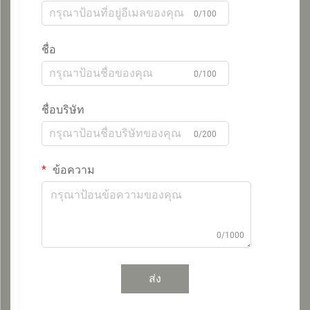
0/100
ชื่อ
0/100
ชื่อบริษัท
0/200
ข้อความ
0/1000
ส่ง