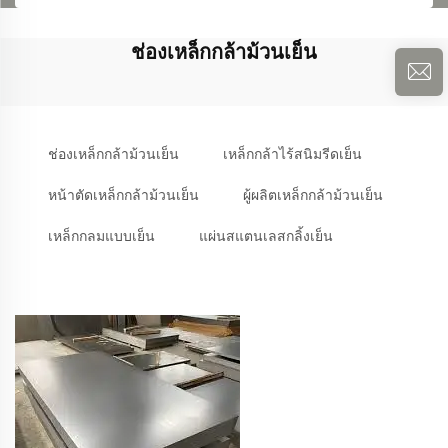
ช่องเหล็กกล้าม้วนเย็น
ช่องเหล็กกล้าม้วนเย็น
เหล็กกล้าไร้สนิมรีดเย็น
หน้าตัดเหล็กกล้าม้วนเย็น
ผู้ผลิตเหล็กกล้าม้วนเย็น
เหล็กกลมแบบเย็น
แผ่นสแตนเลสกลิ้งเย็น