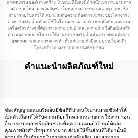
แรงทนทานของโครงสร้าง ในขณะที่ยังคงมีน้ำหนักเบา กระบวนการ
ผลิตช่วยให้สามารถผลิตช่องในหลากหลายขนาดและรูปแบบ ซึ่ง
สามารถปรับแต่งให้เหมาะสมกับความต้องการเฉพาะของโครงการ
ต่างๆ ช่องรีดเย็นมักถูกใช้ในโครงสร้างอาคาร ระบบยึดยัน และงาน
เครื่องจักรต่างๆ ที่ต้องการความแม่นยำและความน่าเชื่อถือเป็นหลัก
ความหลากหลายในการใช้งานของช่องรีดเย็นนั้นครอบคลุมทั้งภาค
อุตสาหกรรมและภาคการค้า ตั้งแต่ระบบตัวยึดแบบง่ายไปจนถึง
โครงสร้างทางสถาปัตยกรรมที่ซับซ้อน
คำแนะนำผลิตภัณฑ์ใหม่
ช่องสัญญาณแบบรีดเย็นมีข้อดีที่น่าสนใจมากมาย ซึ่งทำให้
เป็นตัวเลือกที่ได้รับความนิยมในหลากหลายการใช้งาน ก่อน
อื่น กระบวนการรีดเย็นช่วยเพิ่มความแม่นยำด้านมิติและ
คุณภาพผิวสำเร็จรูปอย่างมาก ส่งผลให้ชิ้นส่วนที่ได้มานั้นมี
ความจำเป็นต่ำมากในการตกแต่งเพิ่มเติม และสามารถ