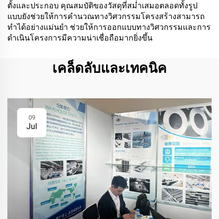
ตั้งและประกอบ คุณสมบัติของวัสดุที่สม่ำเสมอตลอดทั้งรูป
แบบยังช่วยให้การคำนวณทางวิศวกรรมโครงสร้างสามารถ
ทำได้อย่างแม่นยำ ช่วยให้การออกแบบทางวิศวกรรมและการ
ดำเนินโครงการมีความน่าเชื่อถือมากยิ่งขึ้น
เคล็ดลับและเทคนิค
09
Jul