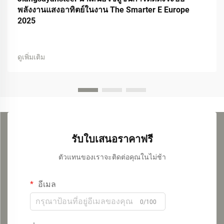
พลังงานแสงอาทิตย์ในงาน The Smarter E Europe
2025
ดูเพิ่มเติม
รับใบเสนอราคาฟรี
ตัวแทนของเราจะติดต่อคุณในไม่ช้า
อีเมล
0/100