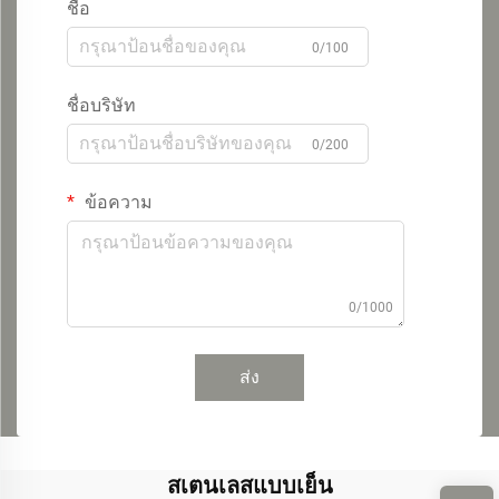
ชื่อ
0/100
ชื่อบริษัท
0/200
ข้อความ
0/1000
ส่ง
สเตนเลสแบบเย็น