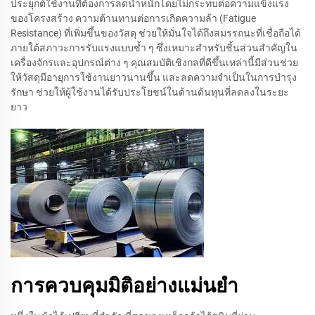
ประยุกต์ใช้งานที่ต้องการลดน้ำหนักโดยไม่กระทบต่อความแข็งแรง
ของโครงสร้าง ความต้านทานต่อการเกิดความล้า (Fatigue
Resistance) ที่เพิ่มขึ้นของวัสดุ ช่วยให้มั่นใจได้ถึงสมรรถนะที่เชื่อถือได้
ภายใต้สภาวะการรับแรงแบบซ้ำ ๆ ซึ่งเหมาะสำหรับชิ้นส่วนสำคัญใน
เครื่องจักรและอุปกรณ์ต่าง ๆ คุณสมบัติเชิงกลที่ดีขึ้นเหล่านี้มีส่วนช่วย
ให้วัสดุมีอายุการใช้งานยาวนานขึ้น และลดความจำเป็นในการบำรุง
รักษา ช่วยให้ผู้ใช้งานได้รับประโยชน์ในด้านต้นทุนที่ลดลงในระยะ
ยาว
การควบคุมมิติอย่างแม่นยำ