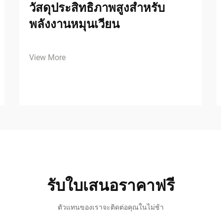
วัสดุประสิทธิภาพสูงสำหรับ
พลังงานหมุนเวียน
View More
รับใบเสนอราคาฟรี
ตัวแทนของเราจะติดต่อคุณในไม่ช้า