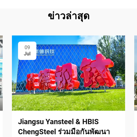
ข่าวล่าสุด
09
Jul
Jiangsu Yansteel & HBIS
ChengSteel ร่วมมือกันพัฒนา