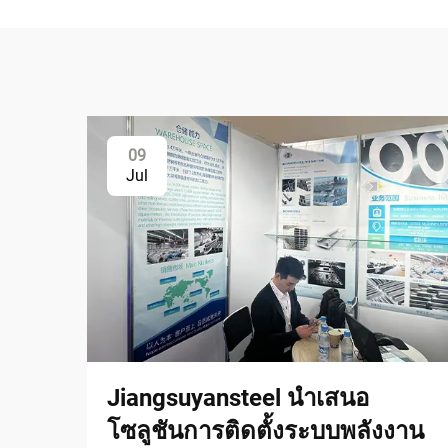
09
Jul
Jiangsuyansteel นำเสนอ
โซลูชันการติดตั้งระบบพลังงาน