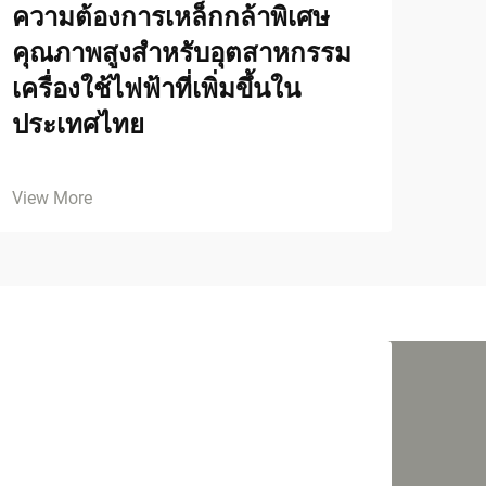
ความต้องการเหล็กกล้าพิเศษ
คุณภาพสูงสำหรับอุตสาหกรรม
เครื่องใช้ไฟฟ้าที่เพิ่มขึ้นใน
ประเทศไทย
View More