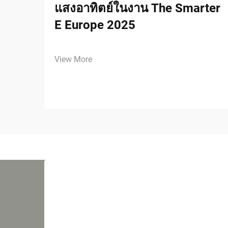
แสงอาทิตย์ในงาน The Smarter
E Europe 2025
View More