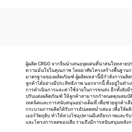
ผู้ผลิต CRGO จากจีนนำเสนอจุดเด่นที่น่าสนใจหลาย
ความมั่นใจในคุณภาพ โดยอาศัยโครงสร้างพื้นฐานก
มาตรฐานของผลิตภัณฑ์ ผู้ผลิตเหล่านี้มีกำลังกา
ลูกค้าได้อย่างมีประสิทธิภาพ นอกจากนี้ ตั้งอยู่ในท
การดำเนินการและค่าใช้จ่ายในการขนส่ง อีกทั้งยัง
ปรับแต่งผลิตภัณฑ์ ให้ลูกค้าสามารถกำหนดคุณสมบั
เทคนิคและการสนับสนุนอย่างเต็มที่ เพื่อช่วยลูกค้า
กระบวนการผลิตได้รับการอัปเดตสม่ำเสมอ เพื่อให้ผล
เออร์วัตถุดิบ ทำให้ห่วงโซ่อุปทานมีเสถียรภาพและร
และโครงการลดของเสีย รวมถึงมีการสนับสนุนหลังก