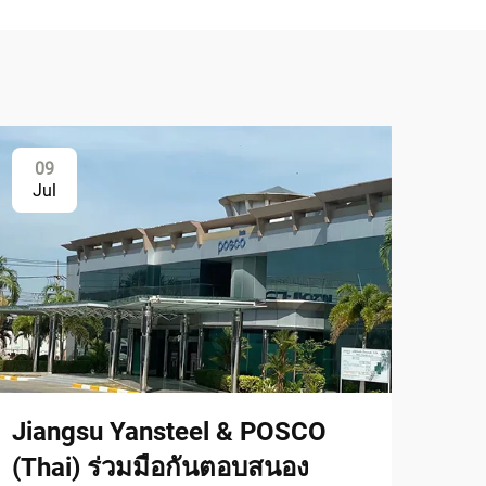
09
Jul
Jiangsu Yansteel & POSCO
(Thai) ร่วมมือกันตอบสนอง