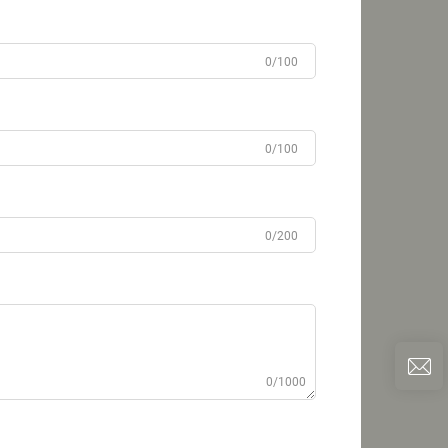
0/100
0/100
0/200
0/1000