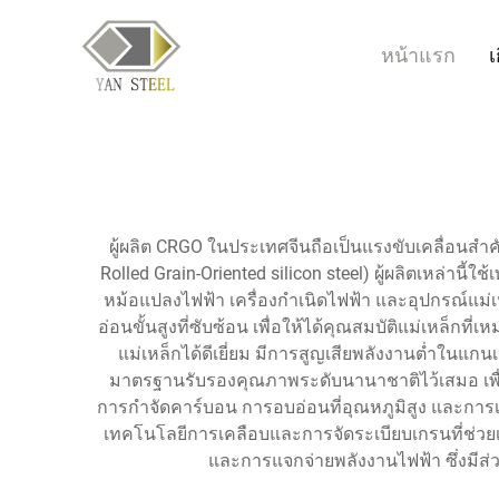
หน้าแรก
เ
ผู้ผลิต CRGO ในประเทศจีนถือเป็นแรงขับเคลื่อนส
Rolled Grain-Oriented silicon steel) ผู้ผลิตเหล่า
หม้อแปลงไฟฟ้า เครื่องกำเนิดไฟฟ้า และอุปกรณ์แม่เ
อ่อนขั้นสูงที่ซับซ้อน เพื่อให้ได้คุณสมบัติแม่เหล็ก
แม่เหล็กได้ดีเยี่ยม มีการสูญเสียพลังงานต่ำในแ
มาตรฐานรับรองคุณภาพระดับนานาชาติไว้เสมอ เพื่อ
การกำจัดคาร์บอน การอบอ่อนที่อุณหภูมิสูง และการเ
เทคโนโลยีการเคลือบและการจัดระเบียบเกรนที่ช่วย
และการแจกจ่ายพลังงานไฟฟ้า ซึ่งมีส่