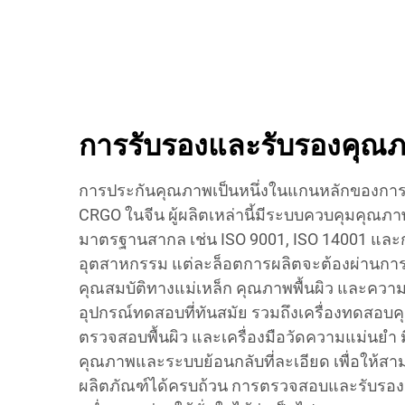
การรับรองและรับรองคุณ
การประกันคุณภาพเป็นหนึ่งในแกนหลักของการ
CRGO ในจีน ผู้ผลิตเหล่านี้มีระบบควบคุมคุณภาพ
มาตรฐานสากล เช่น ISO 9001, ISO 14001 แล
อุตสาหกรรม แต่ละล็อตการผลิตจะต้องผ่านกา
คุณสมบัติทางแม่เหล็ก คุณภาพพื้นผิว และความเท
อุปกรณ์ทดสอบที่ทันสมัย รวมถึงเครื่องทดสอบค
ตรวจสอบพื้นผิว และเครื่องมือวัดความแม่นยำ
คุณภาพและระบบย้อนกลับที่ละเอียด เพื่อให้ส
ผลิตภัณฑ์ได้ครบถ้วน การตรวจสอบและรับรอง