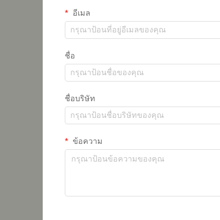
อีเมล
ชื่อ
ชื่อบริษัท
ข้อความ