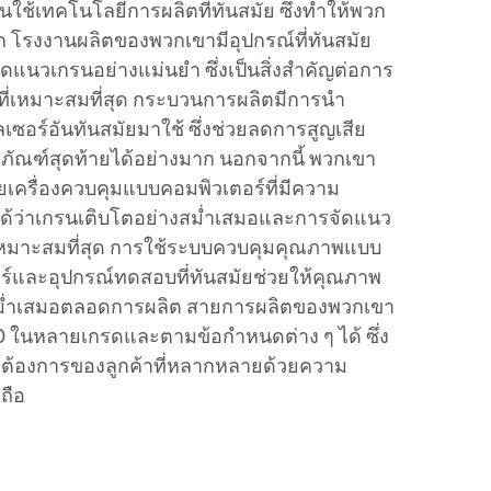
ีนใช้เทคโนโลยีการผลิตที่ทันสมัย ซึ่งทำให้พวก
โรงงานผลิตของพวกเขามีอุปกรณ์ที่ทันสมัย
แนวเกรนอย่างแม่นยำ ซึ่งเป็นสิ่งสำคัญต่อการ
กที่เหมาะสมที่สุด กระบวนการผลิตมีการนำ
ซอร์อันทันสมัยมาใช้ ซึ่งช่วยลดการสูญเสีย
ัณฑ์สุดท้ายได้อย่างมาก นอกจากนี้ พวกเขา
เครื่องควบคุมแบบคอมพิวเตอร์ที่มีความ
ใจได้ว่าเกรนเติบโตอย่างสม่ำเสมอและการจัดแนว
หมาะสมที่สุด การใช้ระบบควบคุมคุณภาพแบบ
นเซอร์และอุปกรณ์ทดสอบที่ทันสมัยช่วยให้คุณภาพ
ม่ำเสมอตลอดการผลิต สายการผลิตของพวกเขา
 ในหลายเกรดและตามข้อกำหนดต่าง ๆ ได้ ซึ่ง
องการของลูกค้าที่หลากหลายด้วยความ
ถือ