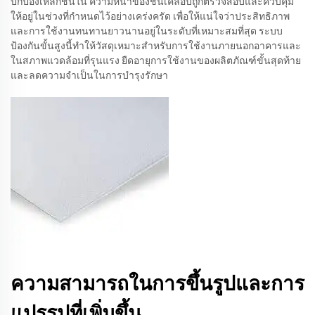
ปกป้องเหล็กชั้นใน ความหนาของชั้นเคลือบถูกตรวจสอบและควบคุม
ให้อยู่ในช่วงที่กำหนดไว้อย่างเคร่งครัด เพื่อให้แน่ใจว่าประสิทธิภาพ
และการใช้งานทนทานยาวนานอยู่ในระดับที่เหมาะสมที่สุด ระบบ
ป้องกันขั้นสูงนี้ทำให้วัสดุเหมาะสำหรับการใช้งานภายนอกอาคารและ
ในสภาพแวดล้อมที่รุนแรง ยืดอายุการใช้งานของผลิตภัณฑ์ขั้นสุดท้าย
และลดความจำเป็นในการบำรุงรักษา
ความสามารถในการขึ้นรูปและการ
แปรรูปที่เพิ่มขึ้น