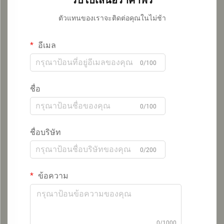
ตัวแทนของเราจะติดต่อคุณในไม่ช้า
อีเมล
0/100
ชื่อ
0/100
ชื่อบริษัท
0/200
ข้อความ
0/1000