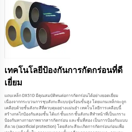
เทคโนโลยีป้องกันการกัดกร่อนที่ดี
เยี่ยม
แถบเหล็ก DX51D มีคุณสมบัติทนต่อการกัดกร่อนได้อย่างยอดเยี่ยม
เนื่องจากกระบวนการชุบสังกะสีแบบจุ่มร้อนขั้นสูง โดยแกนเหล็กจะถูก
เคลือบด้วยชั้นสังกะสีที่ควบคุมอย่างแม่นยำ เทคโนโลยีการเคลือบนี้
สร้างกลไกป้องกันสองชั้น ได้แก่ ชั้นแรก ชั้นสังกะสีทำหน้าที่เป็นเกราะ
ป้องกันทางกายภาพจากสารกัดกร่อน และชั้นที่สอง เป็นการป้องกันแบบ
สังเวย (sacrificial protection) โดยสังกะสีจะเกิดการกัดกร่อนก่อนเพื่อ