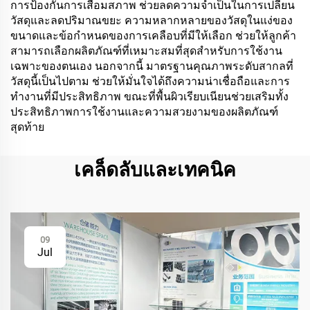
การป้องกันการเสื่อมสภาพ ช่วยลดความจำเป็นในการเปลี่ยน
วัสดุและลดปริมาณขยะ ความหลากหลายของวัสดุในแง่ของ
ขนาดและข้อกำหนดของการเคลือบที่มีให้เลือก ช่วยให้ลูกค้า
สามารถเลือกผลิตภัณฑ์ที่เหมาะสมที่สุดสำหรับการใช้งาน
เฉพาะของตนเอง นอกจากนี้ มาตรฐานคุณภาพระดับสากลที่
วัสดุนี้เป็นไปตาม ช่วยให้มั่นใจได้ถึงความน่าเชื่อถือและการ
ทำงานที่มีประสิทธิภาพ ขณะที่พื้นผิวเรียบเนียนช่วยเสริมทั้ง
ประสิทธิภาพการใช้งานและความสวยงามของผลิตภัณฑ์
สุดท้าย
เคล็ดลับและเทคนิค
09
Jul