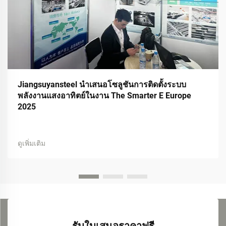
Jiangsuyansteel นำเสนอโซลูชันการติดตั้งระบบ
พลังงานแสงอาทิตย์ในงาน The Smarter E Europe
2025
ดูเพิ่มเติม
รับใบเสนอราคาฟรี