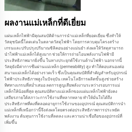
ผลงานแม่เหล็กที่ดีเยี่ยม
แผ่นเหล็กไฟฟ้ามีคุณสมบัติด้านการนำแม่เหล็กที่ยอดเยี่ยม ซึ่งทำให้
วัสดุชนิดนี้โดดเด่นในตลาดวัสดุไฟฟ้า โดยการควบคุมโครงสร้าง
เกรนและปรับปรุงปริมาณซิลิคอนอย่างแม่นยำ ส่งผลให้วัสดุสามารถ
นำไฟฟ้าแม่เหล็กได้สูงมาก ช่วยให้การถ่ายโอนพลังงานไฟฟ้ามี
ประสิทธิภาพมากยิ่งขึ้น ในทางประยุกต์ใช้งานด้านไฟฟ้า นอกจากนี้
วัสดุยังมีค่าการซึมผ่านแม่เหล็ก (permeability) สูง ทำให้ตอบสนองต่อ
สนามแม่เหล็กได้อย่างรวดเร็ว ซึ่งเป็นคุณสมบัติที่สำคัญสำหรับอุปกรณ์
ไฟฟ้าประสิทธิภาพสูงในปัจจุบัน เทคโนโลยีการผลิตขั้นสูงช่วยสร้าง
ทิศทางเกรนที่สม่ำเสมอ ลดการสูญเสียพลังงานระหว่างรอบการแม่
เหล็กให้น้อยที่สุด คุณสมบัติทางแม่เหล็กของแผ่นเหล็กไฟฟ้ายังคง
เสถียรภายใต้สภาวะการใช้งานที่หลากหลาย ทำให้มั่นใจได้ถึง
ประสิทธิภาพที่คงที่ตลอดอายุการใช้งานของอุปกรณ์ คุณสมบัติการนำ
แม่เหล็กที่เหนือกว่านี้จึงส่งผลโดยตรงต่อประสิทธิภาพการประหยัด
พลังงาน ต้นทุนการใช้งานที่ลดลง และความน่าเชื่อถือของอุปกรณ์ที่
เพิ่มขึ้น