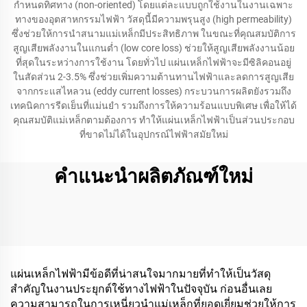
กำหนดทิศทาง (non-oriented) โดยแต่ละแบบถูกใช้งานในงานเฉพาะ
ทางของอุตสาหกรรมไฟฟ้า วัสดุนี้มีความพรุนสูง (high permeability)
ซึ่งช่วยให้การนำสนามแม่เหล็กมีประสิทธิภาพ ในขณะที่คุณสมบัติการ
สูญเสียพลังงานในแกนต่ำ (low core loss) ช่วยให้สูญเสียพลังงานน้อย
ที่สุดในระหว่างการใช้งาน โดยทั่วไป แผ่นเหล็กไฟฟ้าจะมีซิลิคอนอยู่
ในสัดส่วน 2-3.5% ซึ่งช่วยเพิ่มความต้านทานไฟฟ้าและลดการสูญเสีย
จากกระแสไหลวน (eddy current losses) กระบวนการผลิตยังรวมถึง
เทคนิคการรีดเย็นที่แม่นยำ รวมถึงการให้ความร้อนแบบพิเศษ เพื่อให้ได้
คุณสมบัติแม่เหล็กตามต้องการ ทำให้แผ่นเหล็กไฟฟ้าเป็นส่วนประกอบ
ที่ขาดไม่ได้ในอุปกรณ์ไฟฟ้าสมัยใหม่
คำแนะนำผลิตภัณฑ์ใหม่
แผ่นเหล็กไฟฟ้ามีข้อดีที่น่าสนใจมากมายที่ทำให้เป็นวัสดุ
สำคัญในงานประยุกต์ใช้ทางไฟฟ้าในปัจจุบัน ก่อนอื่นเลย
ความสามารถในการเหนี่ยวนำแม่เหล็กที่ยอดเยี่ยมช่วยให้การ