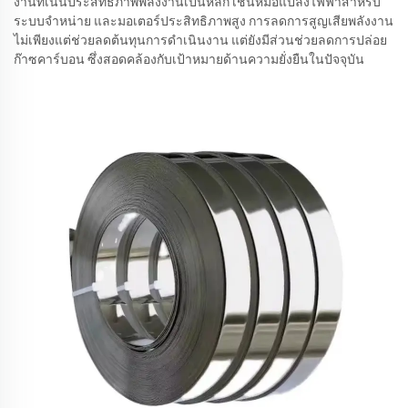
งานที่เน้นประสิทธิภาพพลังงานเป็นหลัก เช่นหม้อแปลงไฟฟ้าสำหรับ
ระบบจำหน่าย และมอเตอร์ประสิทธิภาพสูง การลดการสูญเสียพลังงาน
ไม่เพียงแต่ช่วยลดต้นทุนการดำเนินงาน แต่ยังมีส่วนช่วยลดการปล่อย
ก๊าซคาร์บอน ซึ่งสอดคล้องกับเป้าหมายด้านความยั่งยืนในปัจจุบัน