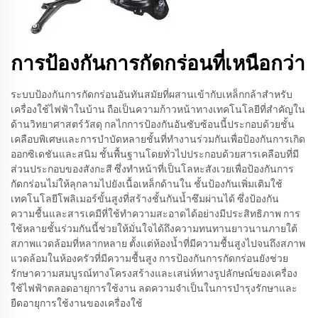
การป้องกันการกัดกร่อนที่เหนือกว่า
ระบบป้องกันการกัดกร่อนอันทันสมัยที่ผสานเข้ากับเหล็กกล้าสำหรับ
เครื่องใช้ไฟฟ้าในบ้าน ถือเป็นความก้าวหน้าทางเทคโนโลยีที่สำคัญใน
ด้านวิทยาศาสตร์วัสดุ กลไกการป้องกันอันซับซ้อนนี้ประกอบด้วยชั้น
เคลือบพิเศษและการบำบัดหลายชั้นที่ทำงานร่วมกันเพื่อป้องกันการเกิด
ออกซิเดชันและสนิม ชั้นพื้นฐานโดยทั่วไปประกอบด้วยสารเคลือบที่มี
ส่วนประกอบของสังกะสี ซึ่งทำหน้าที่เป็นโลหะสังเวยเพื่อป้องกันการ
กัดกร่อนไม่ให้ลุกลามไปยังเนื้อเหล็กด้านใน ชั้นป้องกันเพิ่มเติมใช้
เทคโนโลยีโพลิเมอร์ขั้นสูงที่สร้างชั้นกันน้ำซึมผ่านได้ ซึ่งป้องกัน
ความชื้นและสารเคมีที่ใช้ทำความสะอาดได้อย่างมีประสิทธิภาพ การ
ใช้หลายชั้นร่วมกันนี้ช่วยให้มั่นใจได้ถึงความทนทานยาวนานภายใต้
สภาพแวดล้อมที่หลากหลาย ตั้งแต่ห้องน้ำที่มีความชื้นสูงไปจนถึงสภาพ
แวดล้อมในห้องครัวที่มีความชื้นสูง การป้องกันการกัดกร่อนยังช่วย
รักษาความสมบูรณ์ทางโครงสร้างและเสน่ห์ทางรูปลักษณ์ของเครื่อง
ใช้ไฟฟ้าตลอดอายุการใช้งาน ลดความจำเป็นในการบำรุงรักษาและ
ยืดอายุการใช้งานของเครื่องใช้