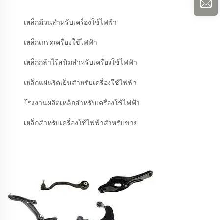
เหล็กม้วนสำหรับเครื่องใช้ไฟฟ้า
เหล็กเกรดเครื่องใช้ไฟฟ้า
เหล็กกล้าไร้สนิมสำหรับเครื่องใช้ไฟฟ้า
เหล็กแผ่นรีดเย็นสำหรับเครื่องใช้ไฟฟ้า
โรงงานผลิตเหล็กสำหรับเครื่องใช้ไฟฟ้า
เหล็กสำหรับเครื่องใช้ไฟฟ้าสำหรับขาย