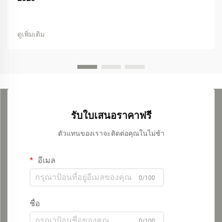
ดูเพิ่มเติม
รับใบเสนอราคาฟรี
ตัวแทนของเราจะติดต่อคุณในไม่ช้า
อีเมล
0/100
ชื่อ
0/100