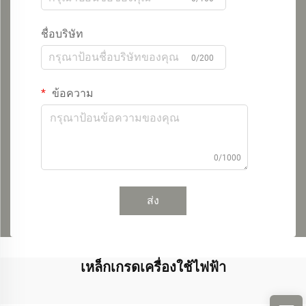
ชื่อบริษัท
0/200
ข้อความ
0/1000
ส่ง
เหล็กเกรดเครื่องใช้ไฟฟ้า