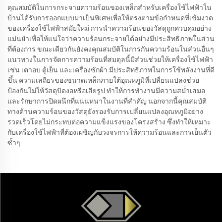
คุณสมบัติในการกระจายความร้อนของเหล็กสำหรับเครื่องใช้ไฟฟ้าใน
บ้านได้รับการออกแบบมาเป็นพิเศษเพื่อให้ตรงตามข้อกำหนดที่เข้มงวด
ของเครื่องใช้ไฟฟ้าสมัยใหม่ การนำความร้อนของวัสดุถูกควบคุมอย่าง
แม่นยำเพื่อให้แน่ใจว่าความร้อนกระจายได้อย่างมีประสิทธิภาพในส่วน
ที่ต้องการ ขณะเดียวกันยังคงคุณสมบัติในการกันความร้อนในส่วนอื่นๆ
แนวทางในการจัดการความร้อนที่สมดุลนี้มีส่วนช่วยให้เครื่องใช้ไฟฟ้า
เช่น เตาอบ ตู้เย็น และเครื่องซักผ้า มีประสิทธิภาพในการใช้พลังงานที่ดี
ขึ้น ความเสถียรของขนาดเหล็กภายใต้อุณหภูมิที่เปลี่ยนแปลงช่วย
ป้องกันไม่ให้วัสดุบิดงอหรือเสียรูป ทำให้การทำงานมีความสม่ำเสมอ
และรักษาการปิดผนึกที่แน่นหนาในงานที่สำคัญ นอกจากนี้คุณสมบัติ
ทางด้านความร้อนของวัสดุยังรองรับการเปลี่ยนแปลงอุณหภูมิอย่าง
รวดเร็วโดยไม่กระทบต่อความแข็งแรงของโครงสร้าง ซึ่งทำให้เหมาะ
กับเครื่องใช้ไฟฟ้าที่ต้องเผชิญกับวงจรการให้ความร้อนและการเย็นตัว
ซ้ำๆ