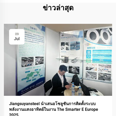
ข่าวล่าสุด
09
Jul
Jiangsuyansteel นำเสนอโซลูชันการติดตั้งระบบ
พลังงานแสงอาทิตย์ในงาน The Smarter E Europe
2025