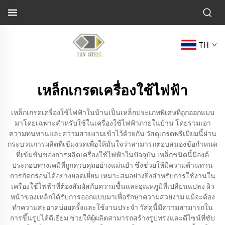
TH
เหล็กเกรดเครื่องใช้ไฟฟ้า
เหล็กเกรดเครื่องใช้ไฟฟ้าในบ้านเป็นเหล็กประเภทพิเศษที่ถูกออกแบบ
มาโดยเฉพาะสำหรับใช้ในเครื่องใช้ไฟฟ้าภายในบ้าน โดยรวมเอา
ความทนทานและความสวยงามเข้าไว้ด้วยกัน วัสดุเกรดพรีเมียมนี้ผ่าน
กระบวนการผลิตที่เข้มงวดเพื่อให้มั่นใจว่าสามารถตอบสนองข้อกำหนด
ที่เข้มข้นของการผลิตเครื่องใช้ไฟฟ้าในปัจจุบัน เหล็กชนิดนี้มีองค์
ประกอบทางเคมีที่ถูกควบคุมอย่างแม่นยำ ซึ่งช่วยให้มีความต้านทาน
การกัดกร่อนได้อย่างยอดเยี่ยม เหมาะสมอย่างยิ่งสำหรับการใช้งานใน
เครื่องใช้ไฟฟ้าที่ต้องสัมผัสกับความชื้นและอุณหภูมิที่เปลี่ยนแปลง ผิว
หน้าของเหล็กได้รับการออกแบบมาเพื่อรักษาความสวยงาม แม้จะต้อง
ทำความสะอาดบ่อยครั้งและใช้งานประจำ วัสดุนี้มีความสามารถใน
การขึ้นรูปได้ดีเยี่ยม ช่วยให้ผู้ผลิตสามารถสร้างรูปทรงและดีไซน์ที่ซับ