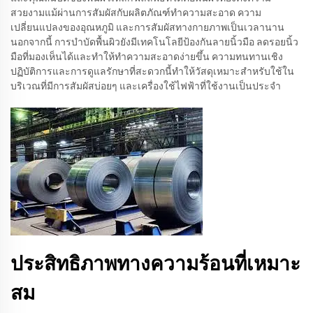
สวยงามแม้ผ่านการสัมผัสกับผลิตภัณฑ์ทำความสะอาด ความ
เปลี่ยนแปลงของอุณหภูมิ และการสัมผัสทางกายภาพเป็นเวลานาน
นอกจากนี้ การบำบัดพื้นผิวยังมีเทคโนโลยีป้องกันลายนิ้วมือ ลดรอยนิ้ว
มือที่มองเห็นได้และทำให้ทำความสะอาดง่ายขึ้น ความทนทานเชิง
ปฏิบัติการและการดูแลรักษาที่สะดวกนี้ทำให้วัสดุเหมาะสำหรับใช้ใน
บริเวณที่มีการสัมผัสบ่อยๆ และเครื่องใช้ไฟฟ้าที่ใช้งานเป็นประจำ
ประสิทธิภาพทางความร้อนที่เหมาะ
สม