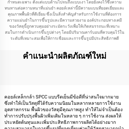
กำหนดเฉพาะ ตั้งแต่แบบด้านไปจนถึงแบบเงา โดยยังคงไว้ซึ่งความ
ทนทานต่อความหนาที่แม่นยำ คอยล์เหล่านี้มีความแบนที่ยอดเยี่ยมและ
คุณภาพพื้นผิวที่ดีเยี่ยม ซึ่งเป็นสิ่งสำคัญสำหรับการใช้งานที่ต้องการ
ความแม่นยำในการขึ้นรูปและมีความสวยงาม องค์ประกอบทางเคมี
ของวัสดุนี้ถูกควบคุมอย่างระมัดระวังเพื่อให้เกิดสมรรถนะที่เหมาะ
สมในการดำเนินการขึ้นรูปต่างๆ โดยมีปริมาณคาร์บอนที่ควบคุมไว้ใน
ระดับที่เหมาะสมเพื่อให้การเชื่อมและการขึ้นรูปมีประสิทธิภาพดี
คำแนะนำผลิตภัณฑ์ใหม่
คอยล์เหล็กกล้า SPCC แบบรีดเย็นมีข้อดีที่น่าสนใจมากมาย
ซึ่งทำให้เป็นวัสดุที่ได้รับความนิยมในหลากหลายการใช้งาน
อุตสาหกรรม พื้นผิวของวัสดุมีคุณภาพสูง ทำให้ไม่จำเป็นต้อง
ทำการปรับปรุงพื้นผิวเพิ่มเติมในหลาย ๆ การใช้งาน ส่งผลให้
ประหยัดต้นทุนและเพิ่มประสิทธิภาพการผลิตได้อย่างมาก
ความสามารถในการขึ้นรูปที่ยอดเยี่ยมช่วยให้วัสดุสามารถนำ