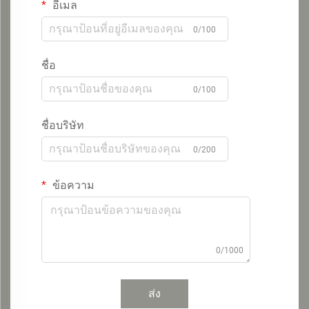
อีเมล
0/100
ชื่อ
0/100
ชื่อบริษัท
0/200
ข้อความ
0/1000
ส่ง