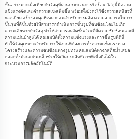
ขึ้นอย่างมากเมื่อเทียบกับวัสดุที่ผ่านกระบวนการรีดร้อน วัสดุนี้มีความ
แข็งแรงดึงและค่าความแข็งเพิ่มขึ้น พร้อมทั้งยังคงไว้ซึ่งความเหนียวที่
ยอดเยี่ยม สร้างสมดุลที่เหมาะสมสำหรับการผลิต ความสามารถในการ
ขึ้นรูปที่ดีขึ้นช่วยให้สามารถดำเนินการขึ้นรูปที่ซับซ้อนโดยไม่เกิด
ความเสียหายกับวัสดุ ทำให้สามารถผลิตชิ้นส่วนที่มีความซับซ้อนและมี
ความแม่นยำสูงได้ คุณสมบัติทั้งความแข็งแรงและการขึ้นรูปที่ดีนี้
ทำให้วัสดุเหมาะสำหรับการใช้งานที่ต้องการทั้งความแข็งแรงทาง
โครงสร้างและความซับซ้อนทางรูปทรง คุณสมบัติทางกลที่สม่ำเสมอ
ตลอดทั้งม้วนแผ่นเหล็กช่วยให้เกิดประสิทธิภาพที่เชื่อถือได้ใน
กระบวนการผลิตอัตโนมัติ