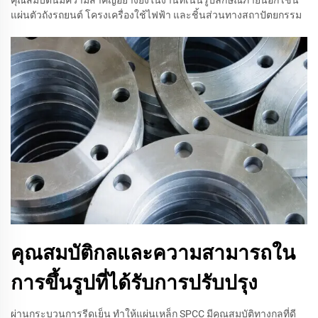
แผ่นตัวถังรถยนต์ โครงเครื่องใช้ไฟฟ้า และชิ้นส่วนทางสถาปัตยกรรม
คุณสมบัติกลและความสามารถใน
การขึ้นรูปที่ได้รับการปรับปรุง
ผ่านกระบวนการรีดเย็น ทำให้แผ่นเหล็ก SPCC มีคุณสมบัติทางกลที่ดี