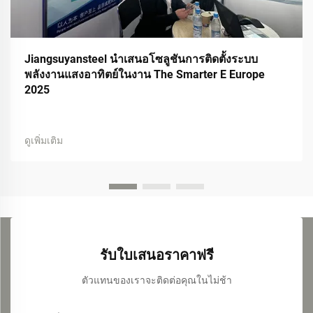
Jiangsuyansteel นำเสนอโซลูชันการติดตั้งระบบ
พลังงานแสงอาทิตย์ในงาน The Smarter E Europe
2025
ดูเพิ่มเติม
รับใบเสนอราคาฟรี
ตัวแทนของเราจะติดต่อคุณในไม่ช้า