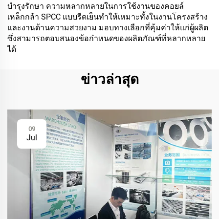
บำรุงรักษา ความหลากหลายในการใช้งานของคอยล์
เหล็กกล้า SPCC แบบรีดเย็นทำให้เหมาะทั้งในงานโครงสร้าง
และงานด้านความสวยงาม มอบทางเลือกที่คุ้มค่าให้แก่ผู้ผลิต
ซึ่งสามารถตอบสนองข้อกำหนดของผลิตภัณฑ์ที่หลากหลาย
ได้
ข่าวล่าสุด
09
Jul