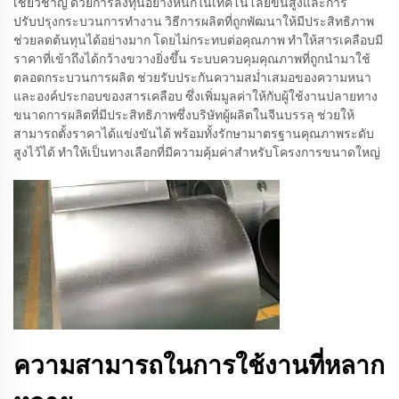
เชี่ยวชาญ ด้วยการลงทุนอย่างหนักในเทคโนโลยีขั้นสูงและการ
ปรับปรุงกระบวนการทำงาน วิธีการผลิตที่ถูกพัฒนาให้มีประสิทธิภาพ
ช่วยลดต้นทุนได้อย่างมาก โดยไม่กระทบต่อคุณภาพ ทำให้สารเคลือบมี
ราคาที่เข้าถึงได้กว้างขวางยิ่งขึ้น ระบบควบคุมคุณภาพที่ถูกนำมาใช้
ตลอดกระบวนการผลิต ช่วยรับประกันความสม่ำเสมอของความหนา
และองค์ประกอบของสารเคลือบ ซึ่งเพิ่มมูลค่าให้กับผู้ใช้งานปลายทาง
ขนาดการผลิตที่มีประสิทธิภาพซึ่งบริษัทผู้ผลิตในจีนบรรลุ ช่วยให้
สามารถตั้งราคาได้แข่งขันได้ พร้อมทั้งรักษามาตรฐานคุณภาพระดับ
สูงไว้ได้ ทำให้เป็นทางเลือกที่มีความคุ้มค่าสำหรับโครงการขนาดใหญ่
ความสามารถในการใช้งานที่หลาก