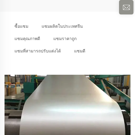
ซื้อแซม
แซมผลิตในประเทศจีน
แซมคุณภาพดี
แซมราคาถูก
แซมที่สามารถปรับแต่งได้
แซมดี