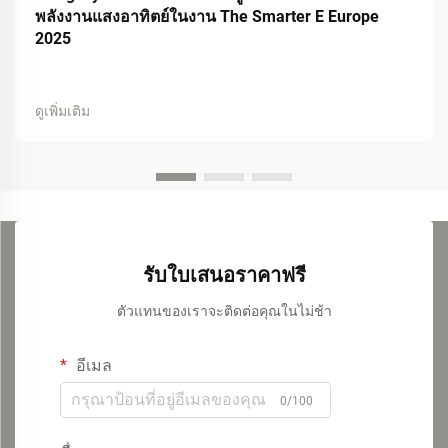
พลังงานแสงอาทิตย์ในงาน The Smarter E Europe
2025
ดูเพิ่มเติม
รับใบเสนอราคาฟรี
ตัวแทนของเราจะติดต่อคุณในไม่ช้า
อีเมล
0/100