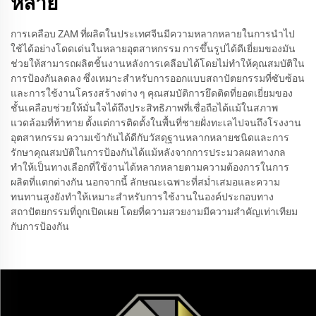
หลาย
การเคลือบ ZAM ที่ผลิตในประเทศจีนมีความหลากหลายในการนำไป
ใช้ได้อย่างโดดเด่นในหลายอุตสาหกรรม การขึ้นรูปได้ดีเยี่ยมของมัน
ช่วยให้สามารถผลิตชิ้นงานหลังการเคลือบได้โดยไม่ทำให้คุณสมบัติใน
การป้องกันลดลง ซึ่งเหมาะสำหรับการออกแบบสถาปัตยกรรมที่ซับซ้อน
และการใช้งานโครงสร้างต่าง ๆ คุณสมบัติการยึดติดที่ยอดเยี่ยมของ
ชั้นเคลือบช่วยให้มั่นใจได้ถึงประสิทธิภาพที่เชื่อถือได้แม้ในสภาพ
แวดล้อมที่ท้าทาย ตั้งแต่การติดตั้งในพื้นที่ชายฝั่งทะเลไปจนถึงโรงงาน
อุตสาหกรรม ความเข้ากันได้ดีกับวัสดุฐานหลากหลายชนิดและการ
รักษาคุณสมบัติในการป้องกันได้แม้หลังจากการประมวลผลทางกล
ทำให้เป็นทางเลือกที่ใช้งานได้หลากหลายตามความต้องการในการ
ผลิตที่แตกต่างกัน นอกจากนี้ ลักษณะเฉพาะที่สม่ำเสมอและความ
ทนทานสูงยังทำให้เหมาะสำหรับการใช้งานในองค์ประกอบทาง
สถาปัตยกรรมที่ถูกเปิดเผย โดยที่ความสวยงามมีความสำคัญเท่าเทียม
กับการป้องกัน