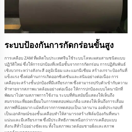
ระบบป้องกันการกัดกร่อนขั้นสูง
การเคลือบ ZAM ที่ผลิตในประเทศจีนใช้ระบบโลหะผสมสามชนิดแบบ
ปฏิวัติใหม่ ซึ่งให้การปกป้องที่เหนือชั้นจากการกัดกร่อน การปฏิสัมพันธ์
เชิงบวกระหว่างสังกะสี อลูมิเนียม และแมกนีเซียม สร้างเกราะป้องกันที่
แข็งแรง ซึ่งต่อต้านการเกิดออกซิเดชันและสนิมอย่างต่อเนื่อง การ
เคลือบจะสร้างชั้นปกป้องที่มีเสถียรภาพ ซึ่งสามารถปรับตัวเข้ากับความ
ท้าทายจากสภาพแวดล้อมอย่างต่อเนื่อง ให้การปกป้องแบบไดนามิกที่
พัฒนาไปตามสภาพการใช้งาน ระบบที่ทันสมัยนี้แสดงให้เห็นถึง
สมรรถนะที่ยอดเยี่ยมในการทดสอบพ่นเกลือ แสดงให้เห็นถึงการเสื่อม
สภาพที่น้อยมาก แม้หลังจากการทดสอบเป็นเวลานาน องค์ประกอบที่
เป็นเอกลักษณ์ของชั้นเคลือบทำให้สามารถสร้างฟิล์มป้องกันที่หนา
แน่นและมีเสถียรภาพ ซึ่งมีประสิทธิภาพเหนือกว่าการเคลือบแบบ
สังกะสีทั่วไปอย่างชัดเจน ทั้งในสภาพแวดล้อมชายฝั่งและสภาพ