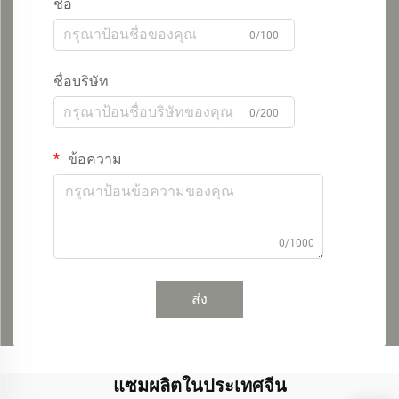
ชื่อ
0/100
ชื่อบริษัท
0/200
ข้อความ
0/1000
ส่ง
แซมผลิตในประเทศจีน