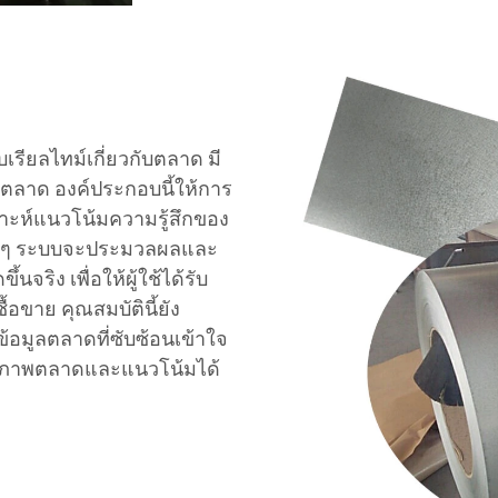
เรียลไทม์เกี่ยวกับตลาด มี
งตลาด องค์ประกอบนี้ให้การ
าะห์แนวโน้มความรู้สึกของ
่างๆ ระบบจะประมวลผลและ
จริง เพื่อให้ผู้ใช้ได้รับ
ื้อขาย คุณสมบัตินี้ยัง
ข้อมูลตลาดที่ซับซ้อนเข้าใจ
ใจสภาพตลาดและแนวโน้มได้