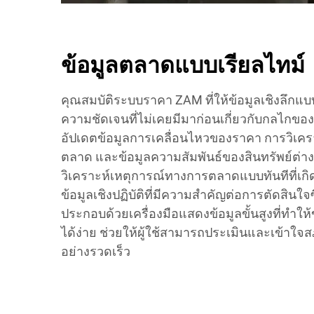
ข้อมูลตลาดแบบเรียลไทม์
คุณสมบัติระบบราคา ZAM ที่ให้ข้อมูลเชิงลึกแบบ
ความชัดเจนที่ไม่เคยมีมาก่อนเกี่ยวกับกลไกขอ
อัปเดตข้อมูลการเคลื่อนไหวของราคา การวิเคร
ตลาด และข้อมูลความสัมพันธ์ของสินทรัพย์ต
วิเคราะห์เหตุการณ์ทางการตลาดแบบทันทีที่เกิดขึ้น
ข้อมูลเชิงปฏิบัติที่มีความสำคัญต่อการตัดสินใจซ
ประกอบด้วยเครื่องมือแสดงข้อมูลขั้นสูงที่ทำให้
ได้ง่าย ช่วยให้ผู้ใช้สามารถประเมินและเข้า
อย่างรวดเร็ว