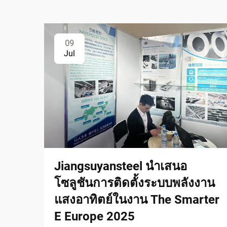
09
Jul
Jiangsuyansteel นำเสนอ
โซลูชันการติดตั้งระบบพลังงาน
แสงอาทิตย์ในงาน The Smarter
E Europe 2025