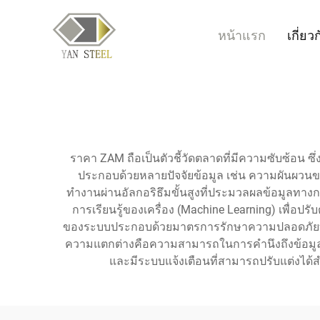
หน้าแรก
เกี่ยว
ราคา ZAM ถือเป็นตัวชี้วัดตลาดที่มีความซับซ้อน 
ประกอบด้วยหลายปัจจัยข้อมูล เช่น ความผันผวน
ทำงานผ่านอัลกอริธึมขั้นสูงที่ประมวลผลข้อมูลทางก
การเรียนรู้ของเครื่อง (Machine Learning) เพื่อ
ของระบบประกอบด้วยมาตรการรักษาความปลอดภัยที่แข
ความแตกต่างคือความสามารถในการคำนึงถึงข้อมูลท
และมีระบบแจ้งเตือนที่สามารถปรับแต่งได้สำ