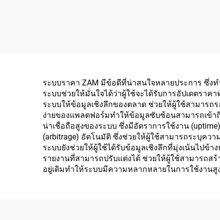
ระบบราคา ZAM มีข้อดีที่น่าสนใจหลายประการ ซึ่งทำ
ระบบช่วยให้มั่นใจได้ว่าผู้ใช้จะได้รับการอัปเดตราคา
ระบบให้ข้อมูลเชิงลึกของตลาด ช่วยให้ผู้ใช้สามารถร
ง่ายของแพลตฟอร์มทำให้ข้อมูลซับซ้อนสามารถเข้าถึงได้
น่าเชื่อถือสูงของระบบ ซึ่งมีอัตราการใช้งาน (upti
(arbitrage) อัตโนมัติ ซึ่งช่วยให้ผู้ใช้สามารถระ
ระบบยังช่วยให้ผู้ใช้ได้รับข้อมูลเชิงลึกที่มุ่งเน้นไป
รายงานที่สามารถปรับแต่งได้ ช่วยให้ผู้ใช้สามา
อยู่เดิมทำให้ระบบมีความหลากหลายในการใช้งานสูง