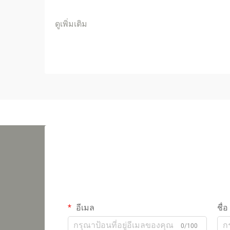
ดูเพิ่มเติม
อีเมล
ชื่อ
0/100