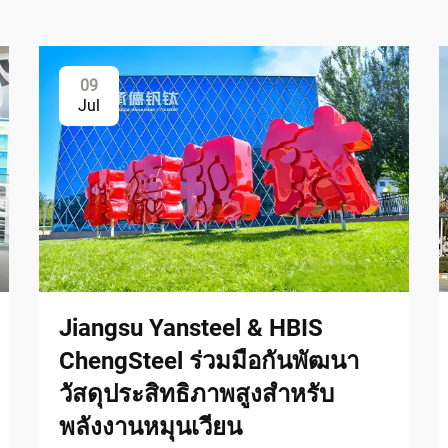
09
Jul
Jiangsu Yansteel & HBIS
ChengSteel ร่วมมือกันพัฒนา
วัสดุประสิทธิภาพสูงสำหรับ
พลังงานหมุนเวียน