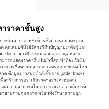
าราคาขั้นสูง
ารค้นหาราคาที่ซับซ้อนซึ่งกำหนดมาตรฐาน
ด คุณสมบัตินี้ใช้อัลกอริทึมปัญญาประดิษฐ์และ
chine learning) เพื่อประมวลผลจุดข้อมูลหลาย
ามารถแสดงราคาที่แม่นยำที่สุดเท่าที่จะเป็นไป
ูปแบบการซื้อขายบนกระดานเทรดหลายแห่ง โดย
 ข้อมูลจากสมุดคำสั่งซื้อขาย (order book)
พื่อสร้างการประเมินราคาอย่างครอบคลุม
นี้ยังมีความสามารถในการตรวจจับความผิดปกติ
ยายามควบคุมตลาด พร้อมทั้งรักษาความถูก