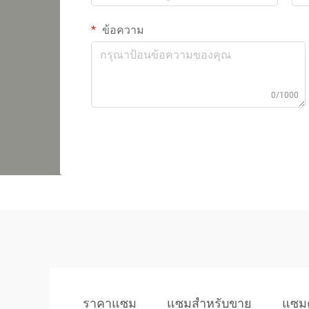
ข้อความ
0/1000
ราคาแซม
แซมสำหรับขาย
แซม