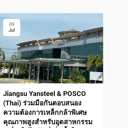
09
Jul
Jiangsu Yansteel & POSCO
(Thai) ร่วมมือกันตอบสนอง
ความต้องการเหล็กกล้าพิเศษ
คุณภาพสูงสำหรับอุตสาหกรรม