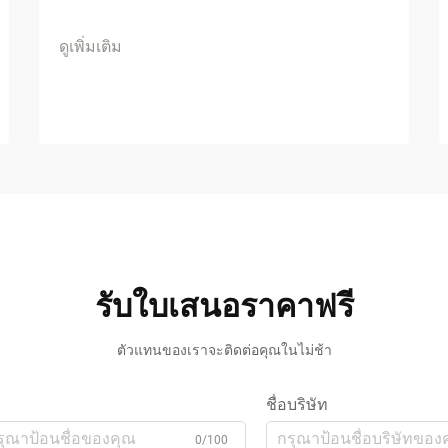
ดูเพิ่มเติม
รับใบเสนอราคาฟรี
ตัวแทนของเราจะติดต่อคุณในไม่ช้า
ชื่อบริษัท
0/100