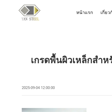
หน้าแรก
เกี่ยว
เกรดพื้นผิวเหล็กสำห
2025-09-04 12:00:00