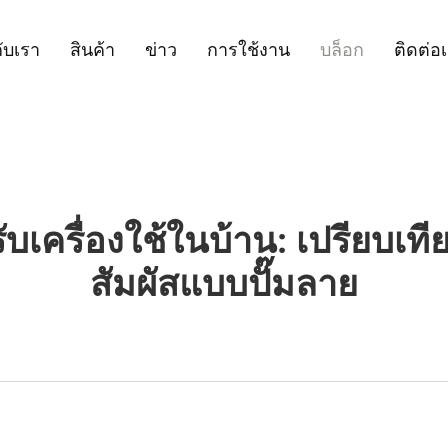
กับเรา
สินค้า
ข่าว
การใช้งาน
บล็อก
ติดต่อ
รับเครื่องใช้ในบ้าน: เปรียบเ
สัมผัสแบบปั๊มลาย