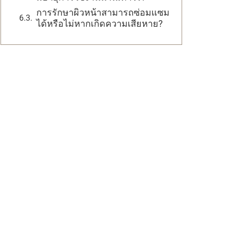
การรักษาผิวหน้าสามารถซ่อมแซม
ได้หรือไม่หากเกิดความเสียหาย?