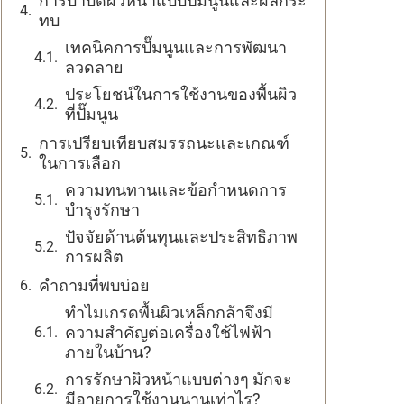
การบำบัดผิวหน้าแบบปั๊มนูนและผลกระ
ทบ
เทคนิคการปั๊มนูนและการพัฒนา
ลวดลาย
ประโยชน์ในการใช้งานของพื้นผิว
ที่ปั๊มนูน
การเปรียบเทียบสมรรถนะและเกณฑ์
ในการเลือก
ความทนทานและข้อกำหนดการ
บำรุงรักษา
ปัจจัยด้านต้นทุนและประสิทธิภาพ
การผลิต
คำถามที่พบบ่อย
ทำไมเกรดพื้นผิวเหล็กกล้าจึงมี
ความสำคัญต่อเครื่องใช้ไฟฟ้า
ภายในบ้าน?
การรักษาผิวหน้าแบบต่างๆ มักจะ
มีอายุการใช้งานนานเท่าไร?