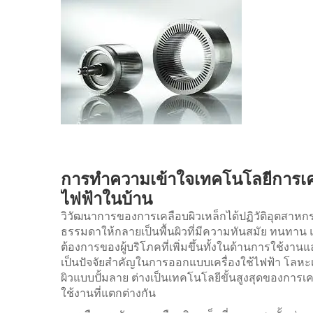
การทำความเข้าใจเทคโนโลยีการเคลื
ไฟฟ้าในบ้าน
วิวัฒนาการของการเคลือบผิวเหล็กได้ปฏิวัติอุตสาหกร
ธรรมดาให้กลายเป็นพื้นผิวที่มีความทันสมัย ทนทาน 
ต้องการของผู้บริโภคที่เพิ่มขึ้นทั้งในด้านการใช้ง
เป็นปัจจัยสำคัญในการออกแบบเครื่องใช้ไฟฟ้า โลหะ
ผิวแบบปั้มลาย ต่างเป็นเทคโนโลยีขั้นสูงสุดของการเค
ใช้งานที่แตกต่างกัน