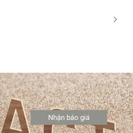
Nhận báo giá