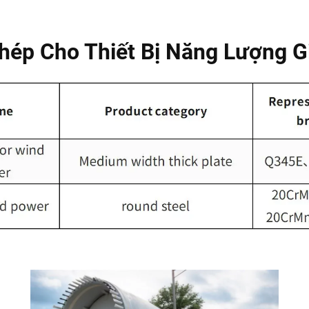
hép Cho Thiết Bị Năng Lượng G