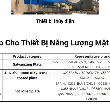
Thiết bị thủy điện
p Cho Thiết Bị Năng Lượng Mặt 