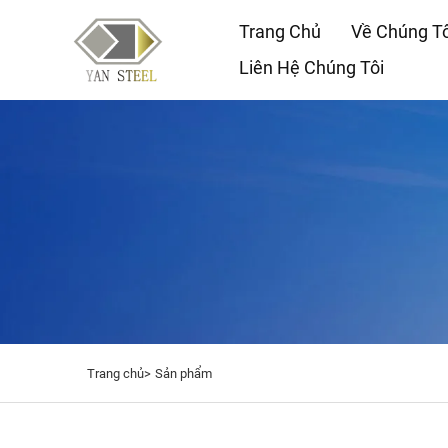
Trang Chủ
Về Chúng Tô
Liên Hệ Chúng Tôi
Trang chủ>
Sản phẩm