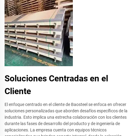
Soluciones Centradas en el
Cliente
El enfoque centrado en el cliente de Baosteel se enfoca en ofrecer
soluciones personalizadas que aborden desafíos específicos de la
industria. Esto implica una estrecha colaboración con los clientes
durante las fases de desarrollo del producto y de ingeniería de
aplicaciones. La empresa cuenta con equipos técnicos