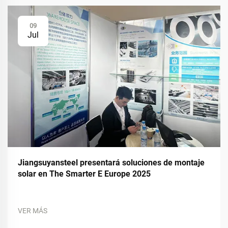
09
Jul
Jiangsuyansteel presentará soluciones de montaje
solar en The Smarter E Europe 2025
VER MÁS