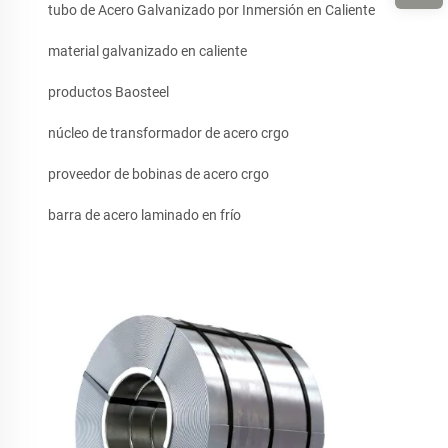
tubo de Acero Galvanizado por Inmersión en Caliente
material galvanizado en caliente
productos Baosteel
núcleo de transformador de acero crgo
proveedor de bobinas de acero crgo
barra de acero laminado en frío