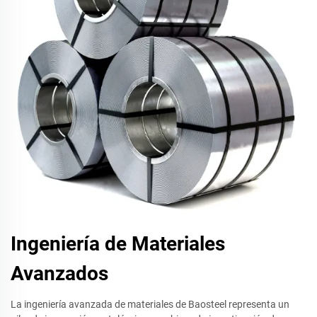
Ingeniería de Materiales
Avanzados
La ingeniería avanzada de materiales de Baosteel representa un