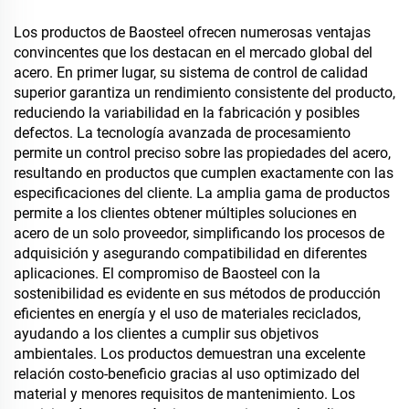
Los productos de Baosteel ofrecen numerosas ventajas
convincentes que los destacan en el mercado global del
acero. En primer lugar, su sistema de control de calidad
superior garantiza un rendimiento consistente del producto,
reduciendo la variabilidad en la fabricación y posibles
defectos. La tecnología avanzada de procesamiento
permite un control preciso sobre las propiedades del acero,
resultando en productos que cumplen exactamente con las
especificaciones del cliente. La amplia gama de productos
permite a los clientes obtener múltiples soluciones en
acero de un solo proveedor, simplificando los procesos de
adquisición y asegurando compatibilidad en diferentes
aplicaciones. El compromiso de Baosteel con la
sostenibilidad es evidente en sus métodos de producción
eficientes en energía y el uso de materiales reciclados,
ayudando a los clientes a cumplir sus objetivos
ambientales. Los productos demuestran una excelente
relación costo-beneficio gracias al uso optimizado del
material y menores requisitos de mantenimiento. Los