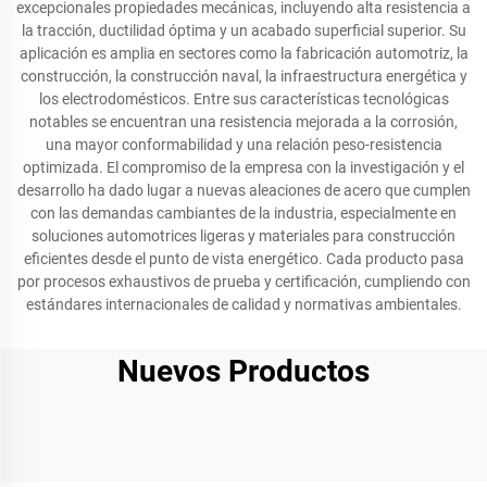
excepcionales propiedades mecánicas, incluyendo alta resistencia a
la tracción, ductilidad óptima y un acabado superficial superior. Su
aplicación es amplia en sectores como la fabricación automotriz, la
construcción, la construcción naval, la infraestructura energética y
los electrodomésticos. Entre sus características tecnológicas
notables se encuentran una resistencia mejorada a la corrosión,
una mayor conformabilidad y una relación peso-resistencia
optimizada. El compromiso de la empresa con la investigación y el
desarrollo ha dado lugar a nuevas aleaciones de acero que cumplen
con las demandas cambiantes de la industria, especialmente en
soluciones automotrices ligeras y materiales para construcción
eficientes desde el punto de vista energético. Cada producto pasa
por procesos exhaustivos de prueba y certificación, cumpliendo con
estándares internacionales de calidad y normativas ambientales.
Nuevos Productos