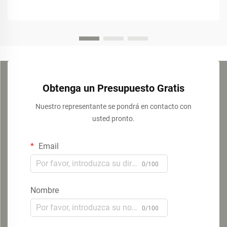
Obtenga un Presupuesto Gratis
Nuestro representante se pondrá en contacto con
usted pronto.
Email
0/100
Nombre
0/100