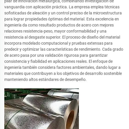
pilar de innovación metalúrgica, combinando investigación de
vanguardia con aplicación práctica. La empresa emplea técnicas
sofisticadas de aleación y un control preciso de la microestructura
para lograr propiedades óptimas del material. Esta excelencia en
ingeniería da como resultado productos de acero con mejores
relaciones resistencia-peso, mayor conformabilidad y una
resistencia al desgaste superior. El proceso de diseño del material
incorpora modelado computacional y pruebas extensas para
predecir y optimizar las características de rendimiento. Cada grado
de acero pasa por una validación rigurosa para garantizar
consistencia y fiabilidad en aplicaciones reales. El enfoque de
ingeniería también considera factores ambientales, dando lugar a
materiales que contribuyen a los objetivos de desarrollo sostenible
manteniendo altos estándares de desempeño.