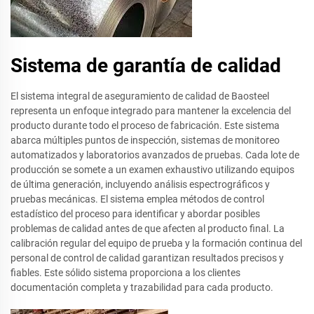
Sistema de garantía de calidad
El sistema integral de aseguramiento de calidad de Baosteel
representa un enfoque integrado para mantener la excelencia del
producto durante todo el proceso de fabricación. Este sistema
abarca múltiples puntos de inspección, sistemas de monitoreo
automatizados y laboratorios avanzados de pruebas. Cada lote de
producción se somete a un examen exhaustivo utilizando equipos
de última generación, incluyendo análisis espectrográficos y
pruebas mecánicas. El sistema emplea métodos de control
estadístico del proceso para identificar y abordar posibles
problemas de calidad antes de que afecten al producto final. La
calibración regular del equipo de prueba y la formación continua del
personal de control de calidad garantizan resultados precisos y
fiables. Este sólido sistema proporciona a los clientes
documentación completa y trazabilidad para cada producto.