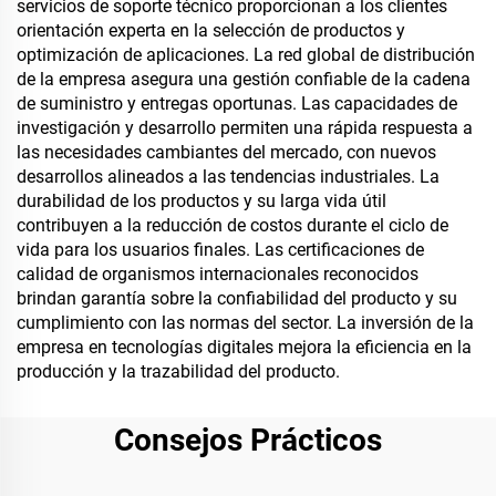
servicios de soporte técnico proporcionan a los clientes
orientación experta en la selección de productos y
optimización de aplicaciones. La red global de distribución
de la empresa asegura una gestión confiable de la cadena
de suministro y entregas oportunas. Las capacidades de
investigación y desarrollo permiten una rápida respuesta a
las necesidades cambiantes del mercado, con nuevos
desarrollos alineados a las tendencias industriales. La
durabilidad de los productos y su larga vida útil
contribuyen a la reducción de costos durante el ciclo de
vida para los usuarios finales. Las certificaciones de
calidad de organismos internacionales reconocidos
brindan garantía sobre la confiabilidad del producto y su
cumplimiento con las normas del sector. La inversión de la
empresa en tecnologías digitales mejora la eficiencia en la
producción y la trazabilidad del producto.
Consejos Prácticos