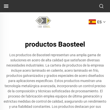
ES
productos Baosteel
Los productos de Baosteel representan una amplia gama de
soluciones en acero de alta calidad que satisfacen diversas
necesidades industriales. La cartera de productos de la empresa
incluye acero laminado en caliente, acero laminado en frío,
productos galvanizados y grados especiales de acero diseñados
para aplicaciones específicas. Estos productos muestran una
tecnología metalúrgica avanzada, incorporando un control preciso
de la composición y técnicas sofisticadas de procesamiento. El
proceso de fabricación emplea equipos de última generación y
estrictas medidas de control de calidad, asegurando un rendimiento
y una fiabilidad constantes. Los productos destacan por sus