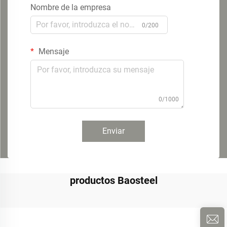
Nombre de la empresa
0/200
Mensaje
0/1000
Enviar
productos Baosteel