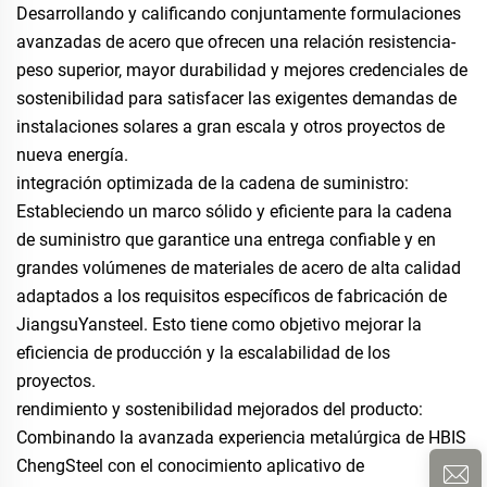
Desarrollando y calificando conjuntamente formulaciones
avanzadas de acero que ofrecen una relación resistencia-
peso superior, mayor durabilidad y mejores credenciales de
sostenibilidad para satisfacer las exigentes demandas de
instalaciones solares a gran escala y otros proyectos de
nueva energía.
integración optimizada de la cadena de suministro:
Estableciendo un marco sólido y eficiente para la cadena
de suministro que garantice una entrega confiable y en
grandes volúmenes de materiales de acero de alta calidad
adaptados a los requisitos específicos de fabricación de
JiangsuYansteel. Esto tiene como objetivo mejorar la
eficiencia de producción y la escalabilidad de los
proyectos.
rendimiento y sostenibilidad mejorados del producto:
Combinando la avanzada experiencia metalúrgica de HBIS
ChengSteel con el conocimiento aplicativo de