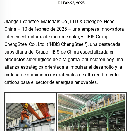
Feb 26, 2025
Jiangsu Yansteel Materials Co., LTD & Chengde, Hebei,
China – 10 de febrero de 2025 – una empresa innovadora
líder en estructuras de montaje solar, y HBIS Group
ChengSteel Co., Ltd. ("HBIS ChengSteel"), una destacada
subsidiaria del Grupo HBIS de China especializada en
productos siderúrgicos de alta gama, anunciaron hoy una
alianza estratégica orientada a impulsar el desarrollo y la
cadena de suministro de materiales de alto rendimiento
críticos para el sector de energías renovables.