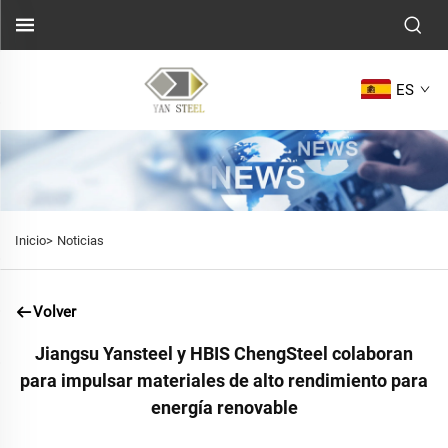
ES
Inicio>
Noticias
Volver
Jiangsu Yansteel y HBIS ChengSteel colaboran
para impulsar materiales de alto rendimiento para
energía renovable