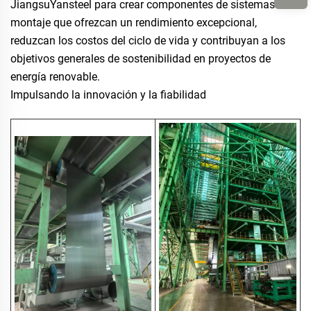
JiangsuYansteel para crear componentes de sistemas de
montaje que ofrezcan un rendimiento excepcional,
reduzcan los costos del ciclo de vida y contribuyan a los
objetivos generales de sostenibilidad en proyectos de
energía renovable.
Impulsando la innovación y la fiabilidad