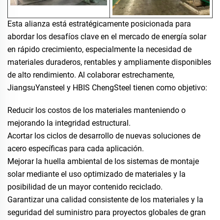
Esta alianza está estratégicamente posicionada para
abordar los desafíos clave en el mercado de energía solar
en rápido crecimiento, especialmente la necesidad de
materiales duraderos, rentables y ampliamente disponibles
de alto rendimiento. Al colaborar estrechamente,
JiangsuYansteel y HBIS ChengSteel tienen como objetivo:
Reducir los costos de los materiales manteniendo o
mejorando la integridad estructural.
Acortar los ciclos de desarrollo de nuevas soluciones de
acero específicas para cada aplicación.
Mejorar la huella ambiental de los sistemas de montaje
solar mediante el uso optimizado de materiales y la
posibilidad de un mayor contenido reciclado.
Garantizar una calidad consistente de los materiales y la
seguridad del suministro para proyectos globales de gran