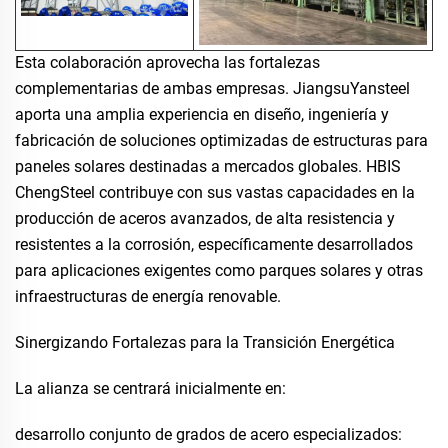
Esta colaboración aprovecha las fortalezas
complementarias de ambas empresas. JiangsuYansteel
aporta una amplia experiencia en diseño, ingeniería y
fabricación de soluciones optimizadas de estructuras para
paneles solares destinadas a mercados globales. HBIS
ChengSteel contribuye con sus vastas capacidades en la
producción de aceros avanzados, de alta resistencia y
resistentes a la corrosión, específicamente desarrollados
para aplicaciones exigentes como parques solares y otras
infraestructuras de energía renovable.
Sinergizando Fortalezas para la Transición Energética
La alianza se centrará inicialmente en:
desarrollo conjunto de grados de acero especializados: