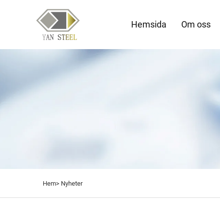
Hemsida
Om oss
Hem>
Nyheter