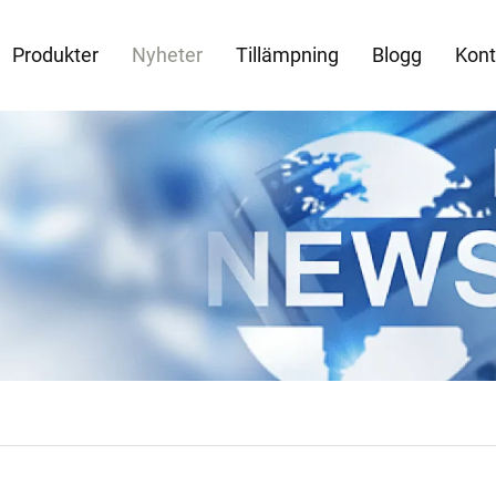
Produkter
Nyheter
Tillämpning
Blogg
Kont