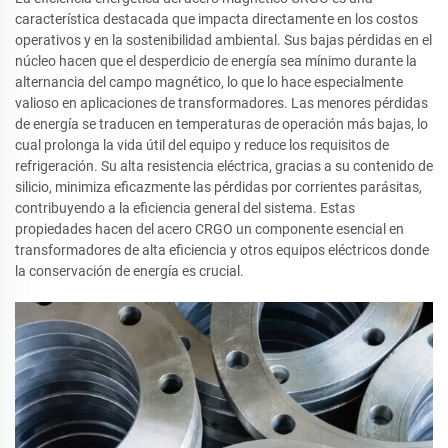
característica destacada que impacta directamente en los costos
operativos y en la sostenibilidad ambiental. Sus bajas pérdidas en el
núcleo hacen que el desperdicio de energía sea mínimo durante la
alternancia del campo magnético, lo que lo hace especialmente
valioso en aplicaciones de transformadores. Las menores pérdidas
de energía se traducen en temperaturas de operación más bajas, lo
cual prolonga la vida útil del equipo y reduce los requisitos de
refrigeración. Su alta resistencia eléctrica, gracias a su contenido de
silicio, minimiza eficazmente las pérdidas por corrientes parásitas,
contribuyendo a la eficiencia general del sistema. Estas
propiedades hacen del acero CRGO un componente esencial en
transformadores de alta eficiencia y otros equipos eléctricos donde
la conservación de energía es crucial.