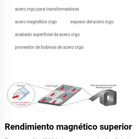
acero crgo para transformadores
acero magnético crgo
espesor del acero crgo
acabado superficial de acero crgo
proveedor de bobinas de acero crgo
Rendimiento magnético superior