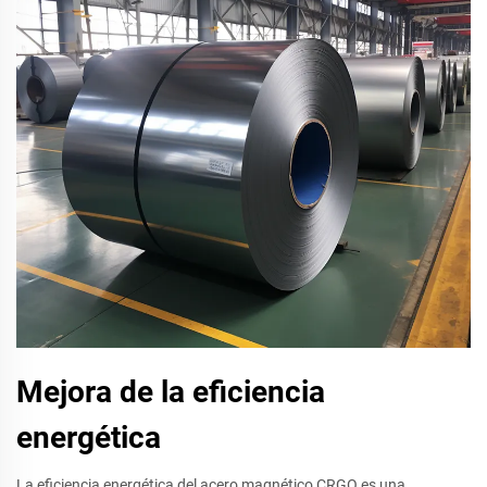
Mejora de la eficiencia
energética
La eficiencia energética del acero magnético CRGO es una