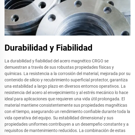
Durabilidad y Fiabilidad
La durabilidad y fiabilidad del acero magnético CRGO se
demuestran a través de sus robustas propiedades físicas y
químicas. La resistencia a la corrosión del material, mejorada por su
contenido de silicio y recubrimiento superficial protector, garantiza
una estabilidad a largo plazo en diversos entornos operativos. La
resistencia del acero al envejecimiento y al estrés mecánico lo hace
ideal para aplicaciones que requieren una vida útil prolongada. El
material mantiene consistentemente sus propiedades magnéticas
con el tiempo, asegurando un rendimiento confiable durante toda la
vida operativa del equipo. Su estabilidad dimensional y sus
propiedades uniformes contribuyen a un desempeño constante y a
requisitos de mantenimiento reducidos. La combinación de estas