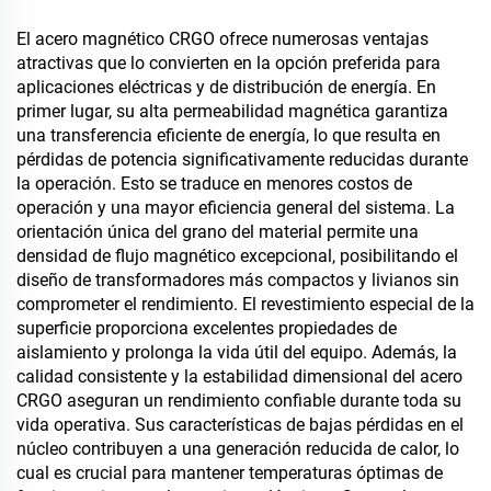
El acero magnético CRGO ofrece numerosas ventajas
atractivas que lo convierten en la opción preferida para
aplicaciones eléctricas y de distribución de energía. En
primer lugar, su alta permeabilidad magnética garantiza
una transferencia eficiente de energía, lo que resulta en
pérdidas de potencia significativamente reducidas durante
la operación. Esto se traduce en menores costos de
operación y una mayor eficiencia general del sistema. La
orientación única del grano del material permite una
densidad de flujo magnético excepcional, posibilitando el
diseño de transformadores más compactos y livianos sin
comprometer el rendimiento. El revestimiento especial de la
superficie proporciona excelentes propiedades de
aislamiento y prolonga la vida útil del equipo. Además, la
calidad consistente y la estabilidad dimensional del acero
CRGO aseguran un rendimiento confiable durante toda su
vida operativa. Sus características de bajas pérdidas en el
núcleo contribuyen a una generación reducida de calor, lo
cual es crucial para mantener temperaturas óptimas de