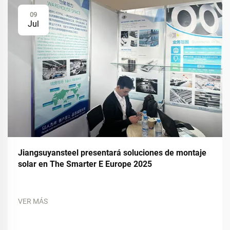
09
Jul
Jiangsuyansteel presentará soluciones de montaje
solar en The Smarter E Europe 2025
VER MÁS