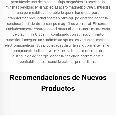
permitiendo una densidad de flujo magnético excepcional y
mínimas pérdidas en el núcleo. El acero magnético CRGO muestra
una permeabilidad notable, lo que lo hace ideal para
transformadores, generadores y otro equipo eléctrico donde la
conducción eficiente del campo magnético es crucial. El espesor
cuidadosamente controlado del material, que generalmente varía
de 0.23 mm a 0.35 mm, combinado con su recubrimiento
superficial, asegura un rendimiento óptimo en varias aplicaciones
electromagnéticas. Sus propiedades distintivas lo convierten en un
componente indispensable en los sistemas modernos de
distribución de energía, donde la eficiencia energética y la
confiabilidad son consideraciones primordiales.
Recomendaciones de Nuevos
Productos