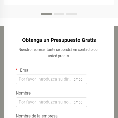
Obtenga un Presupuesto Gratis
Nuestro representante se pondrá en contacto con
usted pronto.
Email
0/100
Nombre
0/100
Nombre de la empresa