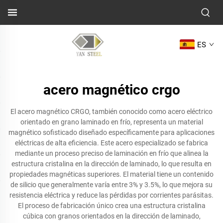
ES
acero magnético crgo
El acero magnético CRGO, también conocido como acero eléctrico
orientado en grano laminado en frío, representa un material
magnético sofisticado diseñado específicamente para aplicaciones
eléctricas de alta eficiencia. Este acero especializado se fabrica
mediante un proceso preciso de laminación en frío que alinea la
estructura cristalina en la dirección de laminado, lo que resulta en
propiedades magnéticas superiores. El material tiene un contenido
de silicio que generalmente varía entre 3% y 3.5%, lo que mejora su
resistencia eléctrica y reduce las pérdidas por corrientes parásitas.
El proceso de fabricación único crea una estructura cristalina
cúbica con granos orientados en la dirección de laminado,