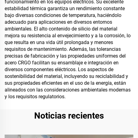
funcionamiento en los equipos eléctricos. Su excelente
estabilidad térmica garantiza un rendimiento constante
bajo diversas condiciones de temperatura, haciéndolo
adecuado para aplicaciones en diversos entornos
ambientales. El alto contenido de silicio del material
mejora su resistencia al envejecimiento y a la corrosión, lo
que resulta en una vida útil prolongada y menores
requisitos de mantenimiento. Además, las tolerancias
precisas de fabricación y las propiedades uniformes del
acero CRGO facilitan su ensamblaje e integración en
diversos componentes eléctricos. Los aspectos de
sostenibilidad del material, incluyendo su reciclabilidad y
sus propiedades eficientes en el uso de la energía, están
alineados con las consideraciones ambientales modernas
y los requisitos regulatorios.
Noticias recientes