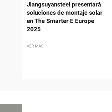
Jiangsuyansteel presentará
soluciones de montaje solar
en The Smarter E Europe
2025
VER MÁS