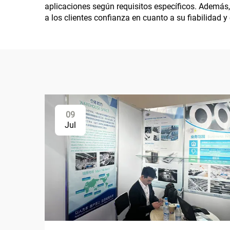
aplicaciones según requisitos específicos. Además,
a los clientes confianza en cuanto a su fiabilidad 
09
Jul