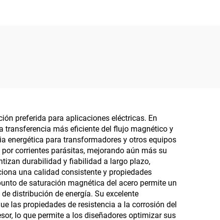
ión preferida para aplicaciones eléctricas. En
 transferencia más eficiente del flujo magnético y
ia energética para transformadores y otros equipos
as por corrientes parásitas, mejorando aún más su
zan durabilidad y fiabilidad a largo plazo,
rciona una calidad consistente y propiedades
punto de saturación magnética del acero permite un
de distribución de energía. Su excelente
 las propiedades de resistencia a la corrosión del
sor, lo que permite a los diseñadores optimizar sus