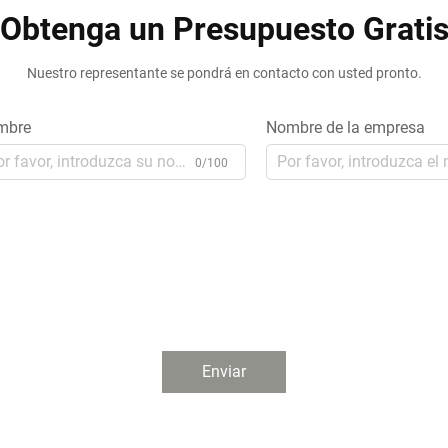
Obtenga un Presupuesto Grati
Nuestro representante se pondrá en contacto con usted pronto.
mbre
Nombre de la empresa
0/100
Enviar