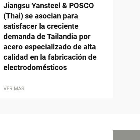
Jiangsu Yansteel & POSCO
(Thai) se asocian para
satisfacer la creciente
demanda de Tailandia por
acero especializado de alta
calidad en la fabricación de
electrodomésticos
VER MÁS