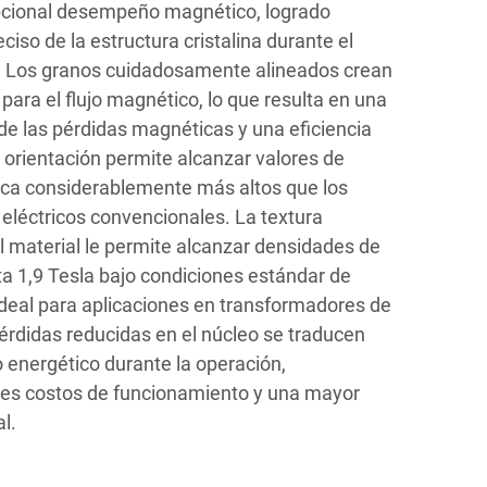
epcional desempeño magnético, logrado
ciso de la estructura cristalina durante el
n. Los granos cuidadosamente alineados crean
 para el flujo magnético, lo que resulta en una
 de las pérdidas magnéticas y una eficiencia
 orientación permite alcanzar valores de
ca considerablemente más altos que los
eléctricos convencionales. La textura
el material le permite alcanzar densidades de
ta 1,9 Tesla bajo condiciones estándar de
ideal para aplicaciones en transformadores de
érdidas reducidas en el núcleo se traducen
 energético durante la operación,
es costos de funcionamiento y una mayor
l.