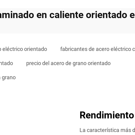
aminado en caliente orientado 
 eléctrico orientado
fabricantes de acero eléctrico 
entado
precio del acero de grano orientado
n grano
Rendimiento
La característica más d