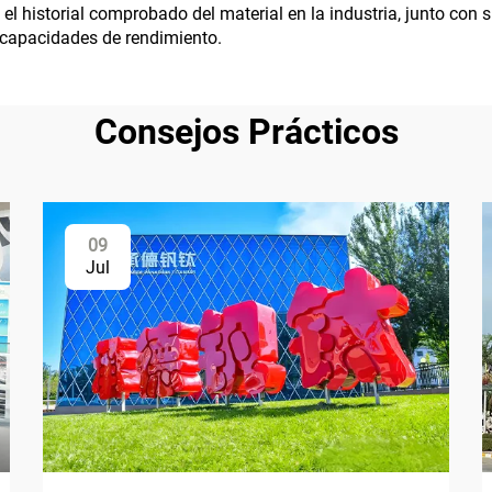
 el historial comprobado del material en la industria, junto con
y capacidades de rendimiento.
Consejos Prácticos
09
Jul