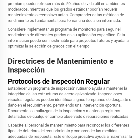
premium pueden ofrecer más de 50 años de vida útil en ambientes
moderados, mientras que los grados estándar podrían requerir
mantenimiento o reemplazo antes. Comprender estas métricas de
rendimiento es fundamental para tomar una decisión informada.
Considere implementar un programa de monitoreo para seguir el
rendimiento de diferentes grados en su aplicación específica. Esta
información puede ser inestimable para proyectos futuros y ayudar a
optimizar la selección de grados con el tiempo.
Directrices de Mantenimiento e
Inspección
Protocolos de Inspección Regular
Establecer un programa de inspección rutinario ayuda a mantener la
integridad de las estructuras de acero galvanizado. Inspecciones
visuales regulares pueden identificar signos tempranos de desgaste o
daño en el recubrimiento, permitiendo una intervención oportuna.
Documente los hallazgos de la inspección y mantenga registros
detallados de cualquier cambio observado o reparaciones realizadas.
Capacite al personal de mantenimiento para reconocer los diferentes
tipos de deterioro del recubrimiento y comprender las medidas
adecuadas de respuesta. Este enfoque proactivo ayuda a maximizar la