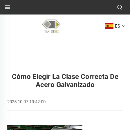
ES
Cómo Elegir La Clase Correcta De
Acero Galvanizado
2025-10-07 10:42:00