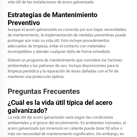
vida útil de las instalaciones de acero galvanizado.
Estrategias de Mantenimiento
Preventivo
Aunque el acero galvanizado es conocido por sus bajas necesidades
de mantenimiento, la implementación de medidas preventivas puede
prolongar aún más su vida útil. Esto incluye procedimientos
adecuados de limpieza, evitar el contacto con materiales
incompatibles y atender cualquier daño de forma inmediata.
Elabore un programa de mantenimiento que considere los factores
ambientales y los patrones de uso. Incluya disposiciones para la
limpieza periódica y la reparación de áreas dañadas con el fin de
mantener una protección óptima.
Preguntas Frecuentes
¿Cuál es la vida útil típica del acero
galvanizado?
La vida útil del acero galvanizado varía según las condiciones
ambientales y el grosor del recubrimiento. En ambientes normales, el
acero galvanizado por inmersión en caliente puede durar 50 años o
más sin necesidad de mantenimiento significativo. Sin embargo, en