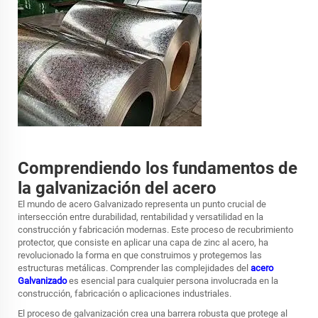
Comprendiendo los fundamentos de
la galvanización del acero
El mundo de
acero Galvanizado
representa un punto crucial de
intersección entre durabilidad, rentabilidad y versatilidad en la
construcción y fabricación modernas. Este proceso de recubrimiento
protector, que consiste en aplicar una capa de zinc al acero, ha
revolucionado la forma en que construimos y protegemos las
estructuras metálicas. Comprender las complejidades del
acero
Galvanizado
es esencial para cualquier persona involucrada en la
construcción, fabricación o aplicaciones industriales.
El proceso de galvanización crea una barrera robusta que protege al