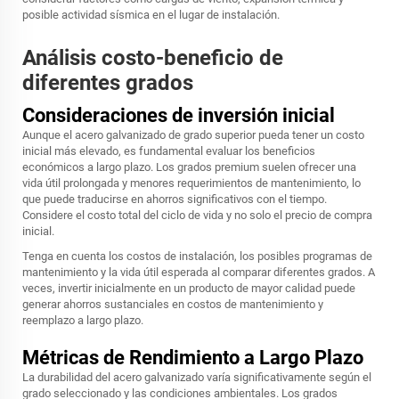
posible actividad sísmica en el lugar de instalación.
Análisis costo-beneficio de
diferentes grados
Consideraciones de inversión inicial
Aunque el acero galvanizado de grado superior pueda tener un costo
inicial más elevado, es fundamental evaluar los beneficios
económicos a largo plazo. Los grados premium suelen ofrecer una
vida útil prolongada y menores requerimientos de mantenimiento, lo
que puede traducirse en ahorros significativos con el tiempo.
Considere el costo total del ciclo de vida y no solo el precio de compra
inicial.
Tenga en cuenta los costos de instalación, los posibles programas de
mantenimiento y la vida útil esperada al comparar diferentes grados. A
veces, invertir inicialmente en un producto de mayor calidad puede
generar ahorros sustanciales en costos de mantenimiento y
reemplazo a largo plazo.
Métricas de Rendimiento a Largo Plazo
La durabilidad del acero galvanizado varía significativamente según el
grado seleccionado y las condiciones ambientales. Los grados