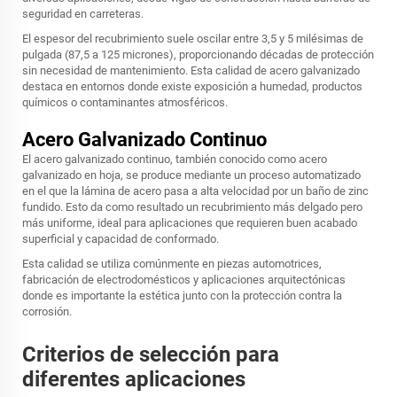
seguridad en carreteras.
El espesor del recubrimiento suele oscilar entre 3,5 y 5 milésimas de
pulgada (87,5 a 125 micrones), proporcionando décadas de protección
sin necesidad de mantenimiento. Esta calidad de acero galvanizado
destaca en entornos donde existe exposición a humedad, productos
químicos o contaminantes atmosféricos.
Acero Galvanizado Continuo
El acero galvanizado continuo, también conocido como acero
galvanizado en hoja, se produce mediante un proceso automatizado
en el que la lámina de acero pasa a alta velocidad por un baño de zinc
fundido. Esto da como resultado un recubrimiento más delgado pero
más uniforme, ideal para aplicaciones que requieren buen acabado
superficial y capacidad de conformado.
Esta calidad se utiliza comúnmente en piezas automotrices,
fabricación de electrodomésticos y aplicaciones arquitectónicas
donde es importante la estética junto con la protección contra la
corrosión.
Criterios de selección para
diferentes aplicaciones