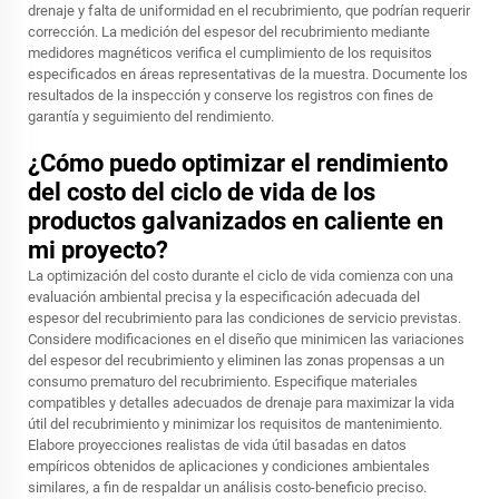
drenaje y falta de uniformidad en el recubrimiento, que podrían requerir
corrección. La medición del espesor del recubrimiento mediante
medidores magnéticos verifica el cumplimiento de los requisitos
especificados en áreas representativas de la muestra. Documente los
resultados de la inspección y conserve los registros con fines de
garantía y seguimiento del rendimiento.
¿Cómo puedo optimizar el rendimiento
del costo del ciclo de vida de los
productos galvanizados en caliente en
mi proyecto?
La optimización del costo durante el ciclo de vida comienza con una
evaluación ambiental precisa y la especificación adecuada del
espesor del recubrimiento para las condiciones de servicio previstas.
Considere modificaciones en el diseño que minimicen las variaciones
del espesor del recubrimiento y eliminen las zonas propensas a un
consumo prematuro del recubrimiento. Especifique materiales
compatibles y detalles adecuados de drenaje para maximizar la vida
útil del recubrimiento y minimizar los requisitos de mantenimiento.
Elabore proyecciones realistas de vida útil basadas en datos
empíricos obtenidos de aplicaciones y condiciones ambientales
similares, a fin de respaldar un análisis costo-beneficio preciso.