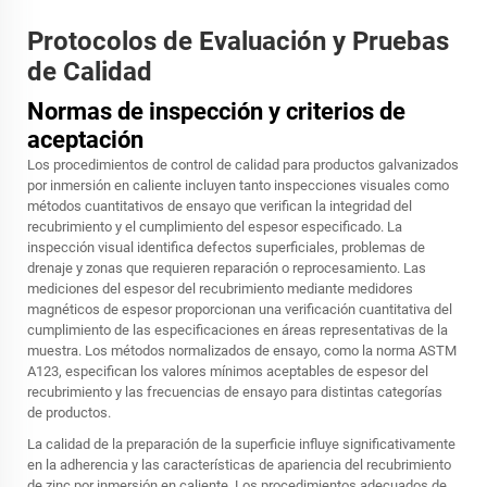
Protocolos de Evaluación y Pruebas
de Calidad
Normas de inspección y criterios de
aceptación
Los procedimientos de control de calidad para productos galvanizados
por inmersión en caliente incluyen tanto inspecciones visuales como
métodos cuantitativos de ensayo que verifican la integridad del
recubrimiento y el cumplimiento del espesor especificado. La
inspección visual identifica defectos superficiales, problemas de
drenaje y zonas que requieren reparación o reprocesamiento. Las
mediciones del espesor del recubrimiento mediante medidores
magnéticos de espesor proporcionan una verificación cuantitativa del
cumplimiento de las especificaciones en áreas representativas de la
muestra. Los métodos normalizados de ensayo, como la norma ASTM
A123, especifican los valores mínimos aceptables de espesor del
recubrimiento y las frecuencias de ensayo para distintas categorías
de productos.
La calidad de la preparación de la superficie influye significativamente
en la adherencia y las características de apariencia del recubrimiento
de zinc por inmersión en caliente. Los procedimientos adecuados de