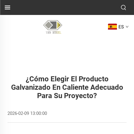
ES
¿Cómo Elegir El Producto
Galvanizado En Caliente Adecuado
Para Su Proyecto?
2026-02-09 13:00:00