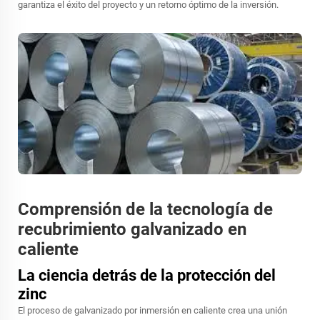
garantiza el éxito del proyecto y un retorno óptimo de la inversión.
Comprensión de la tecnología de
recubrimiento galvanizado en
caliente
La ciencia detrás de la protección del
zinc
El proceso de galvanizado por inmersión en caliente crea una unión