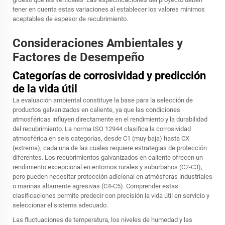
tener en cuenta estas variaciones al establecer los valores mínimos
aceptables de espesor de recubrimiento.
Consideraciones Ambientales y
Factores de Desempeño
Categorías de corrosividad y predicción
de la vida útil
La evaluación ambiental constituye la base para la selección de
productos galvanizados en caliente, ya que las condiciones
atmosféricas influyen directamente en el rendimiento y la durabilidad
del recubrimiento. La norma ISO 12944 clasifica la corrosividad
atmosférica en seis categorías, desde C1 (muy baja) hasta CX
(extrema), cada una de las cuales requiere estrategias de protección
diferentes. Los recubrimientos galvanizados en caliente ofrecen un
rendimiento excepcional en entornos rurales y suburbanos (C2-C3),
pero pueden necesitar protección adicional en atmósferas industriales
o marinas altamente agresivas (C4-C5). Comprender estas
clasificaciones permite predecir con precisión la vida útil en servicio y
seleccionar el sistema adecuado.
Las fluctuaciones de temperatura, los niveles de humedad y las