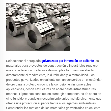
Seleccionar el apropiado
galvanizado por inmersión en caliente
los
materiales para proyectos de construcción e industriales requieren
una consideración cuidadosa de múltiples factores que afectan
directamente el rendimiento, la durabilidad y la rentabilidad. Los
productos galvanizados en caliente se han convertido en el estándar
de oro para la protección contra la corrosión en innumerables
aplicaciones, desde estructuras de acero hasta infraestructuras
marinas. El proceso consiste en sumergir componentes de acero en
cinc fundido, creando un recubrimiento unido metalúrgicamente que
ofrece una protección superior frente a los agentes ambientales.
Comprender los matices de los materiales galvanizados en caliente