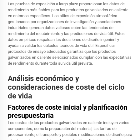
Las pruebas de exposición a largo plazo proporcionan los datos de
rendimiento más fiables para los productos galvanizados en caliente
en entornos específicos. Los sitios de exposición atmosférica
gestionados por organizaciones de investigación y asociaciones
industriales generan datos valiosos sobre las tendencias de
rendimiento del recubrimiento y las predicciones de vida útil. Estos
datos empíricos respaldan las decisiones de diseño ingenieril y
ayudan a validar los cálculos teóricos de vida útil. Especificar
protocolos de ensayo adecuados garantiza que los productos
galvanizados en caliente seleccionados cumplan con las expectativas
de rendimiento durante toda su vida útil prevista.
Análisis económico y
consideraciones de coste del ciclo
de vida
Factores de coste inicial y planificación
presupuestaria
Los costos de los productos galvanizados en caliente incluyen varios
componentes, como la preparación del material, las tarifas de
procesamiento, el transporte y posibles modificaciones de diseño para