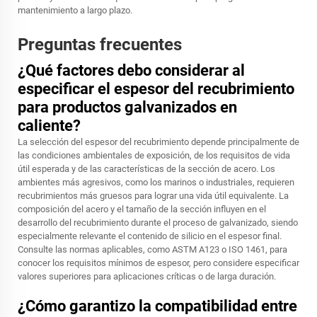
mantenimiento a largo plazo.
Preguntas frecuentes
¿Qué factores debo considerar al
especificar el espesor del recubrimiento
para productos galvanizados en
caliente?
La selección del espesor del recubrimiento depende principalmente de
las condiciones ambientales de exposición, de los requisitos de vida
útil esperada y de las características de la sección de acero. Los
ambientes más agresivos, como los marinos o industriales, requieren
recubrimientos más gruesos para lograr una vida útil equivalente. La
composición del acero y el tamaño de la sección influyen en el
desarrollo del recubrimiento durante el proceso de galvanizado, siendo
especialmente relevante el contenido de silicio en el espesor final.
Consulte las normas aplicables, como ASTM A123 o ISO 1461, para
conocer los requisitos mínimos de espesor, pero considere especificar
valores superiores para aplicaciones críticas o de larga duración.
¿Cómo garantizo la compatibilidad entre