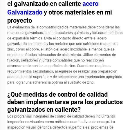
el galvanizado en caliente
acero
Galvanizado
y otros materiales en mi
proyecto
La evaluación de la compatibilidad de materiales debe considerar las
relaciones galvánicas, las interacciones químicas y las características
de expansión térmica. Evite el contacto directo entre el acero
galvanizado en caliente y los metales que son catódicos respecto al
zinc, como el cobre, el latón o el acero inoxidable, a menos que se
empleen métodos adecuados de aislamiento. Utilice elementos de
fijación, selladores y juntas compatibles que no reaccionen
adversamente con las superficies de zinc. Cuando se requieran
recubrimientos secundarios, asegúrese de realizar una preparación
adecuada de la superficie y de seleccionar una imprimación apropiada
para lograr una adherencia óptima al sustrato de zinc.
¿Qué medidas de control de calidad
deben implementarse para los productos
galvanizados en caliente?
Los programas integrales de control de calidad deben incluir tanto
inspecciones visuales como métodos cuantitativos de ensayo. La
inspección visual identifica defectos superficiales, problemas de