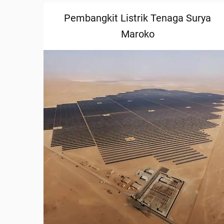
Pembangkit Listrik Tenaga Surya
Maroko