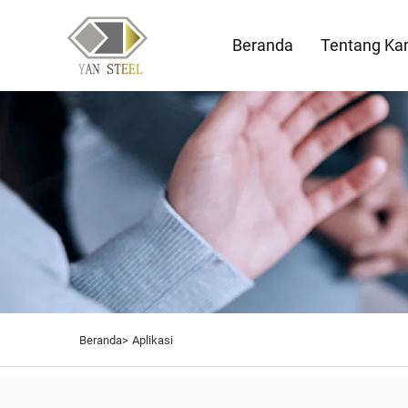
Beranda
Tentang Ka
Beranda>
Aplikasi