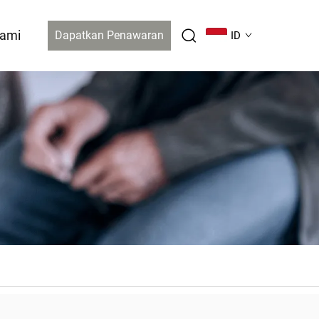
Kami
Dapatkan Penawaran
ID