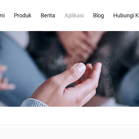
mi
Produk
Berita
Aplikasi
Blog
Hubungi 