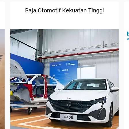
Baja Otomotif Kekuatan Tinggi