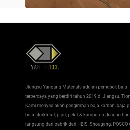
Jiangsu Yangang Materials adalah pemasok baja
terpercaya yang berdiri tahun 2019 di Jiangsu, Tio
Kami menyediakan pengiriman baja karbon, baja p
baja struktural, pipa, pelat & kumparan dengan har
langsung dari pabrik dari HBIS, Shougang, POSCO 