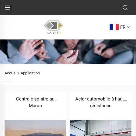
FR
Accueil>
Application
Centrale solaire au
Acier automobile à haute
Maroc
résistance