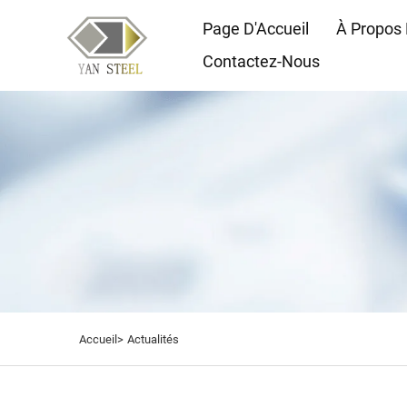
Page D'Accueil
À Propos
Contactez-Nous
Accueil>
Actualités