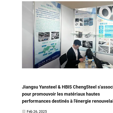
Jiangsu Yansteel & HBIS ChengSteel s'assoc
pour promouvoir les matériaux hautes
performances destinés à l'énergie renouvela
Feb 26, 2025