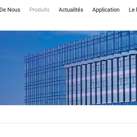
 De Nous
Produits
Actualités
Application
Le 