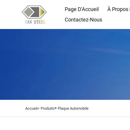
Page D'Accueil
À Propos
Contactez-Nous
>
Accueil>
Produits
Plaque Automobile