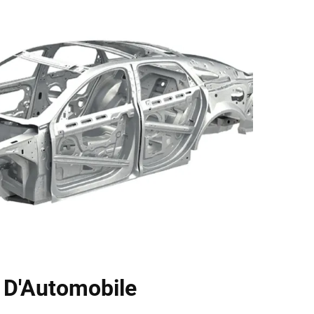
s D'Automobile