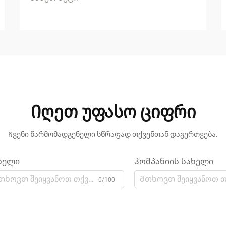
Იღეთ უფასო ციფრი
Ჩვენი წარმომადგენელი სწრაფად თქვენთან დაგერთვება.
ხელი
Კომპანიის სახელი
0/100