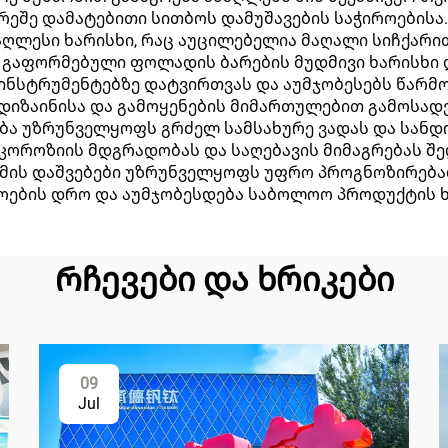
რეშე დამატებითი სითბოს დამუშავების საჭიროებისა.
ლესი ხარისხი, რაც აუცილებელია მაღალი სიჩქარით
ით გაფორმებული ფოლადის ბარების მუდმივი ხარისხ
ნ ინსტრუმენტებზე დატვირთვას და აუმჯობესებს წარმ
იზაინისა და გამოყენების მიმართულებით გამოსად
 უზრუნველყოფს გრძელ სამსახურე ვადას და სანდო 
კოროზიის მდგრადობას და საღებავის მიმაგრებას შ
ზომის დაშვებები უზრუნველყოფს უფრო პროგნოზირება
მოების დრო და აუმჯობესდება საბოლოო პროდუქტის ხ
Რჩევები და ხრიკები
09
Jul