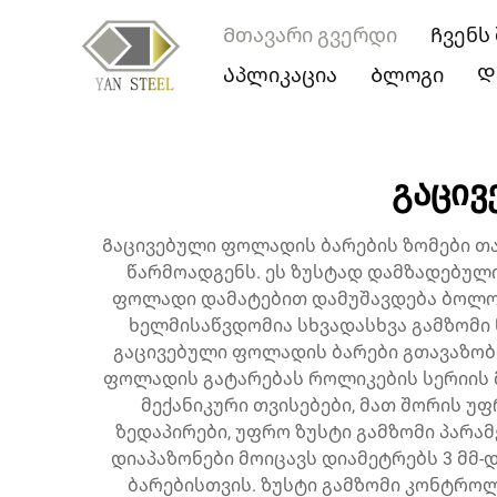
Მთავარი გვერდი
Ჩვენს
Აპლიკაცია
Ბლოგი
Დ
გაცივ
Გაცივებული ფოლადის ბარების ზომები თ
წარმოადგენს. ეს ზუსტად დამზადებული
ფოლადი დამატებით დამუშავდება ბოლო 
ხელმისაწვდომია სხვადასხვა გამზომ
გაცივებული ფოლადის ბარები გთავაზობთ
ფოლადის გატარებას როლიკების სერიის მ
მექანიკური თვისებები, მათ შორის უ
ზედაპირები, უფრო ზუსტი გამზომი პარა
დიაპაზონები მოიცავს დიამეტრებს 3 მმ-დ
ბარებისთვის. ზუსტი გამზომი კონტროლ