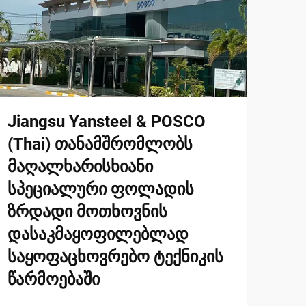
Jiangsu Yansteel & POSCO
(Thai) თანამშრომლობს
მაღალხარისხიანი
სპეციალური ფოლადის
ზრდადი მოთხოვნის
დასაკმაყოფილებლად
საყოფაცხოვრებო ტექნიკის
წარმოებაში