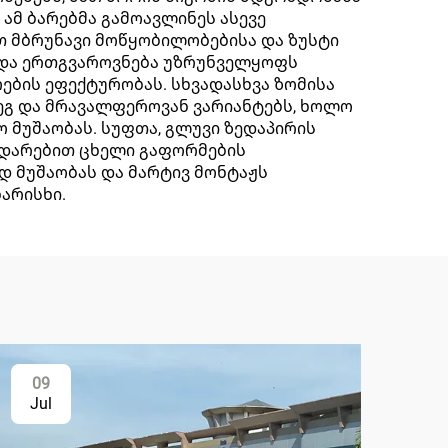
 ამ ბარებმა გამოავლინეს ასევე
 მბრუნავი მოწყობილობებისა და ზუსტი
ი და ერთგვაროვნება უზრუნველყოფს
ოების ეფექტურობას. სხვადასხვა ზომისა
ეგ და მრავალფეროვან ვარიანტებს, ხოლო
მუშაობას. სუფთა, გლუვი ზედაპირის
ედარებით ცხელი გაფორმების
დ მუშაობას და მარტივ მონტაჟს
არისხი.
09
Jul