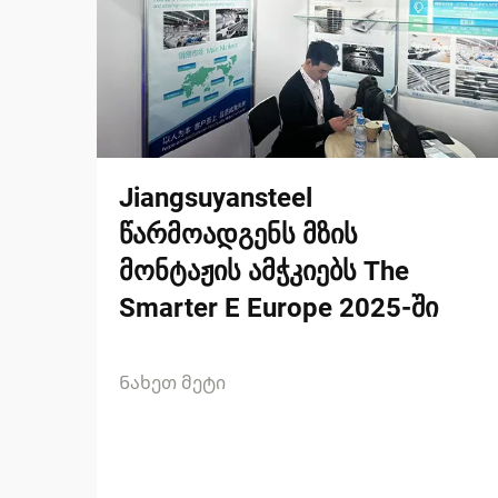
Jiangsuyansteel
წარმოადგენს მზის
მონტაჟის ამჭკიებს The
Smarter E Europe 2025-ში
Ნახეთ მეტი