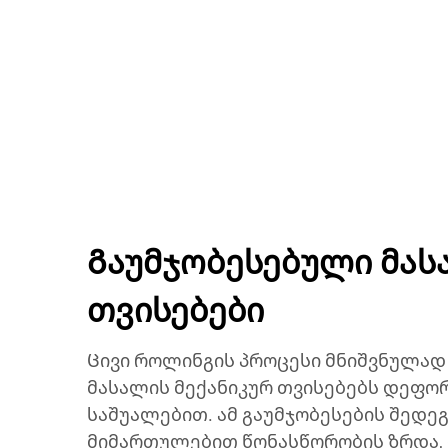
Გაუმჯობესებული მას
თვისებები
Ცივი როლინგის პროცესი მნიშვნულად
მასალის მექანიკურ თვისებებს დეფო
საშუალებით. ამ გაუმჯობესების შედე
მიმართულებით წონასწორობის ზრდა,