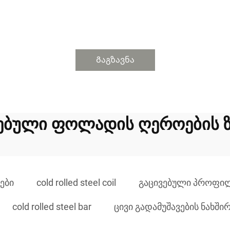
Გაგზავნა
ებული ფოლადის ღეროების 
ები
cold rolled steel coil
გაცივებული პროფილ
cold rolled steel bar
ცივი გადამუშავების ნახ