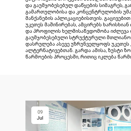
და გაუმჯობესებულ დაწყების სიმაგრეს, გა
გამართულობისა და კონცენტრულობის უმაღ
მანქანების აპლიკაციებისთვის. გაცივებ
უკეთეს მაშინირებას, ამცირებს ხარისხია
და პროფილის ხელმისაწვდომობა იძლევა დ
გაუმჯობესებული სტრუქტურული მთლიანობა
დასრულება ასევე უზრუნველყოფს უკეთეს 
ალტერნატივებთან. გარდა ამისა, ზუსტი 
წარმოების პროცესში, რითიც იკლება წარ
09
Jul