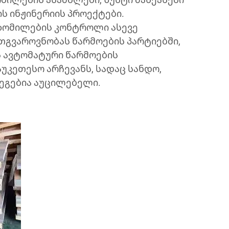
ს ინჟინერიის პროექტები.
ზომილების კონტროლი ასევე
გვაროვნობას წარმოების პარტიებში,
ს ავტომატური წარმოების
უკეთესო არჩევანს, სადაც სანდო,
ეგებია აუცილებელი.