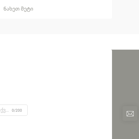
Ნახეთ მეტი
0/200