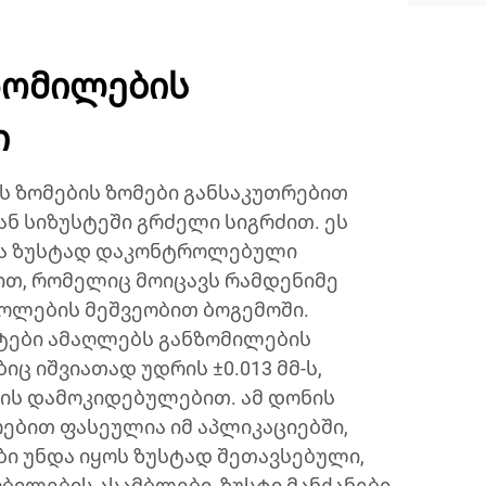
ზომილების
ი
 ზომების ზომები განსაკუთრებით
ნ სიზუსტეში გრძელი სიგრძით. ეს
ია ზუსტად დაკონტროლებული
ით, რომელიც მოიცავს რამდენიმე
როლების მეშვეობით ბოგემოში.
ები ამაღლებს განზომილების
იც იშვიათად უდრის ±0.013 მმ-ს,
ის დამოკიდებულებით. ამ დონის
ებით ფასეულია იმ აპლიკაციებში,
ბი უნდა იყოს ზუსტად შეთავსებული,
ბილების ასამბლები, ზუსტი მანქანები