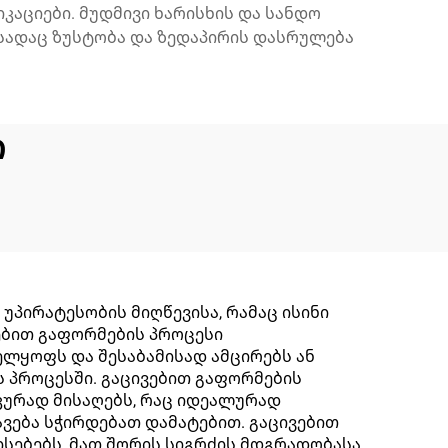
კაციები. მუდმივი ხარისხის და სანდო
სადაც ზუსტობა და ზედაპირის დასრულება
ი
პირატესობის მიღწევისა, რამაც ისინი
ვებით გაფორმების პროცესი
ელყოფს და შესაბამისად ამცირებს ან
ს პროცესში. გაცივებით გაფორმების
კურად მისაღებს, რაც იდეალურად
ვება სჭირდებათ დამატებით. გაცივებით
ისებებს, მათ შორის სიგრძის მდგრადობასა