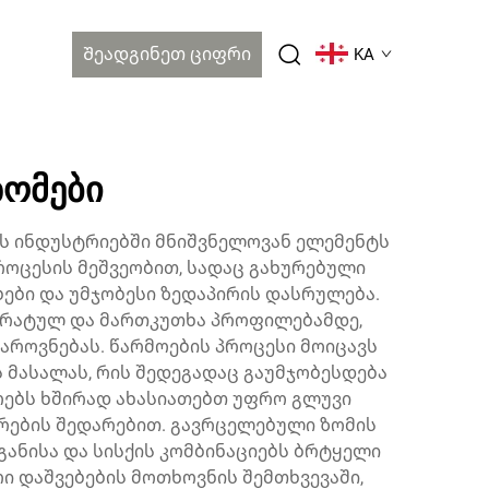
Შეადგინეთ Ციფრი
KA
ზომები
ს ინდუსტრიებში მნიშვნელოვან ელემენტს
როცესის მეშვეობით, სადაც გახურებული
ბი და უმჯობესი ზედაპირის დასრულება.
დრატულ და მართკუთხა პროფილებამდე,
აროვნებას. წარმოების პროცესი მოიცავს
 მასალას, რის შედეგადაც გაუმჯობესდება
არებს ხშირად ახასიათებთ უფრო გლუვი
არების შედარებით. გავრცელებული ზომის
იგანისა და სისქის კომბინაციებს ბრტყელი
ი დაშვებების მოთხოვნის შემთხვევაში,