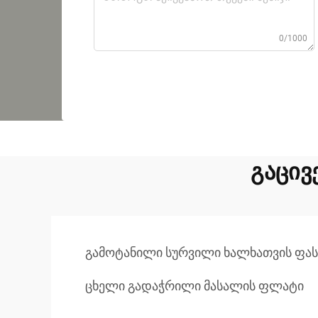
0/1000
გაცივ
გამოტანილი სურვილი ხალხათვის ფას
ცხელი გადაჭრილი მასალის ფლატი