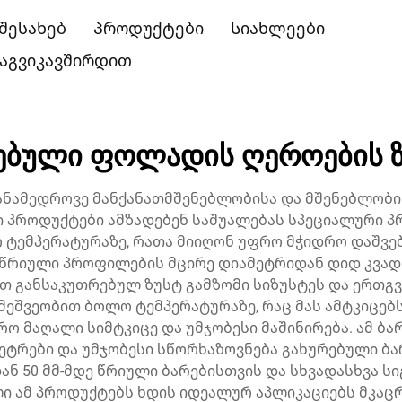
 შესახებ
Პროდუქტები
Სიახლეები
აგვიკავშირდით
ებული ფოლადის ღეროების 
ანამედროვე მანქანათმშენებლობისა და მშენებლობი
 პროდუქტები ამზადებენ საშუალებას სპეციალური პ
ტემპერატურაზე, რათა მიიღონ უფრო მჭიდრო დაშვებე
ი წრიული პროფილების მცირე დიამეტრიდან დიდ კვა
 განსაკუთრებულ ზუსტ გამზომი სიზუსტეს და ერთგვ
ეშვეობით ბოლო ტემპერატურაზე, რაც მას ამტკიცებს
ფრო მაღალი სიმტკიცე და უმჯობესი მაშინირება. ამ ბ
მეტრები და უმჯობესი სწორხაზოვნება გახურებული ბ
ან 50 მმ-მდე წრიული ბარებისთვის და სხვადასხვა ს
ი ამ პროდუქტებს ხდის იდეალურ აპლიკაციებს მკაცრ