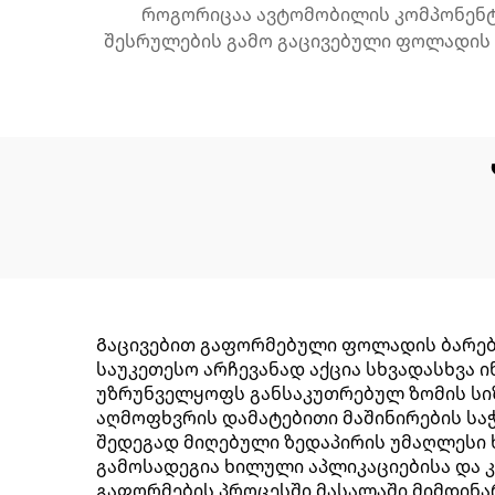
როგორიცაა ავტომობილის კომპონენტებ
შესრულების გამო გაცივებული ფოლადის 
Გაცივებით გაფორმებული ფოლადის ბარების
საუკეთესო არჩევანად აქცია სხვადასხვა 
უზრუნველყოფს განსაკუთრებულ ზომის სიზუ
აღმოფხვრის დამატებითი მაშინირების საჭ
შედეგად მიღებული ზედაპირის უმაღლესი 
გამოსადეგია ხილული აპლიკაციებისა და 
გაფორმების პროცესში მასალაში მიმდინარ