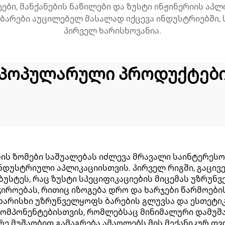
ი, მანქანების ნაწილები და ზუსტი ინჟინერიის აპლი
ბარები აუცილებელ მასალად იქცევა ინდუსტრიებში, 
პირველ ხარისხოვანია.
Პოპულარული პროდუქტებ
 ზომები საშუალებას იძლევა მრავალი საინტერესო უ
ინდუსტრიული აპლიკაციისთვის. პირველ რიგში, გაცი
სტეს, რაც ზუსტი სპეციფიკაციების მიცემას უზრუნვ
იროებას, რითიც იზოგება დრო და ხარჯები წარმოები
ხარისხი უზრუნველყოფს ბარების გლუვსა და ესთეტი
კომპონენტებისთვის, რომლებსაც მინიმალური დამუშა
ე მუშაობით გამაგრება ამაღლებს მის მექანიკურ თვ