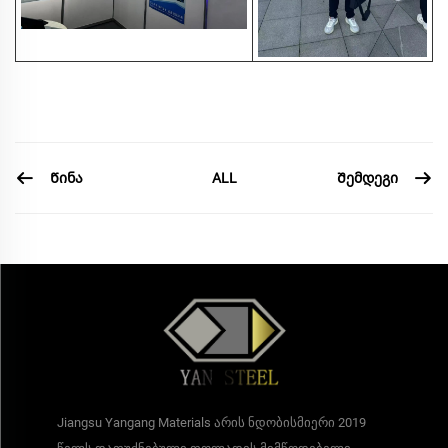
Წინა
Შემდეგი
ALL
Jiangsu Yangang Materials არის ნდობისმიერი 2019