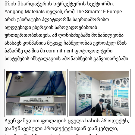
მზის მხარდაჭერის სტრუქტურის სექტორში,
Yangang Materials თვლის, რომ The Smarter E Europe
არის უპირატესი პლატფორმა საერთაშორისო
აღდგენადი ენერგიის საზოგადოებასთან
ურთიერთობისთვის. ამ ღონისძიებაში მონაწილეობა
ასახავს კომპანიის მტკიცე ჩაბმულობას ევროპულ მზის
ბაზარზე და მის მი commitment ფოტოვოლტური
სისტემების ინსტალაციის ამონახსნების განვითარებაში.
Ჩვენ ვაწვდით ფოლადის ყველა სახის პროდუქტს,
დამუშავებული პროდუქტებიდან დაწყებული,