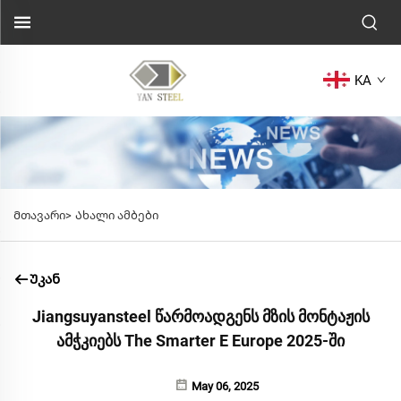
KA
Მთავარი>
Ახალი ამბები
Უკან
Jiangsuyansteel წარმოადგენს მზის მონტაჟის
ამჭკიებს The Smarter E Europe 2025-ში
May 06, 2025