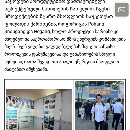
საყრდენი პროდუქტებით დამთავრებული
სტრუქტურული ნაწილების ჩათვლით. ჩვენი
პროდუქტების წყარო მსოფლიოს საუკეთესო
ფოლადის ქარხნებია, როგორიცაა Pohang
Shougang და Hegang, ხოლო პროდუქტის ხარისხი კი
მიღებულია საერთაშორისო მზის ენერგიის კომპანიების
მიერ. ჩვენ ვიღებთ ვალდებულებას მივცეთ საწყისი
როლიკების დამუშავებისა და განაწილების სრული
სერვისი, რათა შევიდოთ ახალი ენერგიის მსოფლიო
მაშტაბით აშენებაში.