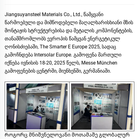
Jiangsuyansteel Materials Co., Ltd., წამყვანი
წარმოებული და მიმწოდებელი მაღალხარისხიანი მზის
მონტაჟის სტრუქტურებისა და მეტალის კომპონენტების,
თანამშრომლობს ევროპის წამყვან ენერგეტიკულ
ღონისძიებაში, The Smarter E Europe 2025, სადაც
გამოჩნდება Intersolar Europe. გამოფენა მართული
იქნება ივნისის 18-20, 2025 წელს, Messe München
გამოფენების ცენტრში, მიუნხენში, გერმანიაში.
Როგორც მნიშვნელოვანი მოთამაშე გლობალურ