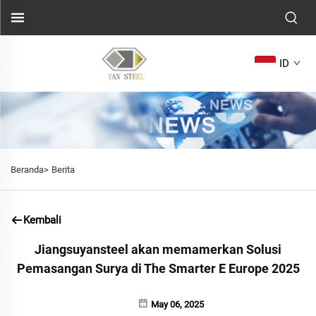
ID
Beranda>
Berita
Kembali
Jiangsuyansteel akan memamerkan Solusi
Pemasangan Surya di The Smarter E Europe 2025
May 06, 2025