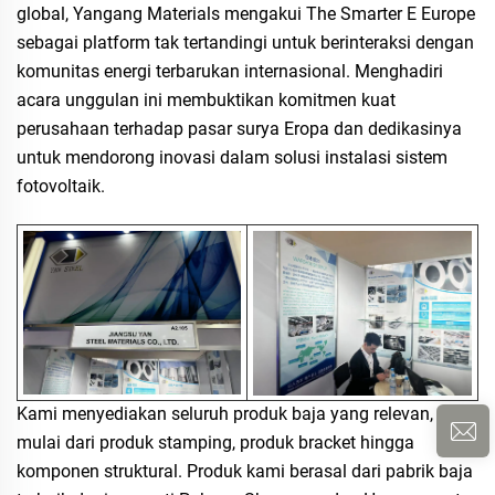
global, Yangang Materials mengakui The Smarter E Europe
sebagai platform tak tertandingi untuk berinteraksi dengan
komunitas energi terbarukan internasional. Menghadiri
acara unggulan ini membuktikan komitmen kuat
perusahaan terhadap pasar surya Eropa dan dedikasinya
untuk mendorong inovasi dalam solusi instalasi sistem
fotovoltaik.
Kami menyediakan seluruh produk baja yang relevan,
mulai dari produk stamping, produk bracket hingga
komponen struktural. Produk kami berasal dari pabrik baja