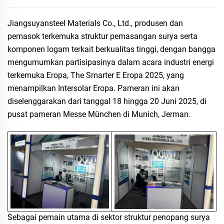
Jiangsuyansteel Materials Co., Ltd., produsen dan
pemasok terkemuka struktur pemasangan surya serta
komponen logam terkait berkualitas tinggi, dengan bangga
mengumumkan partisipasinya dalam acara industri energi
terkemuka Eropa, The Smarter E Eropa 2025, yang
menampilkan Intersolar Eropa. Pameran ini akan
diselenggarakan dari tanggal 18 hingga 20 Juni 2025, di
pusat pameran Messe München di Munich, Jerman.
Sebagai pemain utama di sektor struktur penopang surya