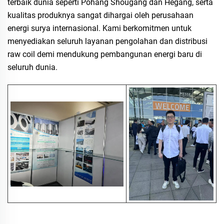
terbaik dunia seperti Pohang Shougang dan Hegang, serta
kualitas produknya sangat dihargai oleh perusahaan
energi surya internasional. Kami berkomitmen untuk
menyediakan seluruh layanan pengolahan dan distribusi
raw coil demi mendukung pembangunan energi baru di
seluruh dunia.