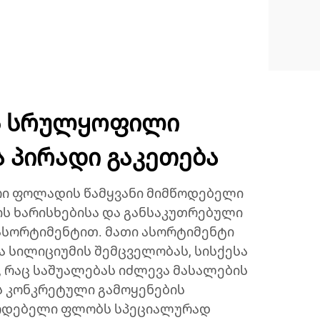
ს სრულყოფილი
ა პირადი გაკეთება
ი ფოლადის წამყვანი მიმწოდებელი
ის ხარისხებისა და განსაკუთრებული
ასორტიმენტით. მათი ასორტიმენტი
ა სილიციუმის შემცველობას, სისქესა
, რაც საშუალებას იძლევა მასალების
ს კონკრეტული გამოყენების
წოდებელი ფლობს სპეციალურად