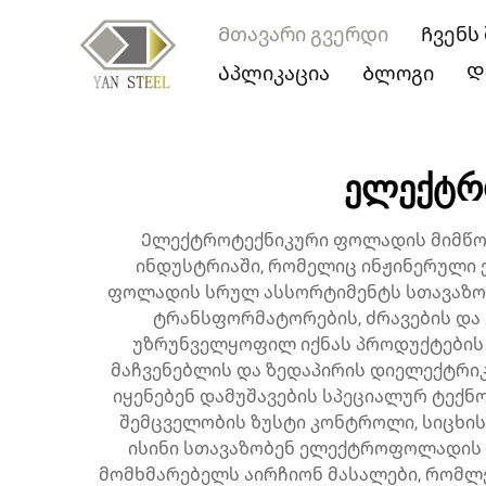
Მთავარი გვერდი
Ჩვენს
Აპლიკაცია
Ბლოგი
Დ
ელექტრ
Ელექტროტექნიკური ფოლადის მიმწოდ
ინდუსტრიაში, რომელიც ინჟინერული
ფოლადის სრულ ასსორტიმენტს სთავაზობ
ტრანსფორმატორების, ძრავების და 
უზრუნველყოფილ იქნას პროდუქტების 
მაჩვენებლის და ზედაპირის დიელექტრი
იყენებენ დამუშავების სპეციალურ ტექნ
შემცველობის ზუსტი კონტროლი, სიცხის
ისინი სთავაზობენ ელექტროფოლადის ს
მომხმარებელს აირჩიონ მასალები, რომლე