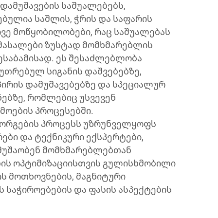
ამუშავების საშუალებებს,
ბულია საშლის, ჭრის და საფარის
ვე მოწყობილობები, რაც საშუალებას
მასალები ზუსტად მომხმარებლის
ესაბამისად. ეს შესაძლებლობა
უთრებულ სიგანის დაშვებებზე,
ირის დამუშავებებზე და სპეციალურ
ებზე, რომლებიც უსვევენ
მოების პროცესებში.
ორგების პროცესს უზრუნველყოფს
ები და ტექნიკური ექსპერტები,
მუშაობენ მომხმარებლებთან
ნის ოპტიმიზაციისთვის გულისხმობილი
ს მოთხოვნების, მაგნიტური
 საჭიროებების და ფასის ასპექტების