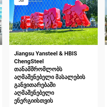
Jul
Jiangsu Yansteel & HBIS
ChengSteel
თანამშრომლობს
აღმაშენებელი მასალების
განვითარებაში
აღმაშენებელი
ენერგიისთვის