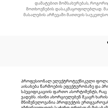
დამატებით მომსახურებას, როგორი
მოთხოვნების დასაკმაყოფილებლად. მა
მასალების არჩევაში მათთვის საუკეთესო
Პროფესიონალ ელექტროტექნიკული ფოლადი
აისახება წარმოების ეფექტურობაზე და პრო
სპეციფიკაციის ფართო ასორტიმენტს, რაც
ვადებს. ისინი ახორციელებენ მკაცრ ხარი
მნიშვნელოვანია პროდუქტის ერთგვაროვან
უზრუნველყოფს საჭირო დროსთან შესაბამის