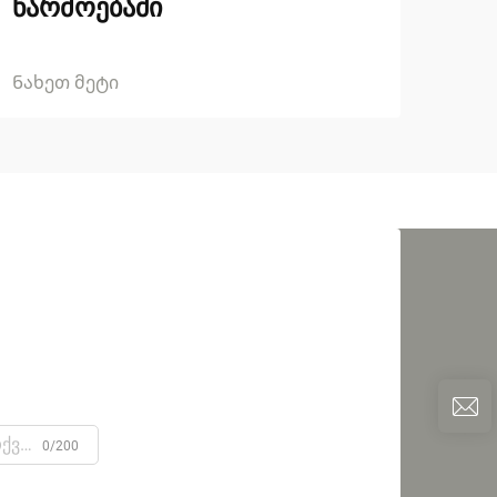
წარმოებაში
Ნახეთ მეტი
0/200