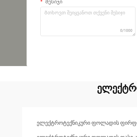
Მესიჯი
0/1000
ელექტრ
ელექტროტექნიკური ფოლადის ფირფ