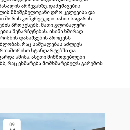
ასალის არჩევანზე, დამუშავების
ბლის მნიშვნელოვანი დრო კვლევისა და
ათ შორის კონკრეტული სახის საფარის
ოების პროცესებს. მათი გლობალური
ის შენარჩუნებას. ისინი ხშირად
არისხის დასაშვების პროცესს
ბლობას, რაც საშუალებას აძლევს
აერთაშორისო სტანდარტებში და
გარდა ამისა, ასეთი მიმწოდებლები
ს, რაც ეხმარება მომხმარებელს გარემოს
09