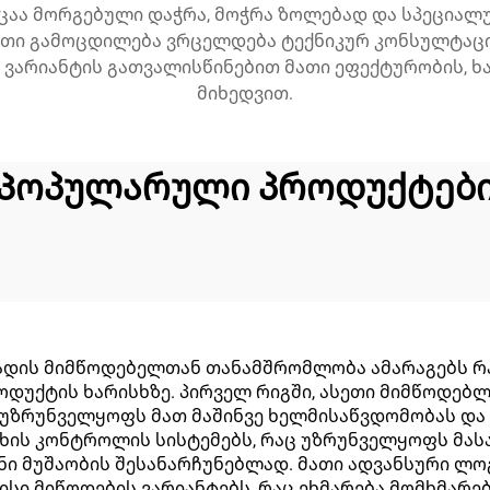
ცაა მორგებული დაჭრა, მოჭრა ზოლებად და სპეციალუ
თი გამოცდილება ვრცელდება ტექნიკურ კონსულტაცი
 ვარიანტის გათვალისწინებით მათი ეფექტურობის, 
მიხედვით.
Პოპულარული პროდუქტებ
ს მიმწოდებელთან თანამშრომლობა ამარაგებს რამ
დუქტის ხარისხზე. პირველ რიგში, ასეთი მიმწოდებლე
 უზრუნველყოფს მათ მაშინვე ხელმისაწვდომობას და
სხის კონტროლის სისტემებს, რაც უზრუნველყოფს მას
ი მუშაობის შესანარჩუნებლად. მათი ადვანსური ლ
ი მიწოდების ვარიანტებს, რაც ეხმარება მომხმარებ