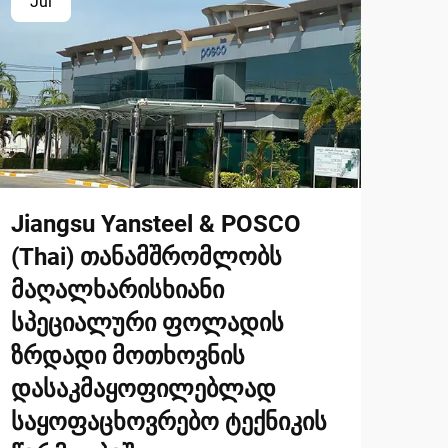
Jul
Jiangsu Yansteel & POSCO
(Thai) თანამშრომლობს
მაღალხარისხიანი
სპეციალური ფოლადის
ზრდადი მოთხოვნის
დასაკმაყოფილებლად
საყოფაცხოვრებო ტექნიკის