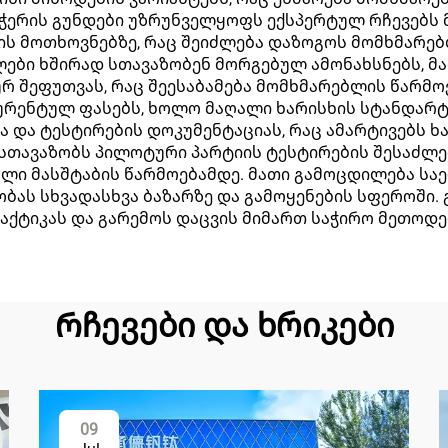
აჭერის გუნდები უზრუნველყოფს ექსპერტულ რჩევებს მ
ის მოთხოვნებზე, რაც შეიძლება დაზოგოს მომხმარე
ლები ხშირად სთავაზობენ მორგებულ ამონახსნებს, მ
ურ შეფუთვას, რაც შეესაბამება მომხმარებლის წარმ
რენტულ ფასებს, ხოლო მაღალი ხარისხის სტანდარტებ
და ტესტირების დოკუმენტაციას, რაც ამარტივებს ხ
სთავაზობს პილოტური პარტიის ტესტირების შესაძლე
ლი მასშტაბის წარმოებამდე. მათი გამოცდილება ს
ას სხვადასხვა ბაზარზე და გამოყენების სფეროში. 
ქტიკას და გარემოს დაცვის მიმართ საჭირო მეთოდებ
Რჩევები და ხრიკები
09