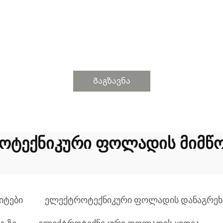
Გაგზავნა
ოტექნიკური ფოლადის მიმწ
იტები
ელექტროტექნიკური ფოლადის დანაგრეხ