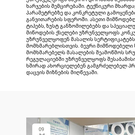
ხარჯების შემცირებაში. ტექნიკური მხარდ
პარამეტრებზე და კონკრეტული გამოყენებ
განვითარების სფეროში. ასეთი მიმწოდებ
ტიპებს, ზუსტ განზომილებებს და სპეციალ
მიწოდების ქსელები უზრუნველყოფს კონკუ
უზრუნველყოფენ მასალის სერტიფიკატებსა 
მომხმარებლისთვის. ბევრი მიმწოდებელი 
მომხმარებელს მასალების შეამოწმოს სრუ
რეგულაციებში უზრუნველყოფს შესაბამისობ
ხშირად ახორციელებენ გამგრძელებელ პრა
დაცვის მიზნების მიღწევაში.
09