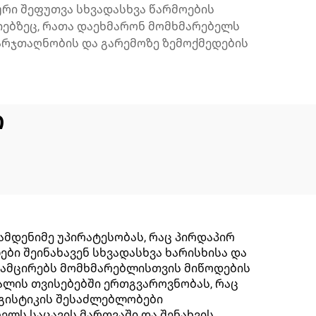
რი შეფუთვა სხვადასხვა წარმოების
ებზეც, რათა დაეხმარონ მომხმარებელს
ხარჯთაღნობის და გარემოზე ზემოქმედების
ი
დენიმე უპირატესობას, რაც პირდაპირ
ბი შეინახავენ სხვადასხვა ხარისხისა და
 ამცირებს მომხმარებლისთვის მიწოდების
ალის თვისებებში ერთგვაროვნობას, რაც
ოგისტიკის შესაძლებლობები
ელს საცავის მართვაში და შენახვის