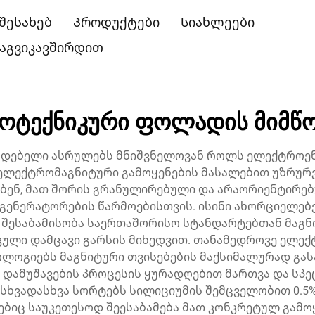
 შესახებ
Პროდუქტები
Სიახლეები
აგვიკავშირდით
ოტექნიკური ფოლადის მიმწ
ებელი ასრულებს მნიშვნელოვან როლს ელექტროენე
 ელექტრომაგნიტური გამოყენების მასალებით უზრურ
ენ, მათ შორის გრანულირებული და არაორიენტირებ
გენერატორების წარმოებისთვის. ისინი ახორციელებ
შესაბამისობა საერთაშორისო სტანდარტებთან მაგნი
კული დამცავი გარსის მიხედვით. თანამედროვე ელ
ოლოგიებს მაგნიტური თვისებების მაქსიმალურად გა
 დამუშავების პროცესის ყურადღებით მართვა და სპე
ხვადასხვა სორტებს სილიციუმის შემცველობით 0.5%-დ
ბიც საუკეთესოდ შეესაბამება მათ კონკრეტულ გამოყ