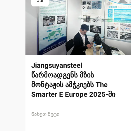
Jul
Jiangsuyansteel
წარმოადგენს მზის
მონტაჟის ამჭკიებს The
Smarter E Europe 2025-ში
Ნახეთ მეტი