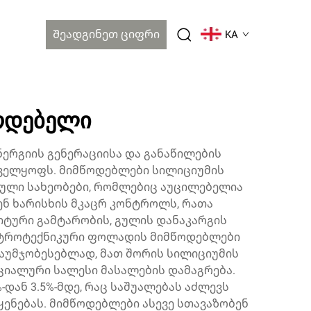
Შეადგინეთ Ციფრი
KA
ოდებელი
რგიის გენერაციისა და განაწილების
ველყოფს. მიმწოდებლები სილიციუმის
ული სახეობები, რომლებიც აუცილებელია
ენ ხარისხის მკაცრ კონტროლს, რათა
ტური გამტარობის, გულის დანაკარგის
ექტროტექნიკური ფოლადის მიმწოდებლები
საუმჯობესებლად, მათ შორის სილიციუმის
ციალური სალესი მასალების დამაგრება.
ან 3.5%-მდე, რაც საშუალებას აძლევს
ენებას. მიმწოდებლები ასევე სთავაზობენ