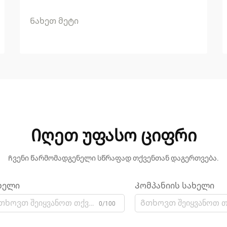
Ნახეთ მეტი
Იღეთ უფასო ციფრი
Ჩვენი წარმომადგენელი სწრაფად თქვენთან დაგერთვება.
ხელი
Კომპანიის სახელი
0/100