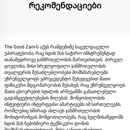
რეკომენდაციები
The Good Zam-ს აქვს რამდენიმე საგულდაგულო
უპირატესობა, რაც ხდის მას საჭირო ინსტრუმენტად
თანამედროვე ჯანმრთელობის მართვისთვის. პირველ
ყოვლისა, მისი სრულყოფილი ჯანმრთელობის
თვალყურის შესაძლებლობები მომხმარებლებს
უზრუნველყოფს უპრეცედენტო შეხედვებით მათი
ფიზიკური მდგომარეობის შესახებ, რაც უზრუნველყოფს
მათი ცხოვრების სტილის არჩევანში განათლებული
გადაწყვეტილებების მიღებას. მოწყობილობის
ინტუიტიური ინტერფეისი ამარტივებს იმ სირთულეებს,
რომლებიც ხშირად ახლავს ჯანმრთელობის
მონიტორინგის მოწყობილობებს, რაც ხელმისაწვდომს
ხდის მას ნებისმიერი ტექნიკური დონის
მომხმარებლებისთვის. მისი განვითარებული