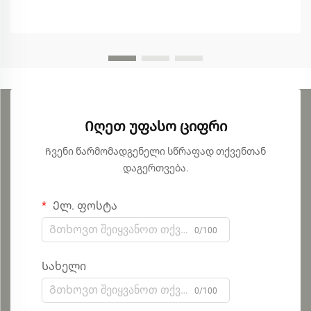
Იღეთ უფასო ციფრი
Ჩვენი წარმომადგენელი სწრაფად თქვენთან
დაგერთვება.
Ელ. ფოსტა
0/100
Სახელი
0/100