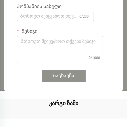
Კომპანიის სახელი
0/200
Მესიჯი
0/1000
Გაგზავნა
კარგი ზამი