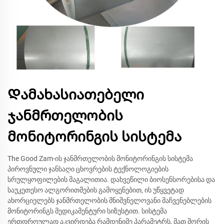
Დამახასიათებელი
ჯანმრთელობის
მონიტორინგის სისტემა
The Good Zam-ის ჯანმრთელობის მონიტორინგის სისტემა
პიროვნული ჯანსაღი ცხოვრების ტექნოლოგიების
სრულყოფილების მაგალითია. დახვეწილი ბიოსენსორებისა და
საუკეთესო ალგორითმების გამოყენებით, ის უწყვეტად
ახორციელებს ჯანმრთელობის მნიშვნელოვანი მაჩვენებლების
მონიტორინგს მედიკამენტური სიზუსტით. სისტემა
ერთდროულად აკვირდება რამდენიმე პარამეტრს, მათ შორის