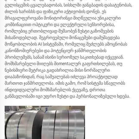
გულისცემის ცვალებადობას, სისხლში ჟანგბადის დასატენობას,
ძილის ხარისხს და ფიზიკური აქტივობის დონეს. ეს
მრავალფეროვანი მონიტორინგი მიღწეულია უნიკალური
კომბინაციით ოპტიკური და ელექტრული სენსორებისა,
რომლებიც ერთობლივად მუშაობენ ზუსტი გაზომვების
მისაწოდებლად. შეგროვებული მონაცემები დამუშავდება
მოწყობილობის AI სისტემაში, რომელიც შეძლებს ამოცნობას
კანონზომიერებები და პოტენციურ ჯანმრთელობის
პრობლემებს, სანამ ისინი სერიოზულ საკითხებად იქცევიან.
მომხმარებელი მიიღებს მomentალურ გაფრთხილებას, თუ
ნებისმიერი მეტრიკა გადახრილია მისი ნორმალური
დიაპაზონიდან, რაც საშუალებას იძლევა პროაქტიულად
მართოთ ჯანმრთელობა. იმის გამო, რომ სისტემა სწავლობს
ინდივიდუალური მომხმარებლის ქცევაზე, დროთა
განმავლობაში იგი უფრო ზუსტი და პერსონალიზებული ხდება.