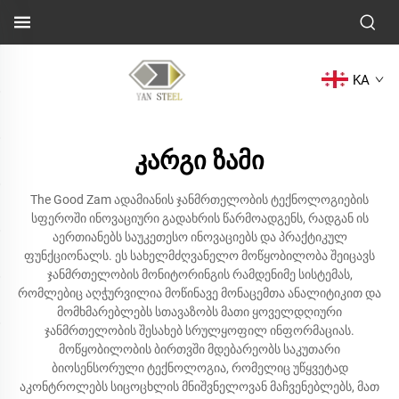
KA
კარგი ზამი
The Good Zam ადამიანის ჯანმრთელობის ტექნოლოგიების
სფეროში ინოვაციური გადახრის წარმოადგენს, რადგან ის
აერთიანებს საუკეთესო ინოვაციებს და პრაქტიკულ
ფუნქციონალს. ეს სახელმძღვანელო მოწყობილობა შეიცავს
ჯანმრთელობის მონიტორინგის რამდენიმე სისტემას,
რომლებიც აღჭურვილია მოწინავე მონაცემთა ანალიტიკით და
მომხმარებლებს სთავაზობს მათი ყოველდღიური
ჯანმრთელობის შესახებ სრულყოფილ ინფორმაციას.
მოწყობილობის ბირთვში მდებარეობს საკუთარი
ბიოსენსორული ტექნოლოგია, რომელიც უწყვეტად
აკონტროლებს სიცოცხლის მნიშვნელოვან მაჩვენებლებს, მათ