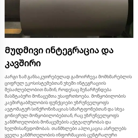
Მუდმივი ინტეგრაცია და
კავშირი
Კარგი ზამ განსაკუთრებულად გამოირჩევა მომხმარებლის
ციფრულ ეკოსისტემებთან უხეში ინტეგრაციის
შესაძლებლობით მაშინ, როდესაც შენარჩუნდება
მასშტაბური მონაცემთა უსაფრთხოება. მოწყობილობის
კავშირგაბმულობის ფუნქციები უზრუნველყოფს
ავტომატურ სინქრონიზაციას სმარტფონებთან და სხვა
გონივრულ მოწყობილობებთან, რაც უზრუნველყოფს
ჯანმრთელობის მონაცემების აქტუალურობას და
ხელმისაწვდომობას. თანმხლები აპლიკაცია ასრულებს
ყველა ჯანმრთელობის ინფორმაციის ცენტრალური