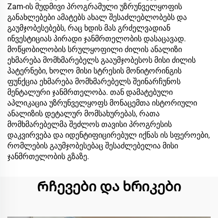
Zam-ის მუდმივი პროგრამული უზრუნველყოფის
განახლებები ამატებს ახალ შესაძლებლობებს და
გაუმჯობესებებს, რაც ხდის მას გრძელვადიან
ინვესტიციას პირადი ჯანმრთელობის დასაცავად.
მოწყობილობის სრულყოფილი ძილის ანალიზი
ეხმარება მომხმარებელს გააუმჯობესოს მისი ძილის
პატერნები, ხოლო მისი სტრესის მონიტორინგის
ფუნქცია ეხმარება მომხმარებელს შეინარჩუნოს
მენტალური ჯანმრთელობა. თან დამატებული
აპლიკაცია უზრუნველყოფს მონაცემთა ისტორიული
ანალიზის დეტალურ მომსახურებას, რათა
მომხმარებელმა შეძლოს თავისი პროგრესის
დაკვირვება და იდენტიფიცირებულ იქნას ის სფეროები,
რომლების გაუმჯობესებაც შესაძლებელია მისი
ჯანმრთელობის გზაზე.
Რჩევები და ხრიკები