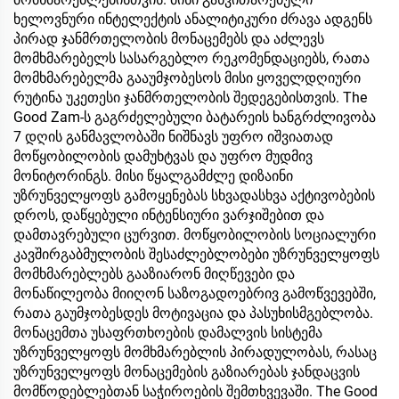
ხელოვნური ინტელექტის ანალიტიკური ძრავა ადგენს
პირად ჯანმრთელობის მონაცემებს და აძლევს
მომხმარებელს სასარგებლო რეკომენდაციებს, რათა
მომხმარებელმა გააუმჯობესოს მისი ყოველდღიური
რუტინა უკეთესი ჯანმრთელობის შედეგებისთვის. The
Good Zam-ს გაგრძელებული ბატარეის ხანგრძლივობა
7 დღის განმავლობაში ნიშნავს უფრო იშვიათად
მოწყობილობის დამუხტვას და უფრო მუდმივ
მონიტორინგს. მისი წყალგამძლე დიზაინი
უზრუნველყოფს გამოყენებას სხვადასხვა აქტივობების
დროს, დაწყებული ინტენსიური ვარჯიშებით და
დამთავრებული ცურვით. მოწყობილობის სოციალური
კავშირგაბმულობის შესაძლებლობები უზრუნველყოფს
მომხმარებლებს გააზიარონ მიღწევები და
მონაწილეობა მიიღონ საზოგადოებრივ გამოწვევებში,
რათა გაუმჯობესდეს მოტივაცია და პასუხისმგებლობა.
მონაცემთა უსაფრთხოების დამალვის სისტემა
უზრუნველყოფს მომხმარებლის პირადულობას, რასაც
უზრუნველყოფს მონაცემების გაზიარებას ჯანდაცვის
მომწოდებლებთან საჭიროების შემთხვევაში. The Good