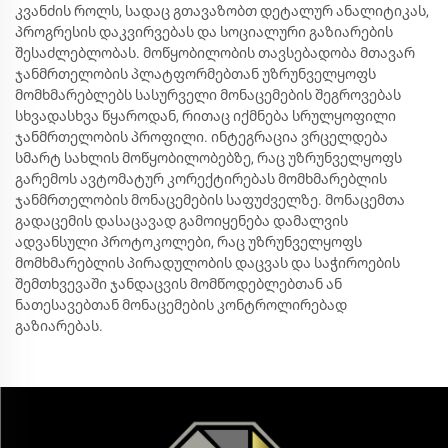
კვანძის როლს, სადაც გთავაზობთ დეტალურ ანალიტიკას,
პროგრესის დაკვირვებას და სოციალური გაზიარების
შესაძლებლობას. მოწყობილობის თავსებადობა მთავარ
ჯანმრთელობის პლატფორმებთან უზრუნველყოფს
მომხმარებლებს სასურველი მონაცემების შეგროვებას
სხვადასხვა წყაროდან, რითაც იქმნება სრულყოფილი
ჯანმრთელობის პროფილი. ინტეგრაცია ვრცელდება
სმარტ სახლის მოწყობილობებზე, რაც უზრუნველყოფს
გარემოს ავტომატურ კორექტირებას მომხმარებლის
ჯანმრთელობის მონაცემების საფუძველზე. მონაცემთა
გადაცემის დასაცავად გამოიყენება დამალვის
ადვანსული პროტოკოლები, რაც უზრუნველყოფს
მომხმარებლის პირადულობის დაცვას და საჭიროების
შემთხვევაში ჯანდაცვის მომწოდებლებთან ან
ნათესავებთან მონაცემების კონტროლირებად
გაზიარებას.