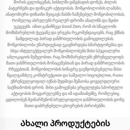
შორის გულისცემას, სისხლში ჟანგბადის დონეს, ძილის
პატერნებს და ფიზიკურ აქტივობას. მოწყობილობის ლამაზი,
ანატომიური დიზაინი შეიცავს მასში ჩაშენებულ მოწყობილობას,
რომელიც ასრულებს რეალურ დროში ანალიზს და მყისი
უკუგვებს. იმით განიჩნევა Good Zam, რომ ის სწავლობს
მომხმარებლის ქცევაზე და ერგება რეკომენდაციებს, რაც ქმნის
ნამდვილად პირად ჯანმრთელობის გამოცდილებას.
მოწყობილობა უმარტივესად უკავშირდება სმარტფონებსა და
სხვა ინტელექტუალურ მოწყობილობებს მისი სპეციალური
აპლიკაციის მეშვეობით, რაც მომხმარებლებს უზრუნველყოფს
მათი ჯანმრთელობის მონაცემებთან და პირად ჯანმრთელობის
რჩევებთან. მოწყობილობის სიმაგრე გაუმჯობესებულია მისი
წყალგამძლე კონსტრუქციით და საშუალო სიცოცხლით, რათა
უზრუნველყოფილ იქნას მუდმივი მუშაობა ყოველდღიური
საქმიანობის დროს. მისი გამოყენება ვრცელდება სპორტული
აქტივობის მოყვარულებზე და იმ ადამიანებზე, რომლებიც
ცდილობენ შეინარჩუნონ სრულყოფილი ჯანმრთელობის დონე
მათი დაბრუნებული ცხოვრების პირობებში.
Ახალი პროდუქტების