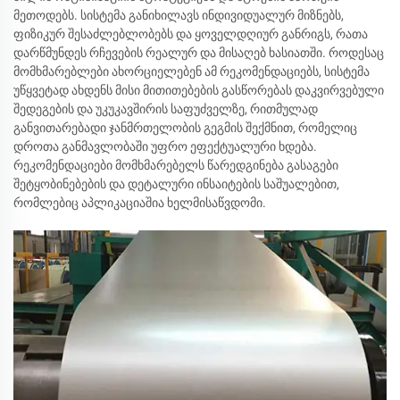
მეთოდებს. სისტემა განიხილავს ინდივიდუალურ მიზნებს,
ფიზიკურ შესაძლებლობებს და ყოველდღიურ განრიგს, რათა
დარწმუნდეს რჩევების რეალურ და მისაღებ ხასიათში. როდესაც
მომხმარებლები ახორციელებენ ამ რეკომენდაციებს, სისტემა
უწყვეტად ახდენს მისი მითითებების გასწორებას დაკვირვებული
შედეგების და უკუკავშირის საფუძველზე, რითმულად
განვითარებადი ჯანმრთელობის გეგმის შექმნით, რომელიც
დროთა განმავლობაში უფრო ეფექტუალური ხდება.
რეკომენდაციები მომხმარებელს წარედგინება გასაგები
შეტყობინებების და დეტალური ინსაიტების საშუალებით,
რომლებიც აპლიკაციაშია ხელმისაწვდომი.