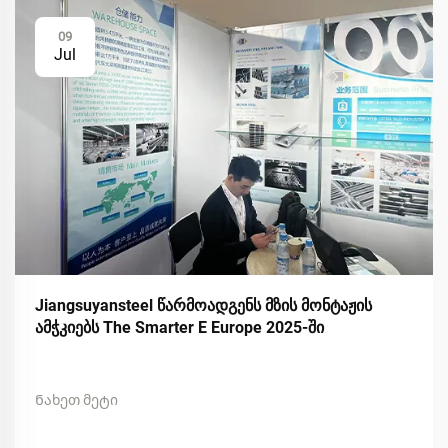
09
Jul
Jiangsuyansteel წარმოადგენს მზის მონტაჟის
ამჭკიებს The Smarter E Europe 2025-ში
Ნახეთ მეტი