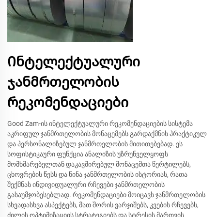
Ინტელექტუალური
ჯანმრთელობის
რეკომენდაციები
Good Zam-ის ინტელექტუალური რეკომენდაციების სისტემა
აკრიფულ ჯანმრთელობის მონაცემებს გარდაქმნის პრაქტიკულ
და პერსონალიზებულ ჯანმრთელობის მითითებებად. ეს
სოფისტიკაური ფუნქცია ანალიზის უზრუნველყოფს
მომხმარებელთან დაკავშირებულ მონაცემთა წერტილებს,
ცხოვრების წესს და წინა ჯანმრთელობის ისტორიას, რათა
შექმნას ინდივიდუალური რჩევები ჯანმრთელობის
გასაუმჯობესებლად. რეკომენდაციები მოიცავს ჯანმრთელობის
სხვადასხვა ასპექტებს, მათ შორის ვარჯიშებს, კვების რჩევებს,
ძილის ოპტიმიზაციის სტრატეგიებს და სტრესის მართვის