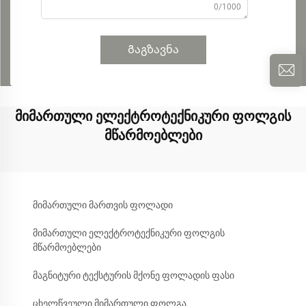
0/1000
Გაგზავნა
მიმართული ელექტროტექნიკური ფოლგის
მწარმოებლები
მიმართული მართვის ფოლადი
მიმართული ელექტროტექნიკური ფოლგის
მწარმოებლები
მაგნიტური ტექსტურის მქონე ფოლადის ფასი
ცხელწვეული მიმართული ფოლგა