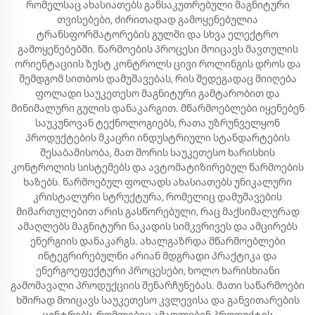
რომელსაც ახასიათებს განსაკუთრებული მაგნიტური
თვისებები, ძირითადად გამოყენებულია
ტრანსფორმატორების გულში და სხვა ელექტრო
გამოყენებებში. წარმოების პროცესი მოიცავს მავთულის
ორიენტაციის ზუსტ კონტროლს ცივი როლინგის დროს და
შემდგომ სითბოს დამუშავებას, რის შედეგადაც მიიღება
ფოლადი საუკეთესო მაგნიტური გამტარობით და
მინიმალური გულის დანაკარგით. მწარმოებლები იყენებენ
საუკუნოვან ტექნოლოგიებს, რათა უზრუნველყონ
პროდუქტების მკაცრი ინდუსტრიული სტანდარტების
შესაბამისობა, მათ შორის საუკეთესო ხარისხის
კონტროლის სისტემებს და ავტომატიზირებულ წარმოების
ხაზებს. წარმოებულ ფოლადს ახასიათებს უნიკალური
კრისტალური სტრუქტურა, რომელიც დამუშავების
მიმართულებით არის გასწორებული, რაც მაქსიმალურად
ამაღლებს მაგნიტური ნაკადის სიმკვრივეს და ამცირებს
ენერგიის დანაკარგს. ახალგაზრდა მწარმოებლები
ინტეგრირებულნი არიან მდგრადი პრაქტიკა და
ენერგოეფექტური პროცესები, ხოლო ხარისხიანი
გამომავალი პროდუქციის შენარჩუნებას. მათი საწარმოები
ხშირად მოიცავს საუკეთესო კვლევისა და განვითარების