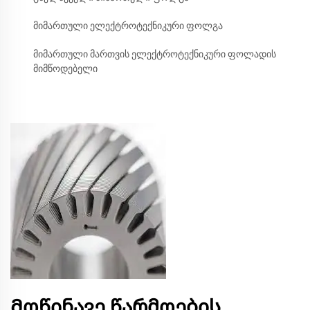
მიმართული ელექტროტექნიკური ფოლგა
მიმართული მართვის ელექტროტექნიკური ფოლადის
მიმწოდებელი
Მოწინავე წარმოების