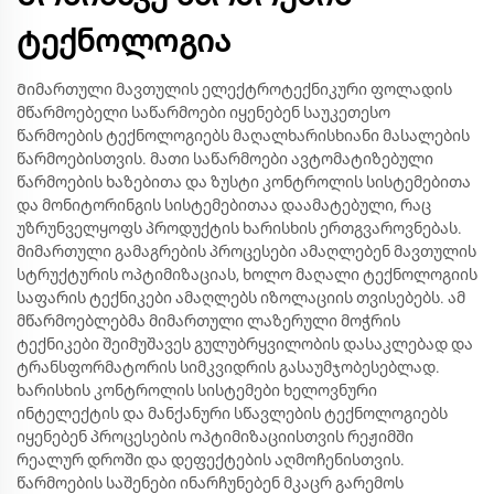
ტექნოლოგია
Მიმართული მავთულის ელექტროტექნიკური ფოლადის
მწარმოებელი საწარმოები იყენებენ საუკეთესო
წარმოების ტექნოლოგიებს მაღალხარისხიანი მასალების
წარმოებისთვის. მათი საწარმოები ავტომატიზებული
წარმოების ხაზებითა და ზუსტი კონტროლის სისტემებითა
და მონიტორინგის სისტემებითაა დაამატებული, რაც
უზრუნველყოფს პროდუქტის ხარისხის ერთგვაროვნებას.
მიმართული გამაგრების პროცესები ამაღლებენ მავთულის
სტრუქტურის ოპტიმიზაციას, ხოლო მაღალი ტექნოლოგიის
საფარის ტექნიკები ამაღლებს იზოლაციის თვისებებს. ამ
მწარმოებლებმა მიმართული ლაზერული მოჭრის
ტექნიკები შეიმუშავეს გულუბრყვილობის დასაკლებად და
ტრანსფორმატორის სიმკვიდრის გასაუმჯობესებლად.
ხარისხის კონტროლის სისტემები ხელოვნური
ინტელექტის და მანქანური სწავლების ტექნოლოგიებს
იყენებენ პროცესების ოპტიმიზაციისთვის რეჟიმში
რეალურ დროში და დეფექტების აღმოჩენისთვის.
წარმოების საშენები ინარჩუნებენ მკაცრ გარემოს