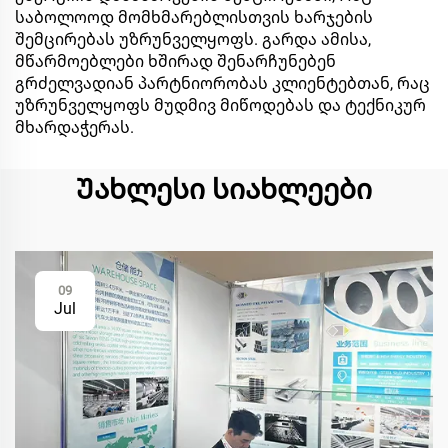
საბოლოოდ მომხმარებლისთვის ხარჯების
შემცირებას უზრუნველყოფს. გარდა ამისა,
მწარმოებლები ხშირად შენარჩუნებენ
გრძელვადიან პარტნიორობას კლიენტებთან, რაც
უზრუნველყოფს მუდმივ მიწოდებას და ტექნიკურ
მხარდაჭერას.
Უახლესი სიახლეები
09
Jul