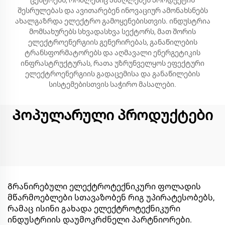
ცენტრებს, რომლებიც ამაღლებენ პროდუქტის
შესრულებას და ავითარებენ ინოვაციურ ამონახსნებს
ახალგაზრდა ელექტრო გამოყენებისთვის. ინდუსტრია
მომსახურებს სხვადასხვა სექტორს, მათ შორის
ელექტროენერგიის გენერირებას, განაწილების
ტრანსფორმატორებს და აღმავალი ენერგეტიკის
ინფრასტრუქტურას, რათა უზრუნველყოს ეფექტური
ელექტროენერგიის გადაცემისა და განაწილების
სისტემებისთვის საჭირო მასალები.
Პოპულარული პროდუქტები
Გრანირებული ელექტროტექნიკური ფოლადის
მწარმოებლები სთავაზობენ რიგ უპირატესობებს,
რამაც ისინი გახადა ელექტროტექნიკური
ინდუსტრიის დაუმოკრძნელი პარტნიორები.