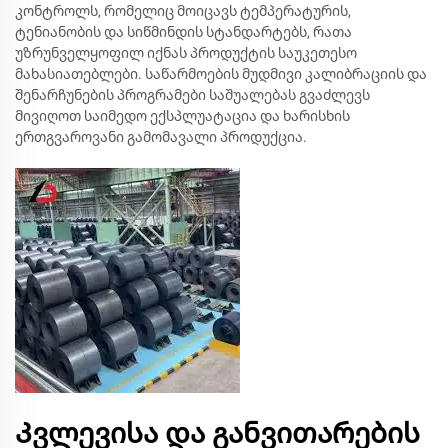
კონტროლს, რომელიც მოიცავს ტემპერატურის,
ტენიანობის და სიწმინდის სტანდარტებს, რათა
უზრუნველყოფილ იქნას პროდუქტის საუკეთესო
მახასიათებლები. საწარმოების მუდმივი კალიბრაციის და
შენარჩუნების პროგრამები საშუალებას გვაძლევს
მივიღოთ საიმედო ექსპლუატაცია და ხარისხის
ერთგვაროვანი გამომავალი პროდუქცია.
Კვლევისა და განვითარების