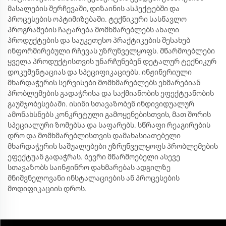
მასალების შერჩევაში, დიზაინის ასპექტებში და
პროცესების ოპტიმიზებაში. ტექნიკური სასწავლო
პროგრამების ჩატარება მომხმარებლებს ახალი
პროდუქტების და საუკეთესო პრაქტიკების შესახებ
ინფორმირებული რჩევას უზრუნველყოფს. მწარმოებლები
ყველა პროდუქტისთვის უნარჩუნებენ დეტალურ ტექნიკურ
დოკუმენტაციას და სპეციფიკაციებს. ინჟინერიული
მხარდაჭერის სერვისები მომხმარებლებს ეხმარებიან
პრობლემების გადაჭრისა და საქმიანობის ეფექტუანობის
გაუმჯობესებაში. ისინი სთავაზობენ ინდივიდუალურ
ამონახსნებს კონკრეტული გამოყენებისთვის, მათ შორის
სპეციალური ზომებსა და საფარებს. სწრაფი რეაგირების
დრო და მომხმარებლისთვის დამახასიათებელი
მხარდაჭერის საშუალებები უზრუნველყოფს პრობლემების
ეფექტუან გადაჭრას. ბევრი მწარმოებელი ასევე
სთავაზობს საინჟინრო დახმარებას ადგილზე
მნიშვნელოვანი ინსტალაციების ან პროცესების
მოდიფიკაციის დროს.