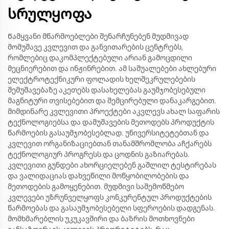
სრულყოფა
Წამყვანი მწარმოებლები შენარჩუნებენ მუდმივად
მომუშავე კვლევით და განვითარების ცენტრებს,
რომლებიც დაკომპლექტებული არიან გამოცდილი
მეცნიერებით და ინჟინრებით. ამ საშუალებები ახლებური
ელექტროტექნიკური ფოლადის ხელშეკრულებების
შემუშავებაზე აკეთებს დასახელებას გაუმჯობესებული
მაგნიტური თვისებებით და შემცირებული დანაკარგებით.
მიმდინარე კვლევითი პროექტები აკვლევს ახალ საფარის
ტექნოლოგიებსა და დამუშავების მეთოდებს პროდუქტის
წარმოების გასაუმჯობესებლად. უნივერსიტეტებთან და
კვლევით ორგანიზაციებთან თანამშრომლობა აჩქარებს
ტექნოლოგიურ პროგრესს და ცოდნის გაზიარებას.
კვლევითი გუნდები ახორციელებენ გაშლილ ტესტირებას
და ვალიდაციას დახვეწილი მოწყობილობების და
მეთოდების გამოყენებით. მუდმივი საშემოწმებო
კვლევები უზრუნველყოფს კონკურენტულ პროდუქტების
წარმოებას და გასაუმჯობესებელი სფეროების დადგენას.
მომხმარებლის უკუკავშირი და ბაზრის მოთხოვნები