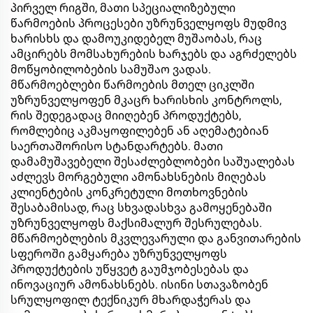
პირველ რიგში, მათი სპეციალიზებული
წარმოების პროცესები უზრუნველყოფს მუდმივ
ხარისხს და დამოუკიდებელ მუშაობას, რაც
ამცირებს მომსახურების ხარჯებს და აგრძელებს
მოწყობილობების სამუშაო ვადას.
მწარმოებლები წარმოების მთელ ციკლში
უზრუნველყოფენ მკაცრ ხარისხის კონტროლს,
რის შედეგადაც მიიღებენ პროდუქტებს,
რომლებიც აკმაყოფილებენ ან აღემატებიან
საერთაშორისო სტანდარტებს. მათი
დამამუშავებელი შესაძლებლობები საშუალებას
აძლევს მორგებული ამონახსნების მიღებას
კლიენტების კონკრეტული მოთხოვნების
შესაბამისად, რაც სხვადასხვა გამოყენებაში
უზრუნველყოფს მაქსიმალურ შესრულებას.
მწარმოებლების მკვლევარული და განვითარების
სფეროში გამყარება უზრუნველყოფს
პროდუქტების უწყვეტ გაუმჯობესებას და
ინოვაციურ ამონახსნებს. ისინი სთავაზობენ
სრულყოფილ ტექნიკურ მხარდაჭერას და