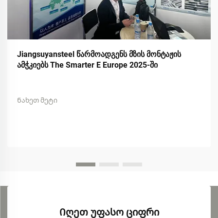
Jiangsuyansteel წარმოადგენს მზის მონტაჟის
ამჭკიებს The Smarter E Europe 2025-ში
Ნახეთ მეტი
Იღეთ უფასო ციფრი