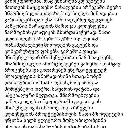
გამოცდილებას, რაც ეხმარება კლიენტებს
მათთვის საუკეთესო მასალების არჩევაში. ბევრი
მწარმოებელი სთავაზობს დროული მიწოდების
ვარიანტებს და შესაბამისად უზრუნველყოფს
საწყობის მარაგების მართვას კლიენტების
წარმოების გრაფიკის მხარდასაჭერად. მათი
გლობალური არსებობა უზრუნველყოფს
დამამუშავებელ მიწოდების ჯაჭვებს და
კონკურენტულ ფასებს. გარემოს დაცვა
მნიშვნელოვან მნიშვნელობას წარმოადგენს,
მწარმოებლები ახორციელებენ გარემოს დამცავ
პროცესებს და ვითარებენ ენერგოეფექტურ
პროდუქტებს. ხშირად ისინი სთავაზობენ
დამატებით მომსახურებას, როგორიცაა
მორგებული დაჭრა, საფარის დატანა და
სპეციალური შეფუთვა. მწარმოებლების
გამოცდილება ინდუსტრიაში გადაიხდის
მნიშვნელოვან ინსითებს და რჩევებს
კლიენტების პროექტებისთვის. მათი პროდუქტები
უწყობს ხელს ელექტრო მოწყობილობებში
ენერგიის დანახარჯების შემცირებაში, რაც