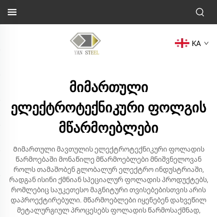
KA
მიმართული
ელექტროტექნიკური ფოლგის
მწარმოებლები
Მიმართული მავთულის ელექტროტექნიკური ფოლადის
წარმოებაში მონაწილე მწარმოებლები მნიშვნელოვან
როლს თამაშობენ გლობალურ ელექტრო ინდუსტრიაში,
რადგან ისინი ქმნიან სპეციალურ ფოლადის პროდუქტებს,
რომლებიც საუკეთესო მაგნიტური თვისებებისთვის არის
დაპროექტირებული. მწარმოებლები იყენებენ დახვეწილ
მეტალურგიულ პროცესებს ფოლადის წარმოსაქმნად,