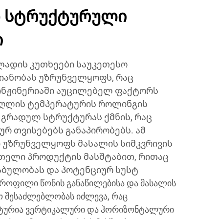
ო სტრუქტურული
ი
ადის კუთხეები საუკეთესო
ანობას უზრუნველყოფს, რაც
ინჟინერიაში აუცილებელ ფაქტორს
აღლის ტემპერატურის როლინგის
გრადულ სტრუქტურას ქმნის, რაც
ურ თვისებებს განაპირობებს. ამ
 უზრუნველყოფს მასალის სიმკვრივის
თელი პროდუქტის მასშტაბით, რითაც
აბულობას და პოტენციურ სუსტ
პროფილი წონის განაწილებისა და მასალის
ო შესაძლებლობას იძლევა, რაც
ქტურია ვერტიკალური და ჰორიზონტალური