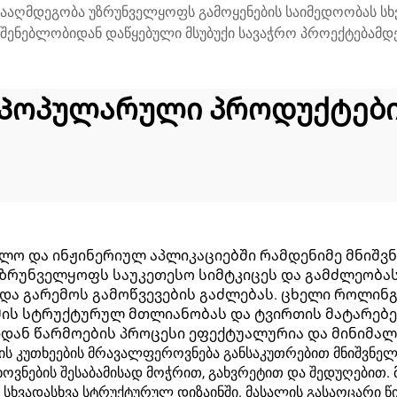
ააღმდეგობა უზრუნველყოფს გამოყენების საიმედოობას სხვ
მშენებლობიდან დაწყებული მსუბუქი სავაჭრო პროექტებამდე
Პოპულარული პროდუქტებ
ლო და ინჟინერიულ აპლიკაციებში რამდენიმე მნიშვნ
 უზრუნველყოფს საუკეთესო სიმტკიცეს და გამძლეობა
 და გარემოს გამოწვევების გაძლებას. ცხელი როლი
 მის სტრუქტურულ მთლიანობას და ტვირთის მატარებ
იდან წარმოების პროცესი ეფექტუალურია და მინიმალუ
ს კუთხეების მრავალფეროვნება განსაკუთრებით მნიშვნელ
ვნების შესაბამისად მოჭრით, გახვრეტით და შედუღებით. 
ს სხვადასხვა სტრუქტურულ დიზაინში. მასალის გასაოცარი 