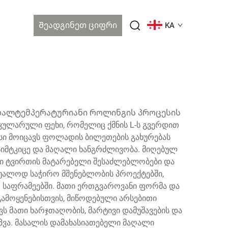
Შეადგინეთ Ციფრი
KA
ღალტემპერატურიანი როლინგის პროცესის
იკულარული ფეხი, რომელიც ქმნის L-ს გვერდით
ესი მოიცავს ფოლადის ბილეთების გახურებას
იმტკიცე და მაღალი ხანგრძლივობა. მიღებულ
ავი ტვირთის მატარებელი შესაძლებლობები და
შუალოდ საჭირო მშენებლობის პროექტებში,
ო საფრამეებში. მათი ერთგვაროვანი ფორმა და
ამოყენებისთვის, მიწოდებული არსებითი
ს მათი ხარჯთაღობის, მარტივი დამუშავების და
პვა. მასალის დამახასიათებელი მაღალი