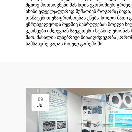
მცირე მოთხოვნები მას ხდის ეკონომიურ გრძელვ
ისინი ეფექტუალურად მუშაობენ როგორც შიდა, 
დამატებით უსაფრთხოებას უწებს, ხოლო მათი გ
უზრუნველყოფს მუდმივ შესრულებას მთელი სიგრძ
კუთხეები იძლევიან საუკეთესო სტაბილურობას 
მათ. მასალის ბუნებრივი წინააღმდეგობა კორო
სამსახურე ვადას რთულ გარემოში.
09
Jul