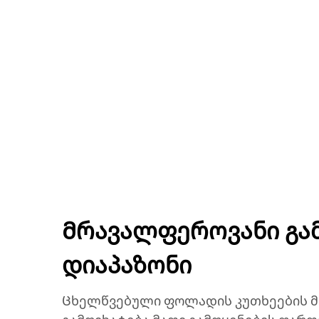
Მრავალფეროვანი გა
დიაპაზონი
Ცხელწვებული ფოლადის კუთხეების 