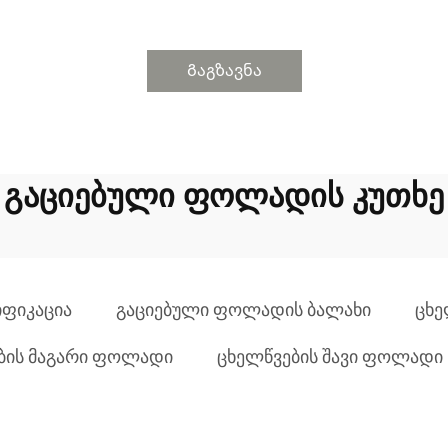
Გაგზავნა
გაციებული ფოლადის კუთხე
ფიკაცია
გაციებული ფოლადის ბალახი
ცხე
ბის მაგარი ფოლადი
ცხელწვების შავი ფოლადი