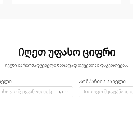
Იღეთ უფასო ციფრი
Ჩვენი წარმომადგენელი სწრაფად თქვენთან დაგერთვება.
ხელი
Კომპანიის სახელი
0/100