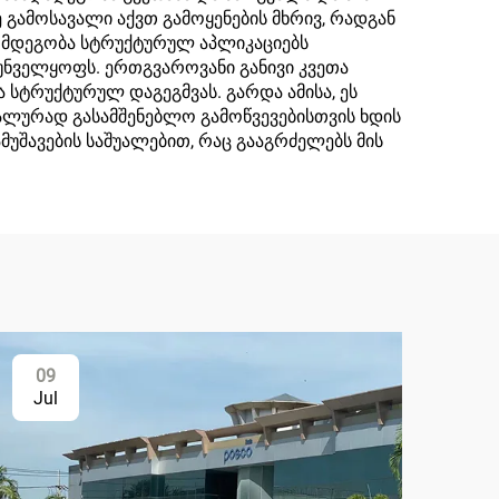
 გამოსავალი აქვთ გამოყენების მხრივ, რადგან
აღმდეგობა სტრუქტურულ აპლიკაციებს
უნველყოფს. ერთგვაროვანი განივი კვეთა
 სტრუქტურულ დაგეგმვას. გარდა ამისა, ეს
ეალურად გასამშენებლო გამოწვევებისთვის ხდის
უშავების საშუალებით, რაც გააგრძელებს მის
09
Jul