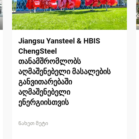
Jiangsu Yansteel & HBIS
ChengSteel
თანამშრომლობს
აღმაშენებელი მასალების
განვითარებაში
აღმაშენებელი
ენერგიისთვის
Ნახეთ მეტი