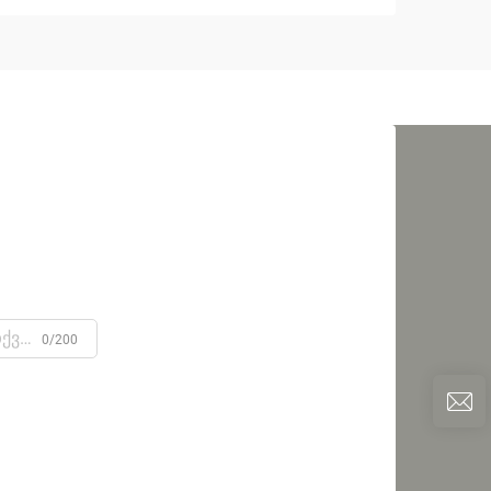
0/200