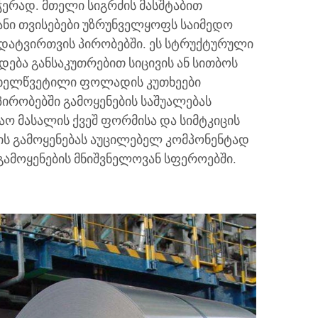
ჭერად. მთელი სიგრძის მასშტაბით
ნი თვისებები უზრუნველყოფს საიმედო
 დატვირთვის პირობებში. ეს სტრუქტურული
ება განსაკუთრებით სიცივის ან სითბოს
ცხელწვეტილი ფოლადის კუთხეები
პირობებში გამოყენების საშუალებას
აო მასალის ქვეშ ფორმისა და სიმტკიცის
მის გამოყენებას აუცილებელ კომპონენტად
გამოყენების მნიშვნელოვან სფეროებში.