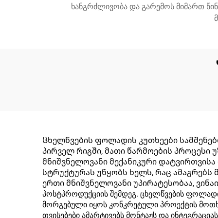
ხანგრძლივობა და გარემოს მიმართ წინ
Ცხელწვების ფოლადის კუთხეები სამშენებ
პირველ რიგში, მათი წარმოების პროცესი
მნიშვნელოვანი მექანიკური დატვირთვისა
სტრუქტურას უწყობს ხელს, რაც ამაგრებს
ერთი მნიშვნელოვანი უპირატესობაა, ვინა
პოსტპროდუქციის შემდეგ. ცხელწვების ფოლადი
მორგებული იყოს კონკრეტული პროექტის მოთხო
თვისებები ამარტივებს მონტაჟს და ინტეგრაცია