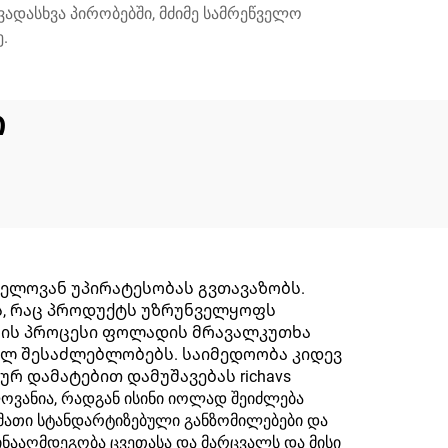
ადასხვა პირობებში, მძიმე სამრეწველო
.
ი
ელოვან უპირატესობას გვთავაზობს.
ს, რაც პროდუქტს უზრუნველყოფს
ნგის პროცესი ფოლადის მრავალკუთხა
ელ შესაძლებლობებს. საიმედოობა კიდევ
რ დამატებით დამუშავებას richavs
ოვანია, რადგან ისინი იოლად შეიძლება
მათი სტანდარტიზებული განზომილებები და
წინააღმდეგობა ცვეთასა და მარცვალს და მისი