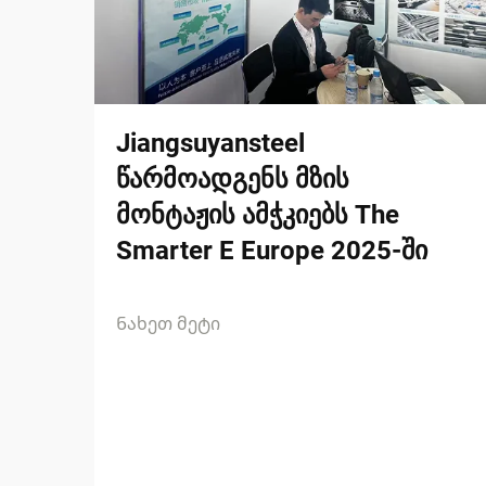
Jiangsuyansteel
წარმოადგენს მზის
მონტაჟის ამჭკიებს The
Smarter E Europe 2025-ში
Ნახეთ მეტი