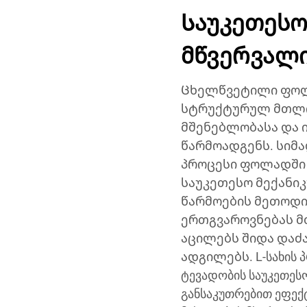
Საუკეთეს
მწვერვალ
Ცხელწვეტილი ფოლ
სტრუქტურულ მთლი
მშენებლობასა და 
წარმოადგენს. სიმ
პროცესი ფოლადში 
საუკეთესო მექანიკ
წარმოების მეთოდი
ერთგვაროვნებას მ
აცილებს შიდა დაძ
ადგილებს. L-სახის 
ტევადობის საუკეთეს
განსაკუთრებით ეფე