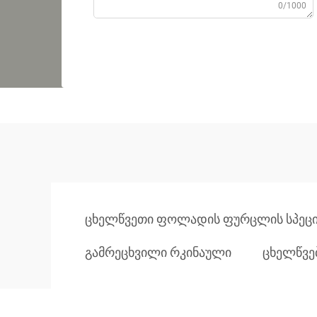
0/1000
ცხელწვეთი ფოლადის ფურცლის სპეცი
გამრეცხვილი რკინაული
ცხელწვე