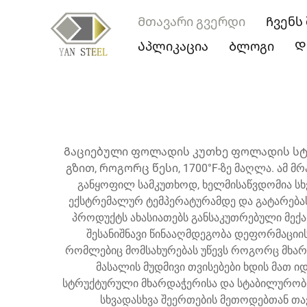
Მთავარი გვერდი
Ჩვენს
Აპლიკაცია
Ბლოგი
Დ
Გაციებული ფოლადის კუთხე ფოლადის სტ
გზით, როგორც წესი, 1700°F-ზე მაღლა. ამ მ
განყოფილ სამკუთხოდ, ხელმისაწვდომია სხვ
ექსტრემალურ ტემპერატურამდე და გატარება
პროდუქტს ახასიათებს განსაკუთრებული მექა
შესანიშნავი წინააღმდეგობა დეფორმაციი
რომლებიც მომსახურებას უწევს როგორც მხარდ
მასალის მუდმივი თვისებები ხდის მათ
სტრუქტურული მხარდაჭერისა და სტაბილურობისთ
სხვადასხვა შეერთების მეთოდებთან თა