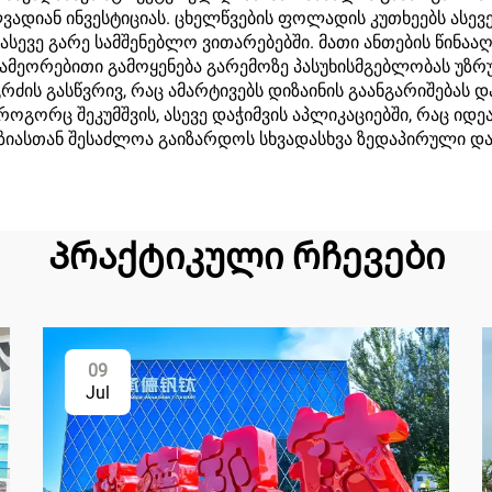
ადიან ინვესტიციას. ცხელწვების ფოლადის კუთხეებს ასევე
ასევე გარე სამშენებლო ვითარებებში. მათი ანთების წინა
ამეორებითი გამოყენება გარემოზე პასუხისმგებლობას უზრ
ის გასწვრივ, რაც ამარტივებს დიზაინის გაანგარიშებას და
როგორც შეკუმშვის, ასევე დაჭიმვის აპლიკაციებში, რაც იდ
ზიასთან შესაძლოა გაიზარდოს სხვადასხვა ზედაპირული დამ
Პრაქტიკული რჩევები
09
Jul