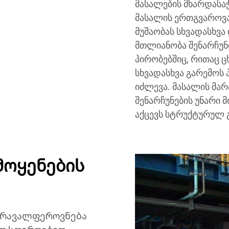
მასალების მხარდასა
მასალის ერთგვაროვა
მუშაობას სხვადასხვა
მთლიანობა შენარჩუნდ
პირობებშიც, რითაც 
სხვადასხვა გარემოს 
იძლევა. მასალის მარ
შენარჩუნების უნარი 
აქცევს სტრუქტურულ 
მოყენების
მრავალფეროვნება