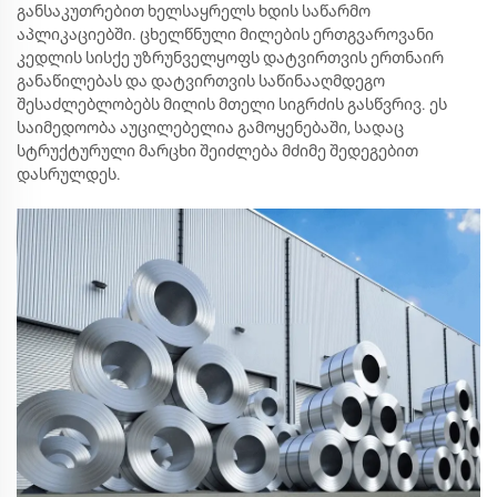
განსაკუთრებით ხელსაყრელს ხდის საწარმო
აპლიკაციებში. ცხელწნული მილების ერთგვაროვანი
კედლის სისქე უზრუნველყოფს დატვირთვის ერთნაირ
განაწილებას და დატვირთვის საწინააღმდეგო
შესაძლებლობებს მილის მთელი სიგრძის გასწვრივ. ეს
საიმედოობა აუცილებელია გამოყენებაში, სადაც
სტრუქტურული მარცხი შეიძლება მძიმე შედეგებით
დასრულდეს.