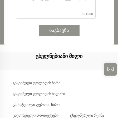
0/1000
Გაგზავნა
ცხელწებიანი მილი
გაციებული ფოლადის ბარი
გაციებული ფოლადის ბალახი
გამოტენილი ფერონი წირი
ცხელწებული პროდუქტები
ცხელწებული რკინა