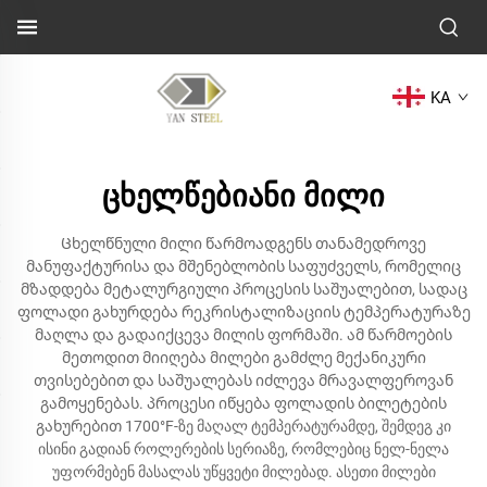
KA
ცხელწებიანი მილი
Ცხელწნული მილი წარმოადგენს თანამედროვე
მანუფაქტურისა და მშენებლობის საფუძველს, რომელიც
მზადდება მეტალურგიული პროცესის საშუალებით, სადაც
ფოლადი გახურდება რეკრისტალიზაციის ტემპერატურაზე
მაღლა და გადაიქცევა მილის ფორმაში. ამ წარმოების
მეთოდით მიიღება მილები გამძლე მექანიკური
თვისებებით და საშუალებას იძლევა მრავალფეროვან
გამოყენებას. პროცესი იწყება ფოლადის ბილეტების
გახურებით 1700°F-ზე მაღალ ტემპერატურამდე, შემდეგ კი
ისინი გადიან როლერების სერიაზე, რომლებიც ნელ-ნელა
უფორმებენ მასალას უწყვეტი მილებად. ასეთი მილები