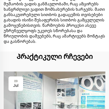
მუშაობის ვადის განმავლობაში, რაც ამცირებს
ხანგრძლივი ვადით მომსახურების ხარჯებს. მათი
განსაკუთრებული სითბოს გადაცემის თვისებები
გახადის ისინი შესაფერისს სითბოს გამცვლელის
გამოყენებისთვის. წარმოების პროცესი ასევე
უზრუნველყოფს უკეთეს სწორებასა და
წრიულობის დაშვებებს, რაც ამარტივებს მონტაჟს
და გასწორებას.
Პრაქტიკული რჩევები
09
Jul