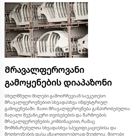
Მრავალფეროვანი
გამოყენების დიაპაზონი
Ცხელწნული მილები გამოირჩევიან საუკეთესო
მრავალფეროვნებით სხვადასხვა ინდუსტრიულ
გამოყენებაში. მათი მრავალფეროვნება განპირობებულია
მაღალი მექანიკური თვისებების და წარმოების
მრავალფეროვნების კომბინაციით, რამაც
მომხმარებელთა სხვადასხვა სპეციფიკაციებისა და
მოთხოვნების დასაკმაყოფილებლად შეუძლია. მილები