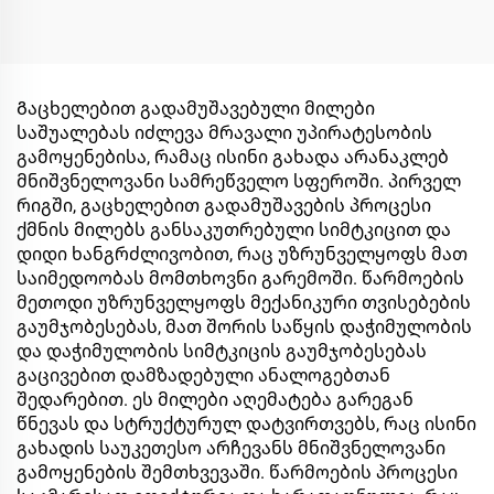
Გაცხელებით გადამუშავებული მილები
საშუალებას იძლევა მრავალი უპირატესობის
გამოყენებისა, რამაც ისინი გახადა არანაკლებ
მნიშვნელოვანი სამრეწველო სფეროში. პირველ
რიგში, გაცხელებით გადამუშავების პროცესი
ქმნის მილებს განსაკუთრებული სიმტკიცით და
დიდი ხანგრძლივობით, რაც უზრუნველყოფს მათ
საიმედოობას მომთხოვნი გარემოში. წარმოების
მეთოდი უზრუნველყოფს მექანიკური თვისებების
გაუმჯობესებას, მათ შორის საწყის დაჭიმულობის
და დაჭიმულობის სიმტკიცის გაუმჯობესებას
გაცივებით დამზადებული ანალოგებთან
შედარებით. ეს მილები აღემატება გარეგან
წნევას და სტრუქტურულ დატვირთვებს, რაც ისინი
გახადის საუკეთესო არჩევანს მნიშვნელოვანი
გამოყენების შემთხვევაში. წარმოების პროცესი