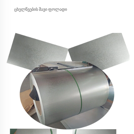
ცხელწვების შავი ფოლადი