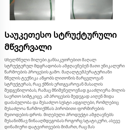
Საუკეთესო სტრუქტურული
მწვერვალი
Ცხელწნული მილები განსაკუთრებით მაღალ
სტრუქტურულ მდგრადობას ამჟღავნებენ მათი უნიკალური
წარმოების პროცესის გამო. მაღალტემპერატურიანი
წნელის ტექნიკა აწყობს ლითონის მარცვლოვან
სტრუქტურას, რაც ქმნის ერთგვაროვან მასალის
შედგენილობას, რამაც მნიშვნელოვნად გააძლიერა მილის
საერთო სიმტკიცე. ამ პროცესის შედეგად აიღენ შიდა
დაძაბულობა და შესაძლო სუსტი ადგილები, რომლებიც
შესაძლოა წარმოიქმნას პირობითი ფორმირების
მეთოდების დროს. მიღებული პროდუქტი ამჟღავნებს
შესანიშნავ წინააღმდეგობას როგორც სტატიკური, ასევე
დინამიური დატვირთვების მიმართ, რაც მას