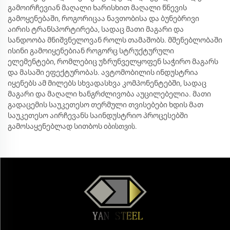
გამოირჩევიან მაღალი ხარისხით მაღალი წნევის
გამოყენებაში, როგორიცაა ნავთობისა და ბუნებრივი
აირის ტრანსპორტირება, სადაც მათი მაგარი და
სანდოობა მნიშვნელოვან როლს თამაშობს. მშენებლობაში
ისინი გამოიყენებიან როგორც სტრუქტურული
ელემენტები, რომლებიც უზრუნველყოფენ საჭირო მაგარს
და მასაში ეფექტურობას. ავტომობილის ინდუსტრია
იყენებს ამ მილებს სხვადასხვა კომპონენტებში, სადაც
მაგარი და მაღალი ხანგრძლივობა აუცილებელია. მათი
გადაცემის საუკეთესო თერმული თვისებები ხდის მათ
საუკეთესო აირჩევანს საინდუსტრიო პროცესებში
გამოსაყენებლად სითბოს oბისთვის.