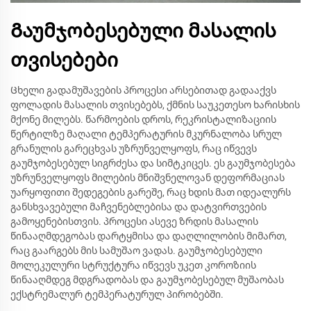
Გაუმჯობესებული მასალის
თვისებები
Ცხელი გადამუშავების პროცესი არსებითად გადააქვს
ფოლადის მასალის თვისებებს, ქმნის საუკეთესო ხარისხის
მქონე მილებს. წარმოების დროს, რეკრისტალიზაციის
წერტილზე მაღალი ტემპერატურის მკურნალობა სრულ
გრანულის გარეცხვას უზრუნველყოფს, რაც იწვევს
გაუმჯობესებულ სიგრძესა და სიმტკიცეს. ეს გაუმჯობესება
უზრუნველყოფს მილების მნიშვნელოვან დეფორმაციას
უარყოფითი შედეგების გარეშე, რაც ხდის მათ იდეალურს
განსხვავებული მაჩვენებლებისა და დატვირთვების
გამოყენებისთვის. პროცესი ასევე ზრდის მასალის
წინააღმდეგობას დარტყმისა და დაღლილობის მიმართ,
რაც გაარგებს მის სამუშაო ვადას. გაუმჯობესებული
მოლეკულური სტრუქტურა იწვევს უკეთ კოროზიის
წინააღმდეგ მდგრადობას და გაუმჯობესებულ მუშაობას
ექსტრემალურ ტემპერატურულ პირობებში.