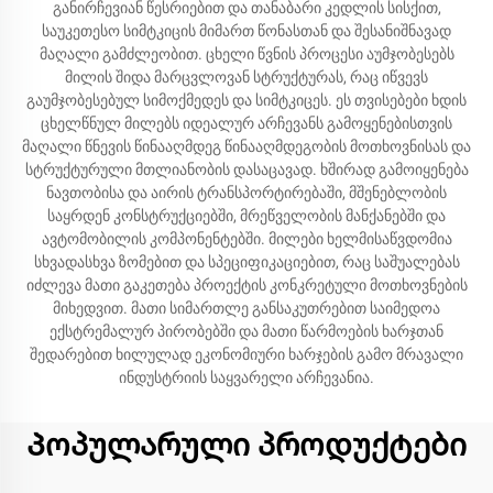
განირჩევიან წესრიებით და თანაბარი კედლის სისქით,
საუკეთესო სიმტკიცის მიმართ წონასთან და შესანიშნავად
მაღალი გამძლეობით. ცხელი წვნის პროცესი აუმჯობესებს
მილის შიდა მარცვლოვან სტრუქტურას, რაც იწვევს
გაუმჯობესებულ სიმოქმედეს და სიმტკიცეს. ეს თვისებები ხდის
ცხელწნულ მილებს იდეალურ არჩევანს გამოყენებისთვის
მაღალი წნევის წინააღმდეგ წინააღმდეგობის მოთხოვნისას და
სტრუქტურული მთლიანობის დასაცავად. ხშირად გამოიყენება
ნავთობისა და აირის ტრანსპორტირებაში, მშენებლობის
საყრდენ კონსტრუქციებში, მრეწველობის მანქანებში და
ავტომობილის კომპონენტებში. მილები ხელმისაწვდომია
სხვადასხვა ზომებით და სპეციფიკაციებით, რაც საშუალებას
იძლევა მათი გაკეთება პროექტის კონკრეტული მოთხოვნების
მიხედვით. მათი სიმართლე განსაკუთრებით საიმედოა
ექსტრემალურ პირობებში და მათი წარმოების ხარჯთან
შედარებით ხილულად ეკონომიური ხარჯების გამო მრავალი
ინდუსტრიის საყვარელი არჩევანია.
Პოპულარული პროდუქტები