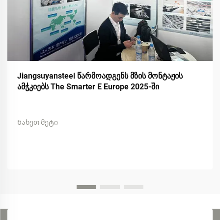
Jiangsuyansteel წარმოადგენს მზის მონტაჟის
ამჭკიებს The Smarter E Europe 2025-ში
Ნახეთ მეტი