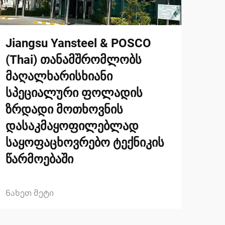
Jiangsu Yansteel & POSCO
(Thai) თანამშრომლობს
მაღალხარისხიანი
სპეციალური ფოლადის
ზრდადი მოთხოვნის
დასაკმაყოფილებლად
საყოფაცხოვრებო ტექნიკის
წარმოებაში
Ნახეთ მეტი