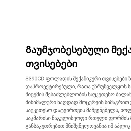
Გაუმჯობესებული მექ
თვისებები
S390GD ფოლადის მექანიკური თვისებები 
დაპროექტირებული, რათა უზრუნველყოს ს
მიცემის შესაძლებლობის საუკეთესო ბალანს
მინიმალური ნაღდად მოცურვის სიმაგრით
საუკეთესო დატვირთვის მაჩვენებელს, ხო
საკმარისი ნაგულისყოფი რთული ფორმის მი
განსაკუთრებით მნიშვნელოვანია იმ აპლიკა