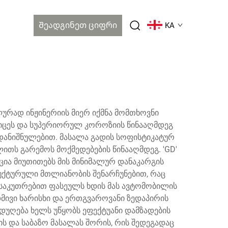
Შეადგინეთ Ციფრი
KA
რად ინჟინერიის მიერ იქმნა მომთხოვნი
კიცეს და სუპერიორულ კოროზიის წინააღმდეგ
 დანიშნულებით. მასალა გადის სოფისტიკატურ
ლითს გარემოს მოქმედებების წინააღმდეგ. 'GD'
ცია მიუთითებს მის მინიმალურ დანაკარგის
ტრუქტურული მთლიანობის შენარჩუნებით, რაც
საკუთრებით ფასეულს ხდის მას ავტომობილის
მივი ხარისხი და ერთგვაროვანი ზედაპირის
დუღება ხელს უწყობს ეფექტუანი დამზადების
ის და საბაზო მასალას შორის, რის შედეგადაც