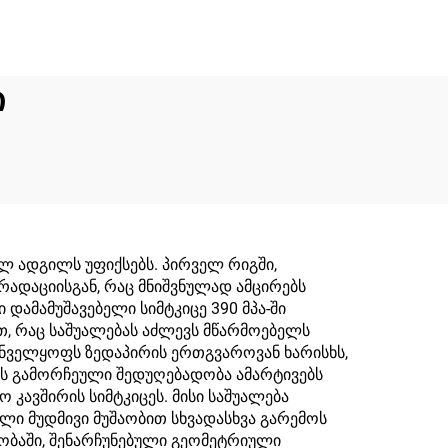
ი
 ადგილს უფიქსებს. პირველ რიგში,
ადაციისგან, რაც მნიშვნულად ამცირებს
დამამუშავებელი სიმტკიცე 390 მპა-ში
, რაც საშუალებას აძლევს მწარმოებელს
რუნველყოფს ზედაპირის ერთგვაროვან ხარისხს,
ის გამორჩეული შედუღებადობა ამარტივებს
კავშირის სიმტკიცეს. მისი საშუალება
ული მუდმივი მუშაობით სხვადასხვა გარემოს
ობაში, შენარჩუნებული გეომეტრიული