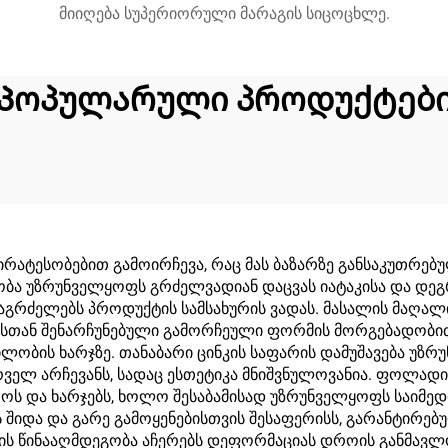
მიიღება სუპერიორული მარაგის სიცოცხლე.
Პოპულარული პროდუქტებ
ესობებით გამოირჩევა, რაც მას ბაზარზე განსაკუთრებულ
 უზრუნველყოფს გრძელვადიან დაცვას იატაკისა და დეგრ
გრძელებს პროდუქტის სამსახურის ვადას. მასალის მაღალი 
სთან შენარჩუნებული გამორჩეული ფორმის მორგებადობით
ლობის ხარჯზე. თანაბარი ცინკის საფარის დამუშავება უზ
რველ არჩევანს, სადაც ესთეტიკა მნიშვნულოვანია. ფოლად
ოს და ხარჯებს, ხოლო შესაბამისად უზრუნველყოფს საიმედო 
 შიდა და გარე გამოყენებისთვის შესაფერისს, გარანტირებ
ს წინააღმდეგობა აჩერებს დეფორმაციას დროის განმავლ