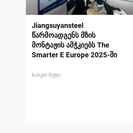
Jiangsuyansteel
წარმოადგენს მზის
მონტაჟის ამჭკიებს The
Smarter E Europe 2025-ში
Ნახეთ მეტი