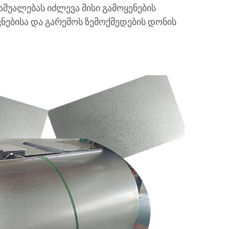
შუალებას იძლევა მისი გამოყენების
ებისა და გარემოს ზემოქმედების დონის