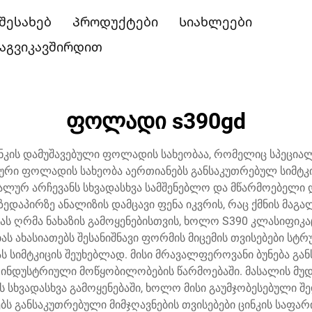
 შესახებ
Პროდუქტები
Სიახლეები
აგვიკავშირდით
ფოლადი s390gd
კის დამუშავებული ფოლადის სახეობაა, რომელიც სპეციალუ
ლური ფოლადის სახეობა აერთიანებს განსაკუთრებულ სიმტ
ეალურ არჩევანს სხვადასხვა სამშენებლო და მწარმოებელი
ედაპირზე ანალიზის დამცავი ფენა იკვრის, რაც ქმნის მაგა
ბას ღრმა ნახაზის გამოყენებისთვის, ხოლო S390 კლასიფიკა
ობას ახასიათებს შესანიშნავი ფორმის მიცემის თვისებები ს
სიმტკიცის შეუხებლად. მისი მრავალფეროვანი ბუნება გან
ა ინდუსტრიული მოწყობილობების წარმოებაში. მასალის მუდ
სხვადასხვა გამოყენებაში, ხოლო მისი გაუმჯობესებული შე
ს განსაკუთრებული მიმჯღავნების თვისებები ცინკის საფარ