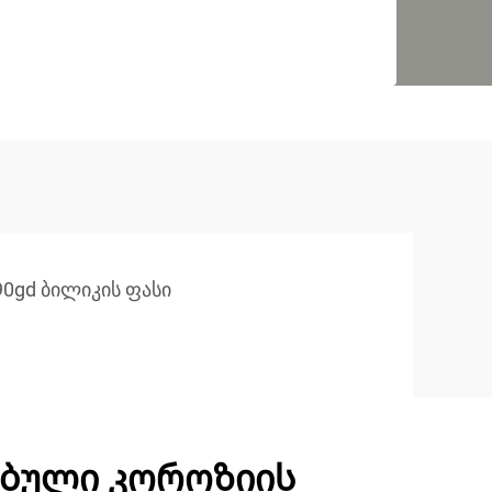
90gd ბილიკის ფასი
ბული კოროზიის