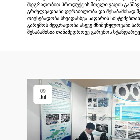
მდგრადობით პროდუქტის მთელი ვადის განმავლ
გრძელვადიანი დურაბილობა და შესაბამისად შე
თავსებადობა სხვადასხვა საფარის სისტემებთა
გარემოს მდგრადობა ასევე მნიშვნულოვანი სარ
შესაბამისია თანამედროვე გარემოს სტანდარტე
09
Jul