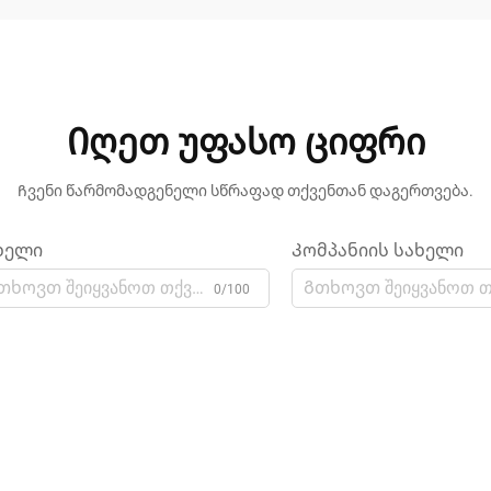
Იღეთ უფასო ციფრი
Ჩვენი წარმომადგენელი სწრაფად თქვენთან დაგერთვება.
ხელი
Კომპანიის სახელი
0/100