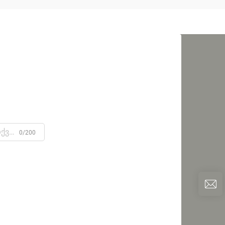
0/200