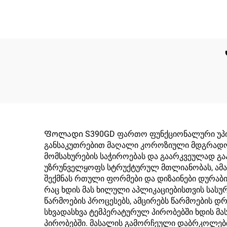
Ფოლადი S390GD ფართო ფუნქციონალური უპირატ
განსაკუთრებით მაღალი კოროზიული მდგრადობა
მომსახურების საჭიროებას და გაარკვეულად გაა
უზრუნველყოფს სტრუქტურულ მთლიანობას, ამა
შექმნას რთული ფორმები და დიზაინები დურაბი
რაც ხდის მას ხილული აპლიკაციებისთვის სასუ
წარმოების პროცესებს, ამცირებს წარმოების დრ
სხვადასხვა ტემპერატურულ პირობებში ხდის მას
პირობებში. მასალის გამორჩეული დაბრკოლები