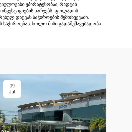
ვნულოვანი უპირატესობაა, რადგან
 ინვესტიციების ხარჯებს. ფოლადის
ებულ დაცვას საჭიროების შემთხვევაში.
ს საჭიროებას, ხოლო მისი გადამუშავებადობა
09
Jul