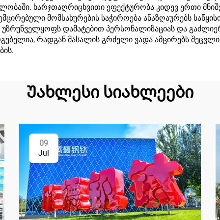
ობაში. ხარჯთაღრიცხვითი ეფექტურობა კიდევ ერთი მნიშ
მცირებული მომსახურების საჭიროება ანაზღაურებს საწყისი
ნ უზრუნველყოფს დამატებით პერსონალიზაციას და გაძლიერ
გებელია, რადგან მასალის გრძელი ვადა ამცირებს შეცვლი
ბის.
Უახლესი სიახლეები
09
Jul