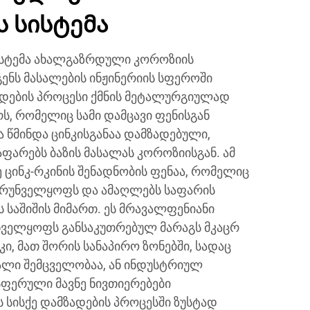
 სისტემა
სტემა ახალგაზრდული კოროზიის
ენს მასალების ინჟინერიის სფეროში
ნკდების პროცესი ქმნის მეტალურგიულად
ს, რომელიც სამი დამცავი ფენისგან
ა წმინდა ცინკისგანაა დამზადებული,
ფარებს ბაზის მასალას კოროზიისგან. ამ
ე ცინკ-რკინის შენადნობის ფენაა, რომელიც
ზრუნველყოფს და ამაღლებს საფარის
 საშიშის მიმართ. ეს მრავალფენიანი
უნველყოფს განსაკუთრებულ მარაგს მკაცრ
კი, მათ შორის სანაპირო ზონებში, სადაც
ალი შემცველობაა, ან ინდუსტრიულ
სფერული მავნე ნივთიერებები
 სისქე დამზადების პროცესში ზუსტად