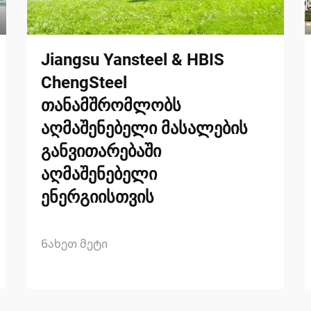
Jiangsu Yansteel & HBIS
ChengSteel
თანამშრომლობს
აღმაშენებელი მასალების
განვითარებაში
აღმაშენებელი
ენერგიისთვის
Ნახეთ მეტი