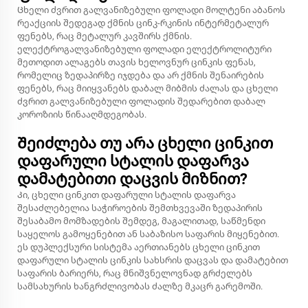
Ცხელი ძვრით გალვანიზებული ფოლადი მოლტენი აბანოს
რეაქციის შედეგად ქმნის ცინკ-რკინის ინტერმეტალურ
ფენებს, რაც მეტალურ კავშირს ქმნის.
ელექტროგალვანიზებული ფოლადი ელექტროლიტური
მეთოდით ალაგებს თავის ხელოვნურ ცინკის ფენას,
რომელიც ზედაპირზე იჯდება და არ ქმნის შენაირების
ფენებს, რაც მიიყვანებს დაბალ მიბმის ძალას და ცხელი
ძვრით გალვანიზებული ფოლადის შედარებით დაბალ
კოროზიის წინააღმდეგობას.
Შეიძლება თუ არა ცხელი ცინკით
დაფარული სტალის დაფარვა
დამატებითი დაცვის მიზნით?
Კი, ცხელი ცინკით დაფარული სტალის დაფარვა
შესაძლებელია საჭიროების შემთხვევაში ზედაპირის
შესაბამო მომზადების შემდეგ, მაგალითად, საწმენდი
საყელოს გამოყენებით ან საბაზისო საფარის მიყენებით.
ეს დუპლექსური სისტემა აერთიანებს ცხელი ცინკით
დაფარული სტალის ცინკის სახსრის დაცვას და დამატებით
საფარის ბარიერს, რაც მნიშვნელოვნად გრძელებს
სამსახურის ხანგრძლივობას ძალზე მკაცრ გარემოში.