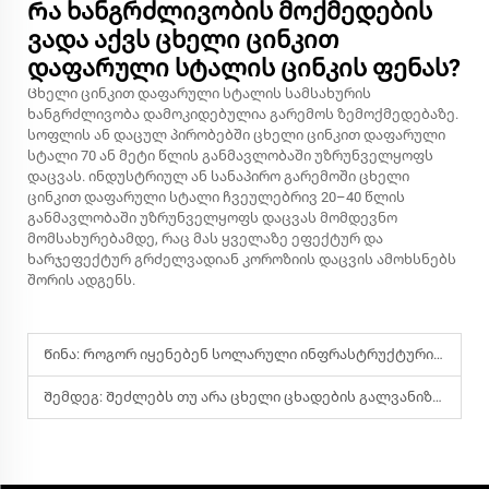
Რა ხანგრძლივობის მოქმედების
ვადა აქვს ცხელი ცინკით
დაფარული სტალის ცინკის ფენას?
Ცხელი ცინკით დაფარული სტალის სამსახურის
ხანგრძლივობა დამოკიდებულია გარემოს ზემოქმედებაზე.
სოფლის ან დაცულ პირობებში ცხელი ცინკით დაფარული
სტალი 70 ან მეტი წლის განმავლობაში უზრუნველყოფს
დაცვას. ინდუსტრიულ ან სანაპირო გარემოში ცხელი
ცინკით დაფარული სტალი ჩვეულებრივ 20–40 წლის
განმავლობაში უზრუნველყოფს დაცვას მომდევნო
მომსახურებამდე, რაც მას ყველაზე ეფექტურ და
ხარჯეფექტურ გრძელვადიან კოროზიის დაცვის ამოხსნებს
შორის ადგენს.
Წინა:
Როგორ იყენებენ სოლარული ინფრასტრუქტურის პროექტები დურაბელ ცხელი ცინკით დაფარულ რულოებს?
Შემდეგ:
Შეძლებს თუ არა ცხელი ცხადების გალვანიზებული მილები 50 წლის განმავლობაში კოროზიის წინააღმდეგ წინააღმდეგობას გამოვიდეს მომსახურების გარეშე?