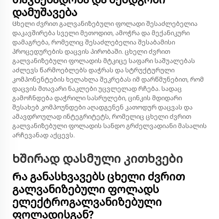
დამუშავება
Ცხელი ძვრით გალვანიზებული ფოლადი შესაძლებელია
დაკავშირება სველი მეთოდით, ამოჭრა და მექანიკური
დამაგრება, რომელიც შესაძლებელია შესაბამისი
პროცედურების დაცვის პირობაში. ცხელი ძვრით
გალვანიზებული ფოლადის მტკიცე საფარი საშუალებას
აძლევს წარმოებლებს დაჭრას და სტრუქტურული
კომპონენტების ხელახლა შეკრებას იმ დარწმუნებით, რომ
დაცვის მთავარი ნაკლები უცვლელად რჩება. სადაც
გამოჩნდება დაჭრილი სასრულები, ცინკის მდიდარი
შესახებ კომპოუნდები აღადგენენ კათოდურ დაცვას და
ამავდროულად ინტეგრიტეტს, რომელიც ცხელი ძვრით
გალვანიზებული ფოლადის სანდო გრძელვადიანი მასალის
არჩევანად აქცევს.
Ხშირად დასმული კითხვები
Რა განასხვავებს ცხელი ძვრით
გალვანიზებული ფოლადს
ელექტროგალვანიზებული
ფოლადისგან?