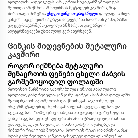
ფოლადის საფუძველს. არც ერთი სხვა გარშემოყოფის
მეთოდი არ ქმნის ამ სიღრმის მეტალურ კავშირს, რაც
ძირითადი მიზეზია
ცხელი ცინკით დაფარული
ფოლადის მიერ
ცინკის მიდევნების მაღალი მიდევნების ხარისხის გამო, რასაც
ელექტროგარშემოყოფილი ან სპრეით დაფარული
ალტერნატივები უბრალოდ ვერ ახერხებენ.
Ცინკის მიდევნების მეტალური
კავშირი
Როგორ იქმნება მეტალური
შენაერთის ფენები ცხელი ძაბვის
გარშემოყოფილ ფოლადში
Როდესაც წარმოება გახურებული ცინკით გასვლელი
ფოლადი, გახურებული ცინკი რეაგირებს საბაზის ფოლადში
მყოფ რკინის ატომებთან და ქმნის განსაკუთრებულ
ინტერმეტალურ ფენებს: გამა ფენას, დელტა ფენას და
ზეტა ფენას, რომლებიც თანდათან გადადის გარე სუფთა
ცინკის ფენასკენ. ეს ფენები არ არის ტრადიციული სახით
გამოყენებული საფარები. ისინი კონტროლირებული
ქიმიური რეაქციის შედეგია, ხოლო ეს რეაქცია არის ის, რაც
ხდის გახურებული ცინკით გასვლელ ფოლადს იმდენად