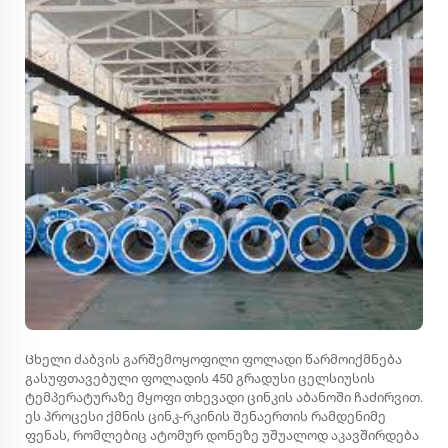
Ცხელი ძაბვის გარშემოყოფილი ფოლადი წარმოიქმნება
გასუფთავებული ფოლადის 450 გრადუსი ცელსიუსის
ტემპერატურაზე მყოფი თხევადი ცინკის აბანოში ჩაძირვით.
ეს პროცესი ქმნის ცინკ-რკინის შენაერთის რამდენიმე
ფენას, რომლებიც ატომურ დონეზე უშუალოდ აკავშირდება