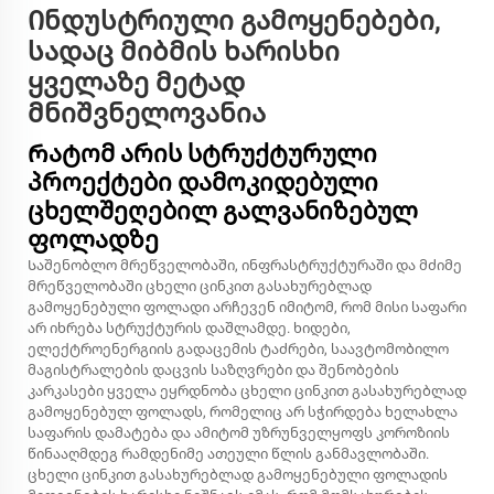
Ინდუსტრიული გამოყენებები,
სადაც მიბმის ხარისხი
ყველაზე მეტად
მნიშვნელოვანია
Რატომ არის სტრუქტურული
პროექტები დამოკიდებული
ცხელშეღებილ გალვანიზებულ
ფოლადზე
Საშენობლო მრეწველობაში, ინფრასტრუქტურაში და მძიმე
მრეწველობაში ცხელი ცინკით გასახურებლად
გამოყენებული ფოლადი არჩევენ იმიტომ, რომ მისი საფარი
არ იხრება სტრუქტურის დაშლამდე. ხიდები,
ელექტროენერგიის გადაცემის ტაძრები, საავტომობილო
მაგისტრალების დაცვის საზღვრები და შენობების
კარკასები ყველა ეყრდნობა ცხელი ცინკით გასახურებლად
გამოყენებულ ფოლადს, რომელიც არ სჭირდება ხელახლა
საფარის დამატება და ამიტომ უზრუნველყოფს კოროზიის
წინააღმდეგ რამდენიმე ათეული წლის განმავლობაში.
ცხელი ცინკით გასახურებლად გამოყენებული ფოლადის