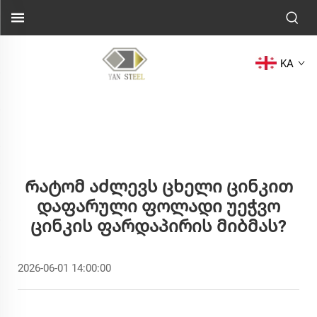
KA
Რატომ Აძლევს Ცხელი Ცინკით
Დაფარული Ფოლადი Უეჭვო
Ცინკის Ფარდაპირის Მიბმას?
2026-06-01 14:00:00