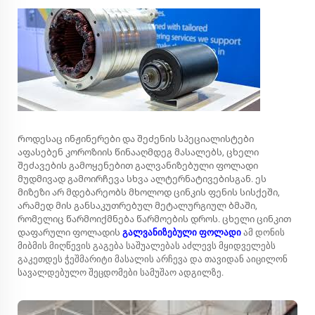
Როდესაც ინჟინერები და შეძენის სპეციალისტები
აფასებენ კოროზიის წინააღმდეგ მასალებს,
ცხელი
შეძავების გამოყენებით გალვანიზებული ფოლადი
მუდმივად გამოირჩევა სხვა ალტერნატივებისგან. ეს
მიზეზი არ მდებარეობს მხოლოდ ცინკის ფენის სისქეში,
არამედ მის განსაკუთრებულ მეტალურგიულ ბმაში,
რომელიც წარმოიქმნება წარმოების დროს. ცხელი ცინკით
დაფარული ფოლადის
გალვანიზებული ფოლადი
ამ დონის
მიბმის მიღწევის გაგება საშუალებას აძლევს მყიდველებს
გაკეთდეს ჭეშმარიტი მასალის არჩევა და თავიდან აიცილონ
სავალდებულო შეცდომები სამუშაო ადგილზე.