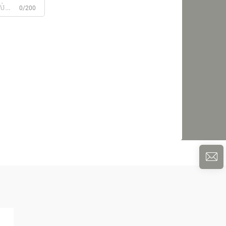
0/200