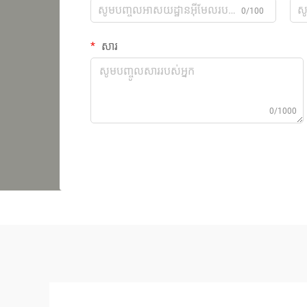
0/100
សារ
0/1000