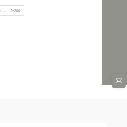
0/200