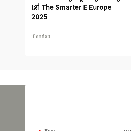
នៅ The Smarter E Europe
2025
មើលបន្ថែម