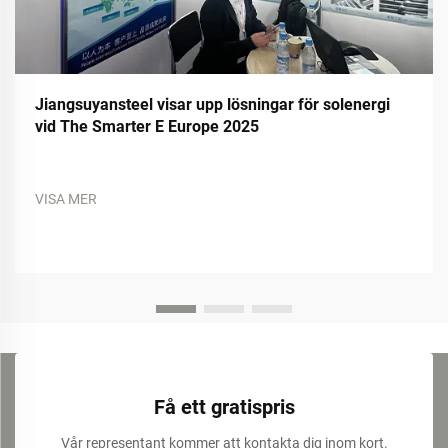
Jiangsuyansteel visar upp lösningar för solenergi
vid The Smarter E Europe 2025
VISA MER
Få ett gratispris
Vår representant kommer att kontakta dig inom kort.