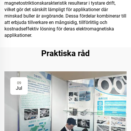
magnetostriktionskarakteristik resulterar i tystare drift,
vilket gör det särskilt lämpligt för applikationer där
minskad buller är avgörande. Dessa fördelar kombinerar till
att erbjuda tillverkare en mångsidig, tillförlitlig och
kostnadseffektiv lösning för deras elektromagnetiska
applikationer.
Praktiska råd
09
Jul