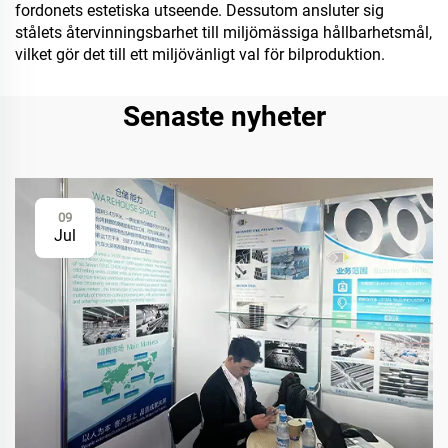
fordonets estetiska utseende. Dessutom ansluter sig
stålets återvinningsbarhet till miljömässiga hållbarhetsmål,
vilket gör det till ett miljövänligt val för bilproduktion.
Senaste nyheter
09
Jul