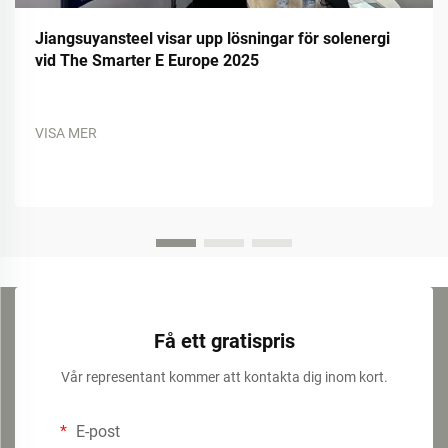
Jiangsuyansteel visar upp lösningar för solenergi
vid The Smarter E Europe 2025
VISA MER
Få ett gratispris
Vår representant kommer att kontakta dig inom kort.
E-post