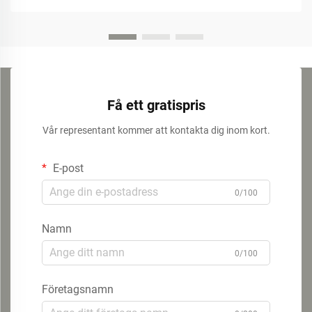
Få ett gratispris
Vår representant kommer att kontakta dig inom kort.
E-post
0/100
Namn
0/100
Företagsnamn