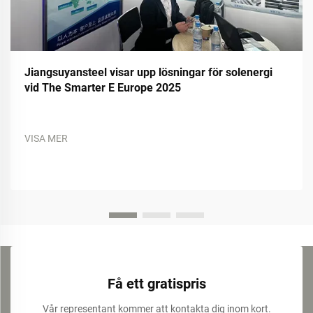
Jiangsuyansteel visar upp lösningar för solenergi
vid The Smarter E Europe 2025
VISA MER
Få ett gratispris
Vår representant kommer att kontakta dig inom kort.