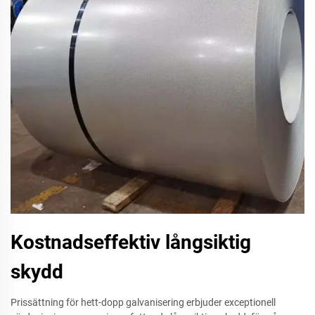
Kostnadseffektiv långsiktig
skydd
Prissättning för hett-dopp galvanisering erbjuder exceptionell