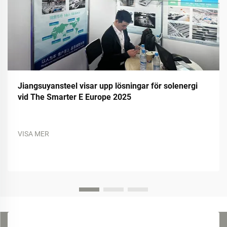
Jiangsuyansteel visar upp lösningar för solenergi
vid The Smarter E Europe 2025
VISA MER