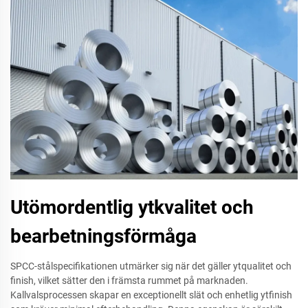
Utömordentlig ytkvalitet och
bearbetningsförmåga
SPCC-stålspecifikationen utmärker sig när det gäller ytqualitet och
finish, vilket sätter den i främsta rummet på marknaden.
Kallvalsprocessen skapar en exceptionellt slät och enhetlig ytfinish