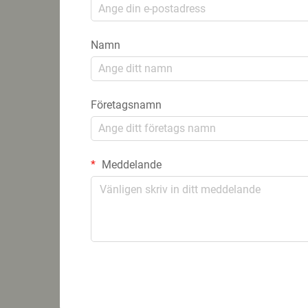
Namn
Företagsnamn
Meddelande