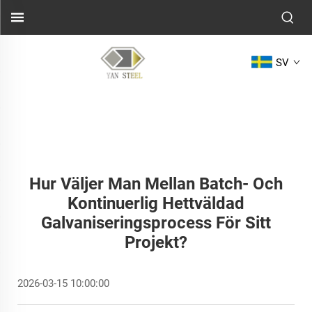
SV
Hur Väljer Man Mellan Batch- Och
Kontinuerlig Hettväldad
Galvaniseringsprocess För Sitt
Projekt?
2026-03-15 10:00:00