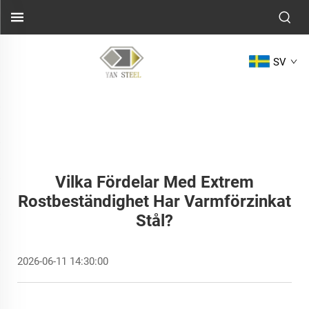
SV
Vilka Fördelar Med Extrem
Rostbeständighet Har Varmförzinkat
Stål?
2026-06-11 14:30:00