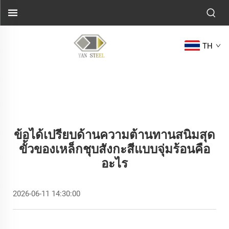
TH
ข้อได้เปรียบด้านความต้านทานสนิมสุด
ขั้วของเหล็กชุบสังกะสีแบบจุ่มร้อนคือ
อะไร
2026-06-11 14:30:00