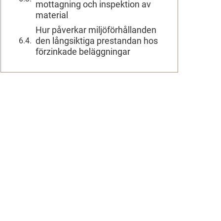
mottagning och inspektion av
material
Hur påverkar miljöförhållanden
den långsiktiga prestandan hos
förzinkade beläggningar