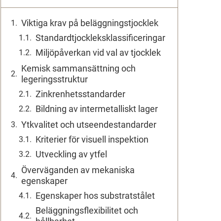
Viktiga krav på beläggningstjocklek
Standardtjockleksklassificeringar
Miljöpåverkan vid val av tjocklek
Kemisk sammansättning och
legeringsstruktur
Zinkrenhetsstandarder
Bildning av intermetalliskt lager
Ytkvalitet och utseendestandarder
Kriterier för visuell inspektion
Utveckling av ytfel
Överväganden av mekaniska
egenskaper
Egenskaper hos substratstålet
Beläggningsflexibilitet och