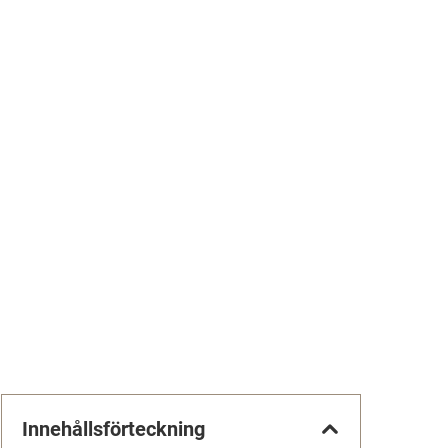
Innehållsförteckning