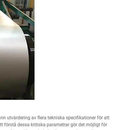
nn utvärdering av flera tekniska specifikationer för att
t förstå dessa kritiska parametrar gör det möjligt för