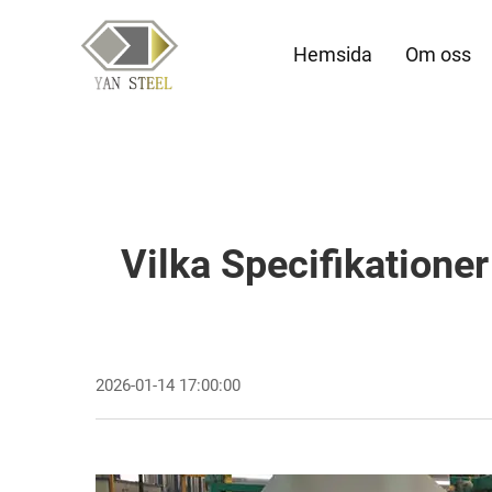
Hemsida
Om oss
Vilka Specifikatione
2026-01-14 17:00:00