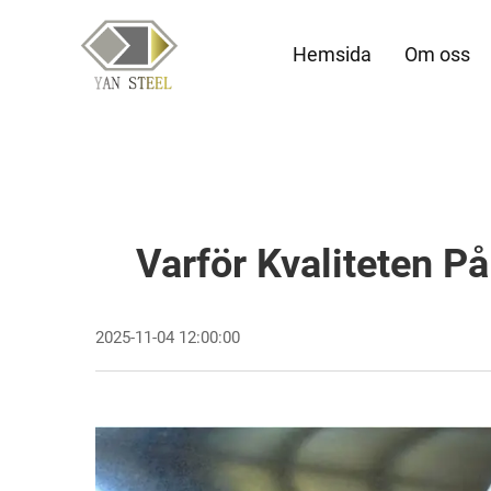
Hemsida
Om oss
Varför Kvaliteten På
2025-11-04 12:00:00