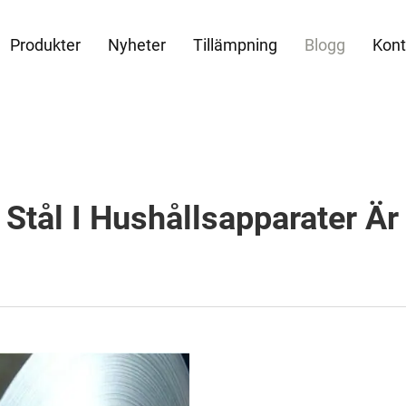
Produkter
Nyheter
Tillämpning
Blogg
Kont
 Stål I Hushållsapparater Är