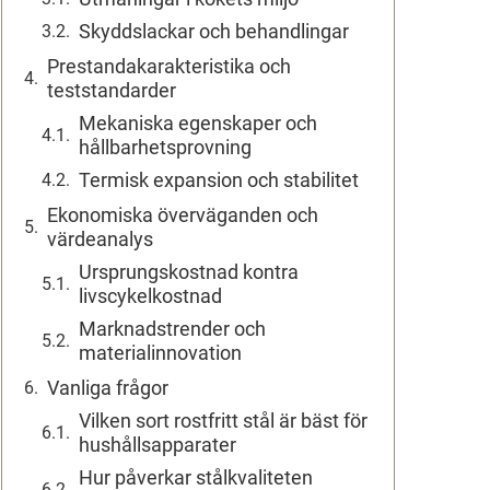
Skyddslackar och behandlingar
Prestandakarakteristika och
teststandarder
Mekaniska egenskaper och
hållbarhetsprovning
Termisk expansion och stabilitet
Ekonomiska överväganden och
värdeanalys
Ursprungskostnad kontra
livscykelkostnad
Marknadstrender och
materialinnovation
Vanliga frågor
Vilken sort rostfritt stål är bäst för
hushållsapparater
Hur påverkar stålkvaliteten